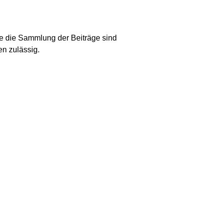
ie die Sammlung der Beiträge sind
en zulässig.