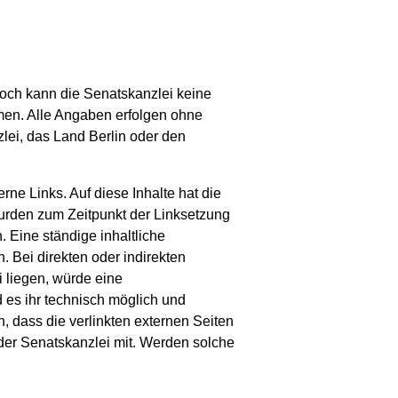
nnoch kann die Senatskanzlei keine
ehmen. Alle Angaben erfolgen ohne
lei, das Land Berlin oder den
rne Links. Auf diese Inhalte hat die
wurden zum Zeitpunkt der Linksetzung
. Eine ständige inhaltliche
. Bei direkten oder indirekten
 liegen, würde eine
 es ihr technisch möglich und
n, dass die verlinkten externen Seiten
der Senatskanzlei mit. Werden solche