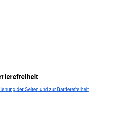
rierefreiheit
ienung der Seiten und zur Barrierefreiheit