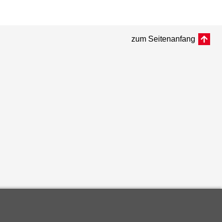
zum Seitenanfang