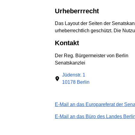
Urheberrrecht
Das Layout der Seiten der Senatskanz
urheberrechtlich geschützt. Die Nutz
Kontakt
Der Reg. Bürgermeister von Berlin
Senatskanzlei
Jüdenstr. 1
10178 Berlin
E-Mail an das Europareferat der Senat
E-Mail an das Büro des Landes Berlin