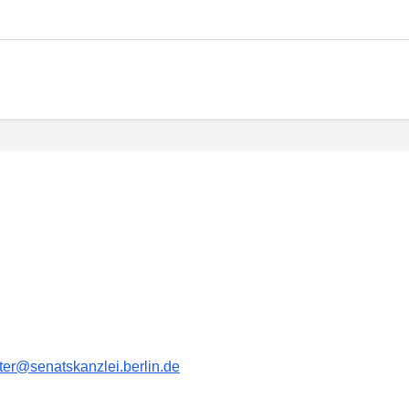
er@senatskanzlei.berlin.de