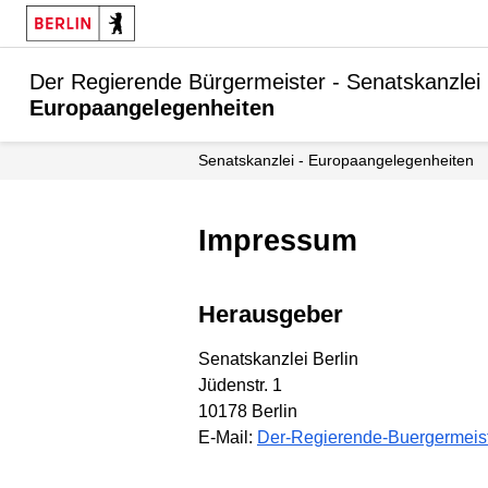
Der Regierende Bürgermeister - Senatskanzlei
Europaangelegenheiten
Senatskanzlei - Europaangelegenheiten
Impressum
Herausgeber
Senatskanzlei Berlin
Jüdenstr. 1
10178 Berlin
E-Mail:
Der-Regierende-Buergermeist