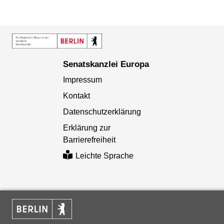
Senatskanzlei Europa
Impressum
Kontakt
Datenschutzerklärung
Erklärung zur
Barrierefreiheit
Leichte Sprache