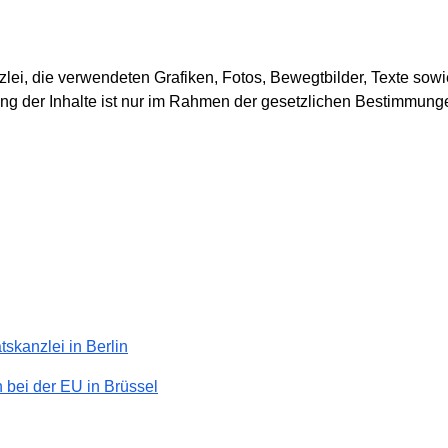
lei, die verwendeten Grafiken, Fotos, Bewegtbilder, Texte sow
ung der Inhalte ist nur im Rahmen der gesetzlichen Bestimmung
skanzlei in Berlin
 bei der EU in Brüssel