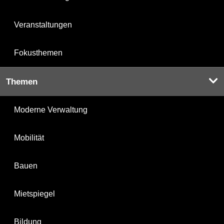
Veranstaltungen
Fokusthemen
Themen
Moderne Verwaltung
Mobilität
Bauen
Mietspiegel
Bildung