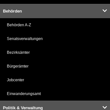
Behörden
Behörden A-Z
Senatsverwaltungen
Bezirksämter
Bürgerämter
Jobcenter
Einwanderungsamt
Politik & Verwaltung