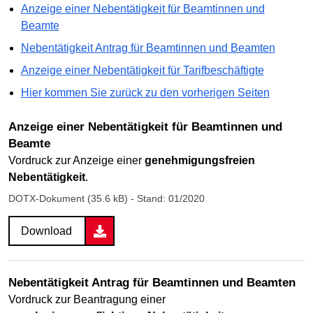
Anzeige einer Nebentätigkeit für Beamtinnen und
Beamte
Nebentätigkeit Antrag für Beamtinnen und Beamten
Anzeige einer Nebentätigkeit für Tarifbeschäftigte
Hier kommen Sie zurück zu den vorherigen Seiten
Anzeige einer Nebentätigkeit für Beamtinnen und
Beamte
Vordruck zur Anzeige einer
genehmigungsfreien
Nebentätigkeit
.
DOTX-Dokument (35.6 kB)
- Stand: 01/2020
Download
Nebentätigkeit Antrag für Beamtinnen und Beamten
Vordruck zur Beantragung einer