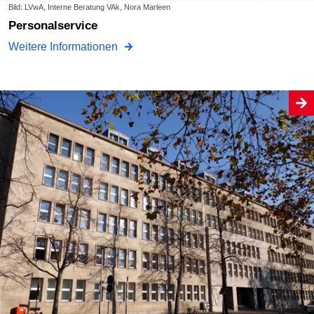
Bild: LVwA, Interne Beratung VAk, Nora Marleen
Personalservice
Weitere Informationen