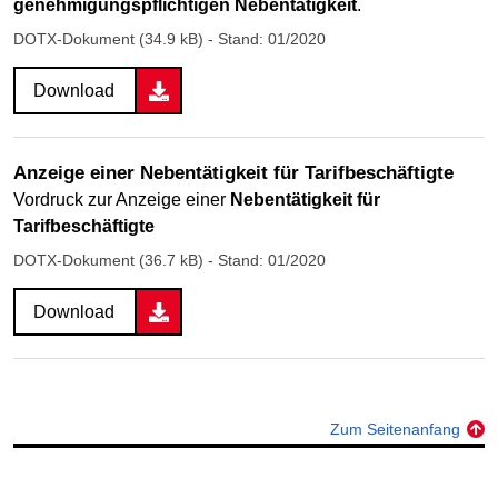
genehmigungspflichtigen Nebentätigkeit
.
DOTX-Dokument (34.9 kB)
- Stand: 01/2020
Download
Anzeige einer Nebentätigkeit für Tarifbeschäftigte
Vordruck zur Anzeige einer
Nebentätigkeit für
Tarifbeschäftigte
DOTX-Dokument (36.7 kB)
- Stand: 01/2020
Download
Zum Seitenanfang