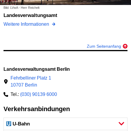
Bild: LVwA - Herr Reichelt
Landesverwaltungsamt
Weitere Informationen
Zum Seitenanfang
Landesverwaltungsamt Berlin
Fehrbelliner Platz 1
10707 Berlin
Tel.:
(030) 90139 6000
Verkehrsanbindungen
U-Bahn