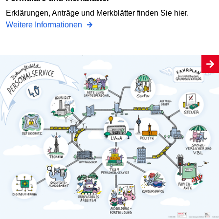
Erklärungen, Anträge und Merkblätter finden Sie hier.
Weitere Informationen