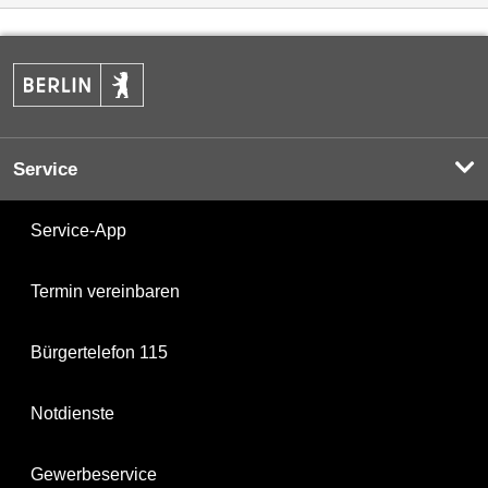
Service
Service-App
Termin vereinbaren
Bürgertelefon 115
Notdienste
Gewerbeservice