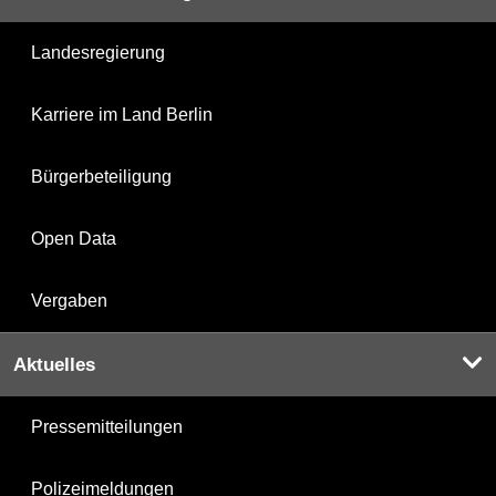
Landesregierung
Karriere im Land Berlin
Bürgerbeteiligung
Open Data
Vergaben
Aktuelles
Pressemitteilungen
Polizeimeldungen