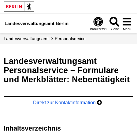
Landesverwaltungsamt Berlin
Barrierefrei
Suche
Menü
Landes­verwaltungsamt
Personalservice
Landesverwaltungsamt
Personalservice – Formulare
und Merkblätter: Nebentätigkeit
Direkt zur Kontaktinformation
Inhaltsverzeichnis