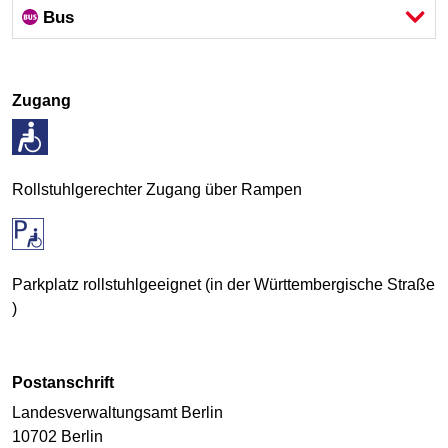
Bus
Zugang
Rollstuhlgerechter Zugang über Rampen
Parkplatz rollstuhlgeeignet (in der Württembergische Straße
)
Postanschrift
Landesverwaltungsamt Berlin
10702 Berlin