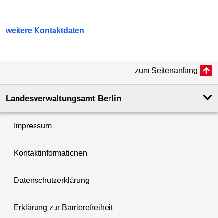
weitere Kontaktdaten
zum Seitenanfang
Landesverwaltungsamt Berlin
Impressum
Kontaktinformationen
Datenschutzerklärung
Erklärung zur Barrierefreiheit