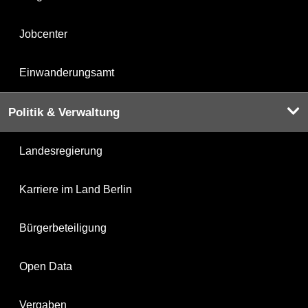
Jobcenter
Einwanderungsamt
Politik & Verwaltung
Landesregierung
Karriere im Land Berlin
Bürgerbeteiligung
Open Data
Vergaben