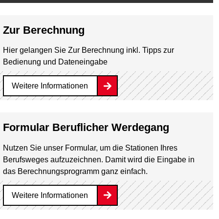
Zur Berechnung
Hier gelangen Sie Zur Berechnung inkl. Tipps zur
Bedienung und Dateneingabe
Weitere Informationen
Formular Beruflicher Werdegang
Nutzen Sie unser Formular, um die Stationen Ihres
Berufsweges aufzuzeichnen. Damit wird die Eingabe in
das Berechnungsprogramm ganz einfach.
Weitere Informationen