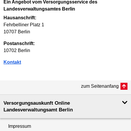
Ein Angebot vom Versorgungsservice des
Landesverwaltungsamtes Berlin
Hausanschrift:
Fehrbelliner Platz 1
10707 Berlin
Postanschrift:
10702 Berlin
Kontakt
zum Seitenanfang
Versorgungsauskunft Online
Landesverwaltungsamt Berlin
Impressum