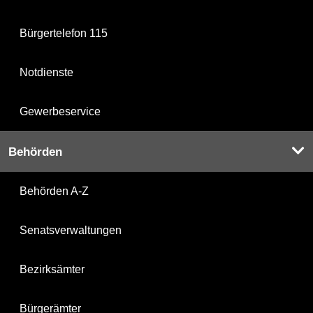
Bürgertelefon 115
Notdienste
Gewerbeservice
Behörden
Behörden A-Z
Senatsverwaltungen
Bezirksämter
Bürgerämter