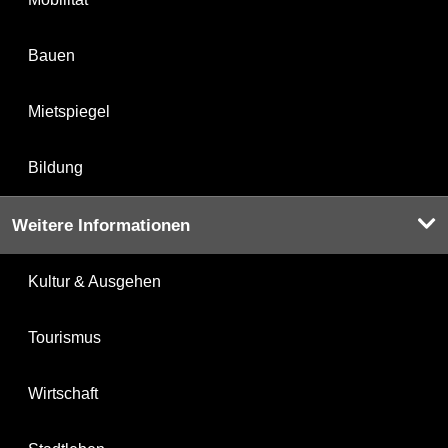
Bauen
Mietspiegel
Bildung
Weitere Informationen
Kultur & Ausgehen
Tourismus
Wirtschaft