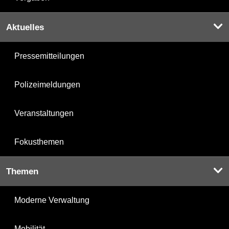
Aktuelles
Pressemitteilungen
Polizeimeldungen
Veranstaltungen
Fokusthemen
Themen
Moderne Verwaltung
Mobilität