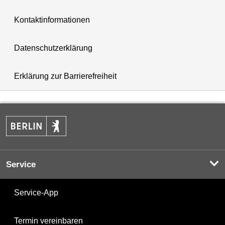
Kontaktinformationen
Datenschutzerklärung
Erklärung zur Barrierefreiheit
Service
Service-App
Termin vereinbaren