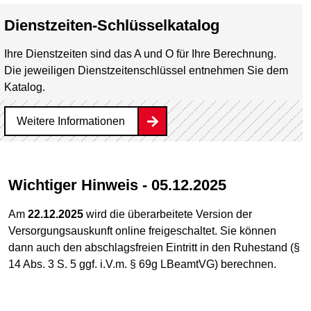
Dienstzeiten-Schlüsselkatalog
Ihre Dienstzeiten sind das A und O für Ihre Berechnung.
Die jeweiligen Dienstzeitenschlüssel entnehmen Sie dem
Katalog.
Weitere Informationen
Wichtiger Hinweis - 05.12.2025
Am
22.12.2025
wird die überarbeitete Version der
Versorgungsauskunft online freigeschaltet. Sie können
dann auch den abschlagsfreien Eintritt in den Ruhestand (§
14 Abs. 3 S. 5 ggf. i.V.m. § 69g LBeamtVG) berechnen.