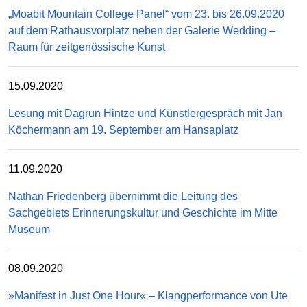
„Moabit Mountain College Panel“ vom 23. bis 26.09.2020
auf dem Rathausvorplatz neben der Galerie Wedding –
Raum für zeitgenössische Kunst
15.09.2020
Lesung mit Dagrun Hintze und Künstlergespräch mit Jan
Köchermann am 19. September am Hansaplatz
11.09.2020
Nathan Friedenberg übernimmt die Leitung des
Sachgebiets Erinnerungskultur und Geschichte im Mitte
Museum
08.09.2020
»Manifest in Just One Hour« – Klangperformance von Ute