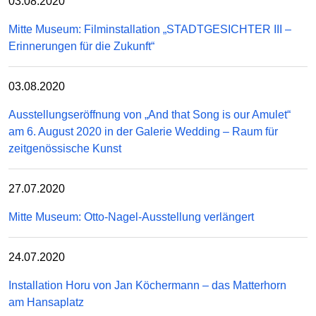
03.08.2020
Mitte Museum: Filminstallation „STADTGESICHTER III –
Erinnerungen für die Zukunft“
03.08.2020
Ausstellungseröffnung von „And that Song is our Amulet“
am 6. August 2020 in der Galerie Wedding – Raum für
zeitgenössische Kunst
27.07.2020
Mitte Museum: Otto-Nagel-Ausstellung verlängert
24.07.2020
Installation Horu von Jan Köchermann – das Matterhorn
am Hansaplatz