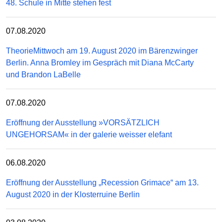
48. Schule in Mitte stehen fest
07.08.2020
TheorieMittwoch am 19. August 2020 im Bärenzwinger
Berlin. Anna Bromley im Gespräch mit Diana McCarty
und Brandon LaBelle
07.08.2020
Eröffnung der Ausstellung »VORSÄTZLICH
UNGEHORSAM« in der galerie weisser elefant
06.08.2020
Eröffnung der Ausstellung „Recession Grimace“ am 13.
August 2020 in der Klosterruine Berlin