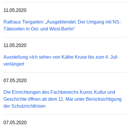
11.05.2020
Rathaus Tiergarten: „Ausgeblendet. Der Umgang mit NS-
Täterorten in Ost- und West-Berlin“
11.05.2020
Ausstellung »Ich sehe« von Käthe Kruse bis zum 4. Juli
verlängert
07.05.2020
Die Einrichtungen des Fachbereichs Kunst, Kultur und
Geschichte öffnen ab dem 11. Mai unter Berücksichtigung
der Schutzrichtlinien
07.05.2020