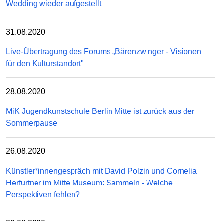
Wedding wieder aufgestellt
31.08.2020
Live-Übertragung des Forums „Bärenzwinger - Visionen
für den Kulturstandort"
28.08.2020
MiK Jugendkunstschule Berlin Mitte ist zurück aus der
Sommerpause
26.08.2020
Künstler*innengespräch mit David Polzin und Cornelia
Herfurtner im Mitte Museum: Sammeln - Welche
Perspektiven fehlen?