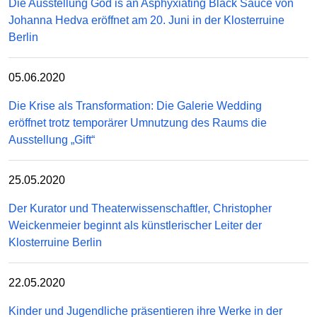
Die Ausstellung God is an Asphyxiating Black Sauce von
Johanna Hedva eröffnet am 20. Juni in der Klosterruine
Berlin
05.06.2020
Die Krise als Transformation: Die Galerie Wedding
eröffnet trotz temporärer Umnutzung des Raums die
Ausstellung „Gift“
25.05.2020
Der Kurator und Theaterwissenschaftler, Christopher
Weickenmeier beginnt als künstlerischer Leiter der
Klosterruine Berlin
22.05.2020
Kinder und Jugendliche präsentieren ihre Werke in der