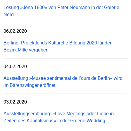
Lesung »Jena 1800« von Peter Neumann in der Galerie
Nord
06.02.2020
Berliner Projektfonds Kulturelle Bildung 2020 für den
Bezirk Mitte vergeben
04.02.2020
Ausstellung »Musée sentimental de l’ours de Berlin« wird
im Bärenzwinger eröffnet
03.02.2020
Ausstellungseröffnung: »Love Meetings oder Liebe in
Zeiten des Kapitalismus« in der Galerie Wedding