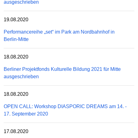
ausgeschrieben
19.08.2020
Performancereihe „set“ im Park am Nordbahnhof in
Berlin-Mitte
18.08.2020
Berliner Projektfonds Kulturelle Bildung 2021 für Mitte
ausgeschrieben
18.08.2020
OPEN CALL: Workshop DIASPORIC DREAMS am 14. -
17. September 2020
17.08.2020