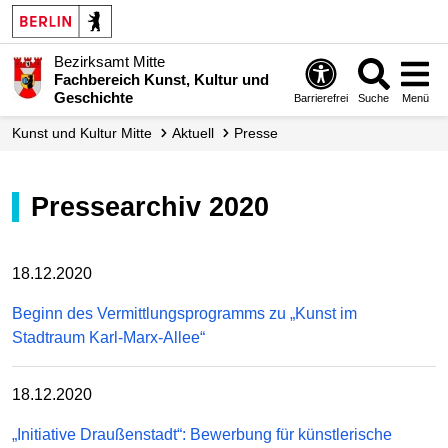
Bezirksamt Mitte
Fachbereich Kunst, Kultur und
Geschichte
Barrierefrei
Suche
Menü
Kunst und Kultur Mitte
Aktuell
Presse
Pressearchiv 2020
18.12.2020
Beginn des Vermittlungsprogramms zu „Kunst im
Stadtraum Karl-Marx-Allee“
18.12.2020
„Initiative Draußenstadt“: Bewerbung für künstlerische