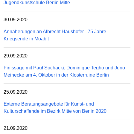
Jugendkunstschule Berlin Mitte
30.09.2020
Annäherungen an Albrecht Haushofer - 75 Jahre
Kriegsende in Moabit
29.09.2020
Finissage mit Pauł Sochacki, Dominique Tegho und Juno
Meinecke am 4. Oktober in der Klosterruine Berlin
25.09.2020
Externe Beratungsangebote für Kunst- und
Kulturschaffende im Bezirk Mitte von Berlin 2020
21.09.2020