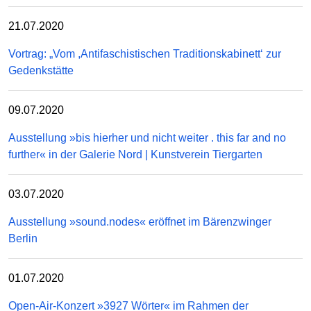
21.07.2020
Vortrag: „Vom ,Antifaschistischen Traditionskabinett‘ zur
Gedenkstätte
09.07.2020
Ausstellung »bis hierher und nicht weiter . this far and no
further« in der Galerie Nord | Kunstverein Tiergarten
03.07.2020
Ausstellung »sound.nodes« eröffnet im Bärenzwinger
Berlin
01.07.2020
Open-Air-Konzert »3927 Wörter« im Rahmen der