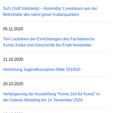
SoS (Soft Solidarity) – Assembly: Livestream aus der
Betonhalle des silent green Kulturquartiers
05.11.2020
Teil-Lockdown der Einrichtungen des Fachbereichs
Kunst, Kultur und Geschichte bis Ende November
21.10.2020
Verleihung Jugendkunstpreis Mitte 2019/20
20.10.2020
Verlängerung der Ausstellung "Keine Zeit für Kunst" in
der Galerie Wedding bis 14. November 2020