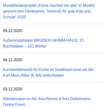
Musiktheaterprojekt „Klima machen wir alle“ in Moabit
gewinnt den Förderpreis "Verein(t) für gute Kita und
Schule“ 2020
09.12.2020
Außeninstallation BRÜDER-GRIMM-HAUS: 15
Buchstaben – 101 Wörter
04.12.2020
Kunstwettbewerb für Kunst im Stadtraum rund um die
Karl-Marx-Allee (II. BA) entschieden
03.12.2020
Wandersalon on Air: Ana Alenso & Ana Dobelmann,
Online Event