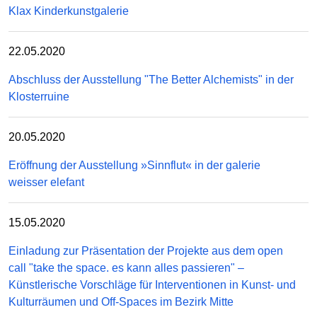
Klax Kinderkunstgalerie
22.05.2020
Abschluss der Ausstellung "The Better Alchemists" in der
Klosterruine
20.05.2020
Eröffnung der Ausstellung »Sinnflut« in der galerie
weisser elefant
15.05.2020
Einladung zur Präsentation der Projekte aus dem open
call "take the space. es kann alles passieren" –
Künstlerische Vorschläge für Interventionen in Kunst- und
Kulturräumen und Off-Spaces im Bezirk Mitte