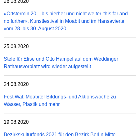
26.08.2020
»Ortstermin 20 – bis hierher und nicht weiter. this far and
no further«. Kunstfestival in Moabit und im Hansaviertel
vom 28. bis 30. August 2020
25.08.2020
Stele für Elise und Otto Hampel auf dem Weddinger
Rathausvorplatz wird wieder aufgestellt
24.08.2020
FestiWal: Moabiter Bildungs- und Aktionswoche zu
Wasser, Plastik und mehr
19.08.2020
Bezirkskulturfonds 2021 für den Bezirk Berlin-Mitte