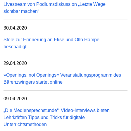
Livestream von Podiumsdiskussion „Letzte Wege
sichtbar machen“
30.04.2020
Stele zur Erinnerung an Elise und Otto Hampel
beschädigt
29.04.2020
»Openings, not Openings« Veranstaltungsprogramm des
Bärenzwingers startet online
09.04.2020
„Die Mediensprechstunde“: Video-Interviews bieten
Lehrkräften Tipps und Tricks für digitale
Unterrichtsmethoden