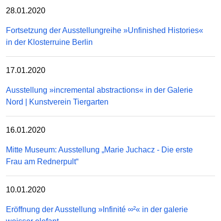
28.01.2020
Fortsetzung der Ausstellungreihe »Unfinished Histories«
in der Klosterruine Berlin
17.01.2020
Ausstellung »incremental abstractions« in der Galerie
Nord | Kunstverein Tiergarten
16.01.2020
Mitte Museum: Ausstellung „Marie Juchacz - Die erste
Frau am Rednerpult“
10.01.2020
Eröffnung der Ausstellung »Infinité ∞²« in der galerie