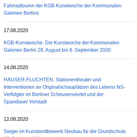
Fahrradtouren der KGB-Kunstwoche der Kommunalen
Galerien Berlins
17.08.2020
KGB-Kunstwoche. Die Kunstwoche der Kommunalen
Galerien Berlin 28. August bis 6. September 2020
14.08.2020
HÄUSER-FLUCHTEN. Stationentheater und
Interventionen an Originalschauplätzen des Lebens NS-
Verfolgter im Berliner Scheunenviertel und der
Spandauer Vorstadt
12.08.2020
Sieger im Kunstwettbewerb Neubau für die Grundschule