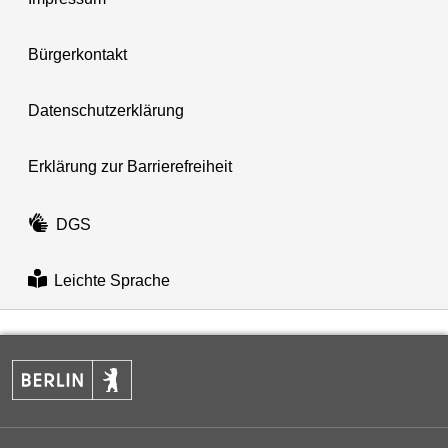
Bürgerkontakt
Datenschutzerklärung
Erklärung zur Barrierefreiheit
DGS
Leichte Sprache