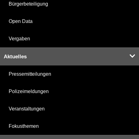
Bürgerbeteiligung
Open Data
Vergaben
Aktuelles
Pressemitteilungen
Polizeimeldungen
Veranstaltungen
Fokusthemen