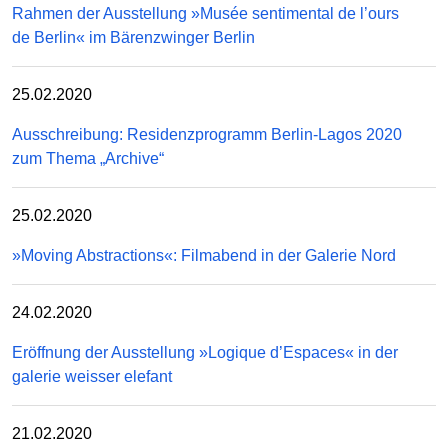
Rahmen der Ausstellung »Musée sentimental de l’ours
de Berlin« im Bärenzwinger Berlin
25.02.2020
Ausschreibung: Residenzprogramm Berlin-Lagos 2020
zum Thema „Archive“
25.02.2020
»Moving Abstractions«: Filmabend in der Galerie Nord
24.02.2020
Eröffnung der Ausstellung »Logique d’Espaces« in der
galerie weisser elefant
21.02.2020