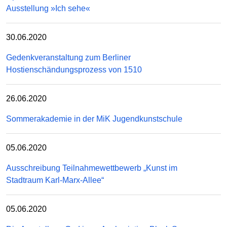
Ausstellung »Ich sehe«
30.06.2020
Gedenkveranstaltung zum Berliner
Hostienschändungsprozess von 1510
26.06.2020
Sommerakademie in der MiK Jugendkunstschule
05.06.2020
Ausschreibung Teilnahmewettbewerb „Kunst im
Stadtraum Karl-Marx-Allee“
05.06.2020