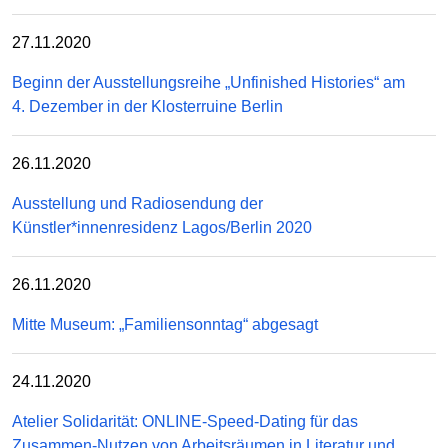
27.11.2020
Beginn der Ausstellungsreihe „Unfinished Histories“ am
4. Dezember in der Klosterruine Berlin
26.11.2020
Ausstellung und Radiosendung der
Künstler*innenresidenz Lagos/Berlin 2020
26.11.2020
Mitte Museum: „Familiensonntag“ abgesagt
24.11.2020
Atelier Solidarität: ONLINE-Speed-Dating für das
Zusammen-Nutzen von Arbeitsräumen in Literatur und