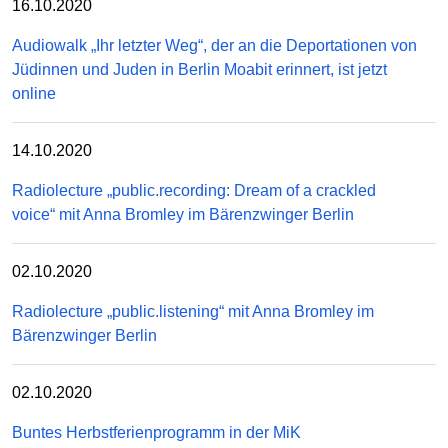
16.10.2020
Audiowalk „Ihr letzter Weg“, der an die Deportationen von
Jüdinnen und Juden in Berlin Moabit erinnert, ist jetzt
online
14.10.2020
Radiolecture „public.recording: Dream of a crackled
voice“ mit Anna Bromley im Bärenzwinger Berlin
02.10.2020
Radiolecture „public.listening“ mit Anna Bromley im
Bärenzwinger Berlin
02.10.2020
Buntes Herbstferienprogramm in der MiK