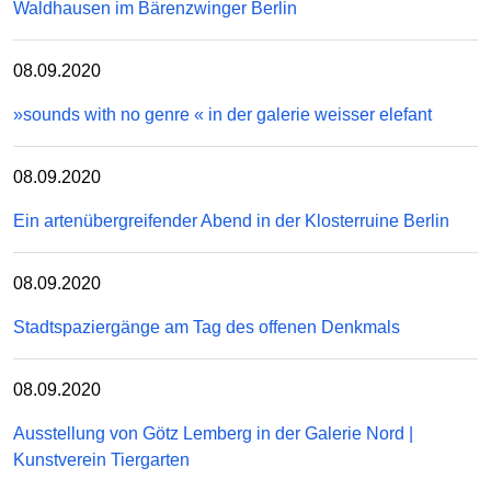
Waldhausen im Bärenzwinger Berlin
08.09.2020
»sounds with no genre « in der galerie weisser elefant
08.09.2020
Ein artenübergreifender Abend in der Klosterruine Berlin
08.09.2020
Stadtspaziergänge am Tag des offenen Denkmals
08.09.2020
Ausstellung von Götz Lemberg in der Galerie Nord |
Kunstverein Tiergarten