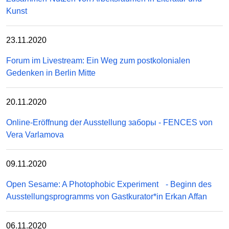
Kunst
23.11.2020
Forum im Livestream: Ein Weg zum postkolonialen
Gedenken in Berlin Mitte
20.11.2020
Online-Eröffnung der Ausstellung заборы - FENCES von
Vera Varlamova
09.11.2020
Open Sesame: A Photophobic Experiment - Beginn des
Ausstellungsprogramms von Gastkurator*in Erkan Affan
06.11.2020