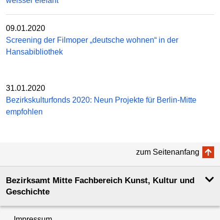
weisser elefant
09.01.2020
Screening der Filmoper „deutsche wohnen“ in der
Hansabibliothek
31.01.2020
Bezirkskulturfonds 2020: Neun Projekte für Berlin-Mitte
empfohlen
zum Seitenanfang
Bezirksamt Mitte Fachbereich Kunst, Kultur und
Geschichte
Impressum