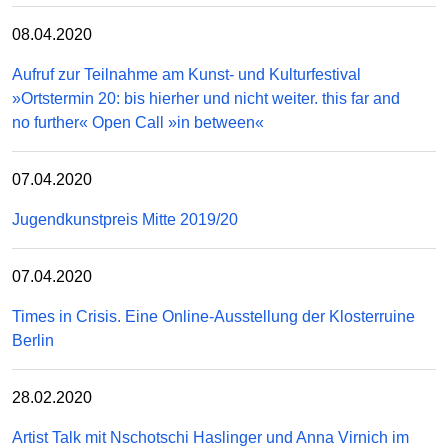
08.04.2020
Aufruf zur Teilnahme am Kunst- und Kulturfestival
»Ortstermin 20: bis hierher und nicht weiter. this far and
no further« Open Call »in between«
07.04.2020
Jugendkunstpreis Mitte 2019/20
07.04.2020
Times in Crisis. Eine Online-Ausstellung der Klosterruine
Berlin
28.02.2020
Artist Talk mit Nschotschi Haslinger und Anna Virnich im