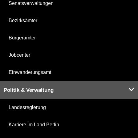
Senatsverwaltungen
Bezirksämter
Bürgerämter
Jobcenter
Einwanderungsamt
Politik & Verwaltung
Landesregierung
Karriere im Land Berlin