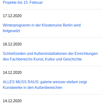
Projekte bis 15. Februar
17.12.2020
Winterprogramm in der Klosterruine Berlin wird
fortgesetzt
16.12.2020
Schließzeiten und Außeninstallationen der Einrichtungen
des Fachbereichs Kunst, Kultur und Geschichte
14.12.2020
ALLES MUSS RAUS: galerie weisser elefant zeigt
Kunstwerke in den Außenbereichen
14.12.2020