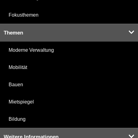
Fokusthemen
Themen
Moderne Verwaltung
Mobilität
Bauen
Mietspiegel
Bildung
Weitere Informationen