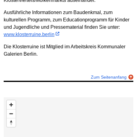
Klosterviertels/Molkenmarkts auseinander.
Ausführliche Informationen zum Baudenkmal, zum
kulturellen Programm, zum Educationprogramm für Kinder
und Jugendliche und Pressematerial finden Sie unter:
www.klosterruine.berlin
Die Klosterruine ist Mitglied im Arbeitskreis Kommunaler
Galerien Berlin.
Zum Seitenanfang
Karte überspringen