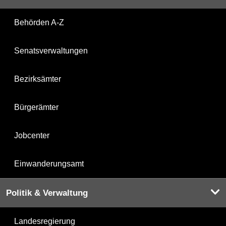
Behörden A-Z
Senatsverwaltungen
Bezirksämter
Bürgerämter
Jobcenter
Einwanderungsamt
Politik & Verwaltung
Landesregierung