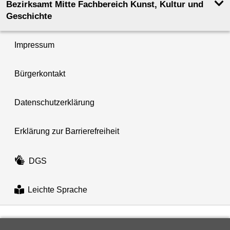
Bezirksamt Mitte Fachbereich Kunst, Kultur und
Geschichte
Impressum
Bürgerkontakt
Datenschutzerklärung
Erklärung zur Barrierefreiheit
DGS
Leichte Sprache