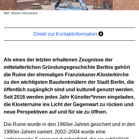
Bild: Wataru Murakami
Direkt zur Kontaktinformation
Als eines der letzten erhaltenen Zeugnisse der
mittelalterlichen Gründungsgeschichte Berlins gehört
die Ruine der ehemaligen Franziskaner-Klosterkirche
zu den wichtigsten Baudenkmälern der Stadt Berlin, die
öffentlich zugänglich sind und kulturell genutzt werden.
Seit 2016 werden jedes Jahr Künstler*innen eingeladen,
die Klosterruine ins Licht der Gegenwart zu rücken und
neue Perspektiven auf und für sie zu öffnen.
Die Ruine wurde in den 1960er-Jahren gesichert und in den
1980er-Jahren saniert. 2002–2004 wurde eine