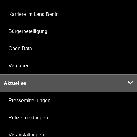
Karriere im Land Berlin
Bürgerbeteiligung
Open Data
Vergaben
Aktuelles
Pressemitteilungen
Polizeimeldungen
Veranstaltungen