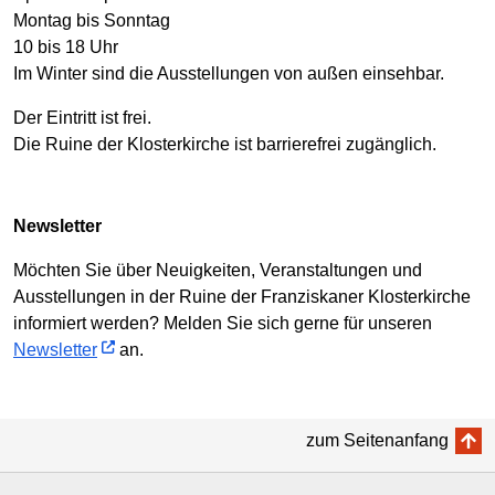
Montag bis Sonntag
10 bis 18 Uhr
Im Winter sind die Ausstellungen von außen einsehbar.
Der Eintritt ist frei.
Die Ruine der Klosterkirche ist barrierefrei zugänglich.
Newsletter
Möchten Sie über Neuigkeiten, Veranstaltungen und
Ausstellungen in der Ruine der Franziskaner Klosterkirche
informiert werden? Melden Sie sich gerne für unseren
Newsletter
an.
zum Seitenanfang