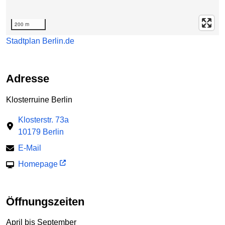
200 m
Stadtplan Berlin.de
Adresse
Klosterruine Berlin
Klosterstr. 73a
10179 Berlin
E-Mail
Homepage
Öffnungszeiten
April bis September