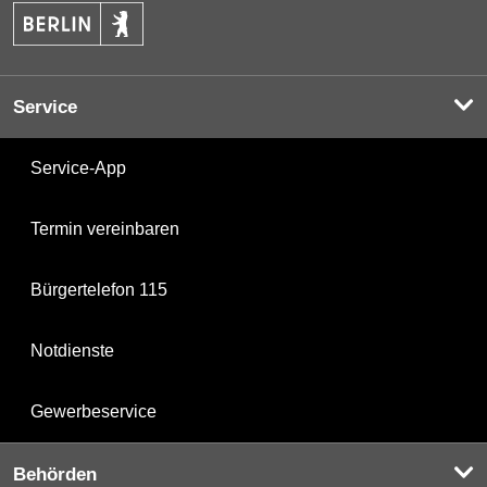
Service
Service-App
Termin vereinbaren
Bürgertelefon 115
Notdienste
Gewerbeservice
Behörden