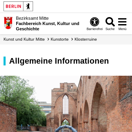
Bezirksamt Mitte
Fachbereich Kunst, Kultur und
Geschichte
Barrierefrei
Suche
Menü
Kunst und Kultur Mitte
Kunstorte
Klosterruine
Allgemeine Informationen