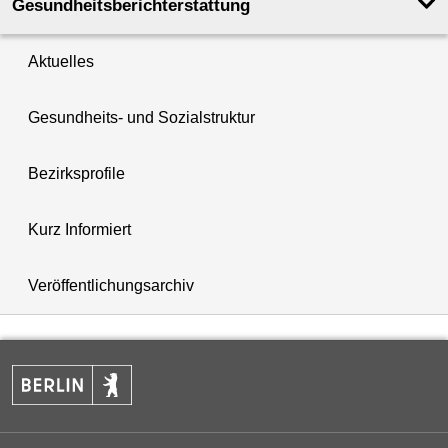
Gesundheits­berichterstattung
Aktuelles
Gesundheits- und Sozialstruktur
Bezirksprofile
Kurz Informiert
Veröffentlichungsarchiv