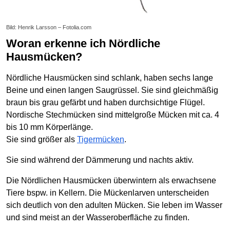
Bild: Henrik Larsson – Fotolia.com
Woran erkenne ich Nördliche
Hausmücken?
Nördliche Hausmücken sind schlank, haben sechs lange
Beine und einen langen Saugrüssel. Sie sind gleichmäßig
braun bis grau gefärbt und haben durchsichtige Flügel.
Nordische Stechmücken sind mittelgroße Mücken mit ca. 4
bis 10 mm Körperlänge.
Sie sind größer als
Tigermücken
.
Sie sind während der Dämmerung und nachts aktiv.
Die Nördlichen Hausmücken überwintern als erwachsene
Tiere bspw. in Kellern. Die Mückenlarven unterscheiden
sich deutlich von den adulten Mücken. Sie leben im Wasser
und sind meist an der Wasseroberfläche zu finden.