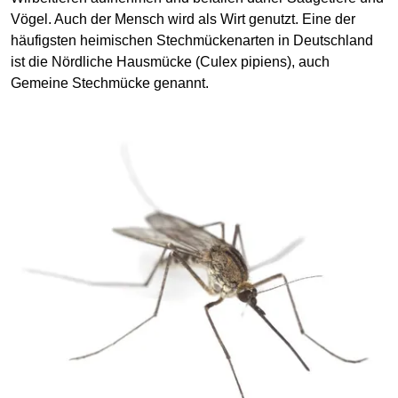
Vögel. Auch der Mensch wird als Wirt genutzt. Eine der
häufigsten heimischen Stechmückenarten in Deutschland
ist die Nördliche Hausmücke (Culex pipiens), auch
Gemeine Stechmücke genannt.