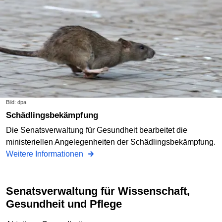
Bild: dpa
Schädlingsbekämpfung
Die Senatsverwaltung für Gesundheit bearbeitet die
ministeriellen Angelegenheiten der Schädlingsbekämpfung.
Weitere Informationen
Senatsverwaltung für Wissenschaft,
Gesundheit und Pflege