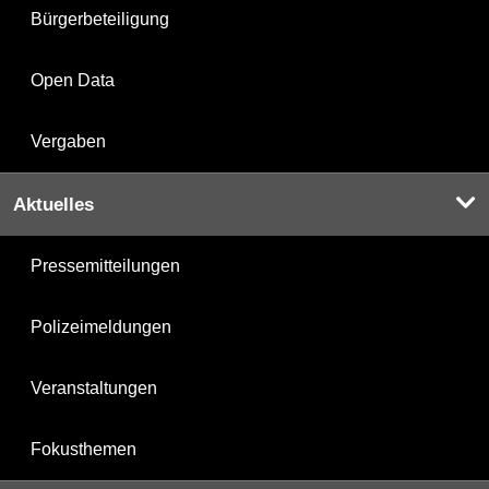
Bürgerbeteiligung
Open Data
Vergaben
Aktuelles
Pressemitteilungen
Polizeimeldungen
Veranstaltungen
Fokusthemen