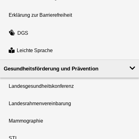
Erklärung zur Barrierefreiheit
DGS
Leichte Sprache
Gesundheits­förderung und Prävention
Landesgesundheitskonferenz
Landesrahmenvereinbarung
Mammographie
STI