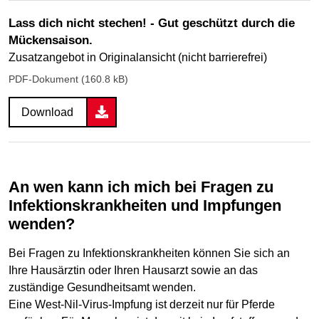
Lass dich nicht stechen! - Gut geschützt durch die
Mückensaison.
Zusatzangebot in Originalansicht (nicht barrierefrei)
PDF-Dokument (160.8 kB)
Download
An wen kann ich mich bei Fragen zu
Infektionskrankheiten und Impfungen
wenden?
Bei Fragen zu Infektionskrankheiten können Sie sich an
Ihre Hausärztin oder Ihren Hausarzt sowie an das
zuständige Gesundheitsamt wenden.
Eine West-Nil-Virus-Impfung ist derzeit nur für Pferde