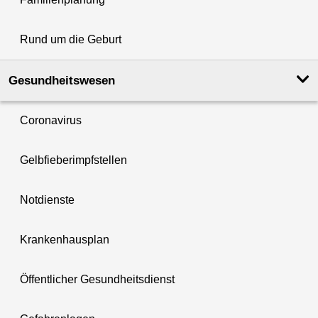
Rund um die Geburt
Gesundheits­wesen
Coronavirus
Gelbfieberimpfstellen
Notdienste
Krankenhausplan
Öffentlicher Gesundheitsdienst