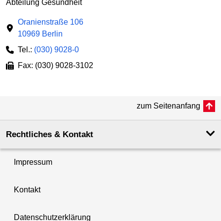
Abteilung Gesundheit
Oranienstraße 106
10969 Berlin
Tel.:
(030) 9028-0
Fax: (030) 9028-3102
zum Seitenanfang
Rechtliches & Kontakt
Impressum
Kontakt
Datenschutzerklärung