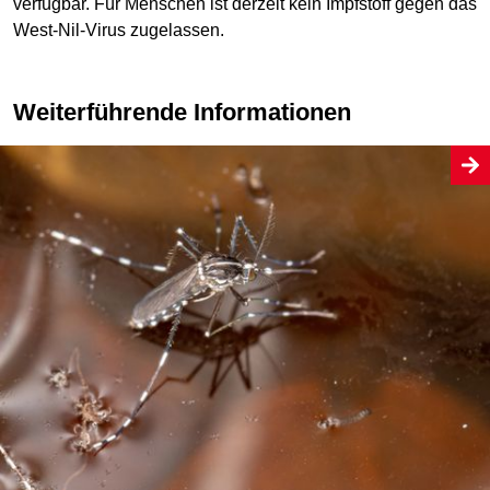
verfügbar. Für Menschen ist derzeit kein Impfstoff gegen das
West-Nil-Virus zugelassen.
Weiterführende Informationen