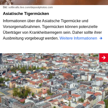
Bild: softkrafts.live.com/depositphotos.com
Asiatische Tigermücken
Informationen über die Asiatische Tigermücke und
Vorsorgemaßnahmen. Tigermücken können potenzielle
Überträger von Krankheitserregern sein. Daher sollte ihrer
Ausbreitung vorgebeugt werden.
Weitere Informationen