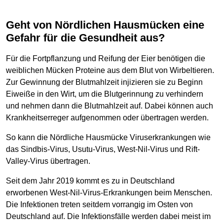
Geht von Nördlichen Hausmücken eine
Gefahr für die Gesundheit aus?
Für die Fortpflanzung und Reifung der Eier benötigen die
weiblichen Mücken Proteine aus dem Blut von Wirbeltieren.
Zur Gewinnung der Blutmahlzeit injizieren sie zu Beginn
Eiweiße in den Wirt, um die Blutgerinnung zu verhindern
und nehmen dann die Blutmahlzeit auf. Dabei können auch
Krankheitserreger aufgenommen oder übertragen werden.
So kann die Nördliche Hausmücke Viruserkrankungen wie
das Sindbis-Virus, Usutu-Virus, West-Nil-Virus und Rift-
Valley-Virus übertragen.
Seit dem Jahr 2019 kommt es zu in Deutschland
erworbenen West-Nil-Virus-Erkrankungen beim Menschen.
Die Infektionen treten seitdem vorrangig im Osten von
Deutschland auf. Die Infektionsfälle werden dabei meist im