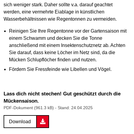
sich weniger stark. Daher sollte v.a. darauf geachtet
werden, eine vermehrte Eiablage in künstlichen
Wasserbehältnissen wie Regentonnen zu vermeiden.
Reinigen Sie Ihre Regentonne vor der Gartensaison mit
einem Schwamm und decken Sie die Tonne
anschließend mit einem Insektenschutznetz ab. Achten
Sie darauf, dass keine Löcher im Netz sind, da die
Mücken Schlupflöcher finden und nutzen.
Fördern Sie Fressfeinde wie Libellen und Vögel.
Lass dich nicht stechen! Gut geschützt durch die
Mückensaison.
PDF-Dokument (961.3 kB)
- Stand: 24.04.2025
Download