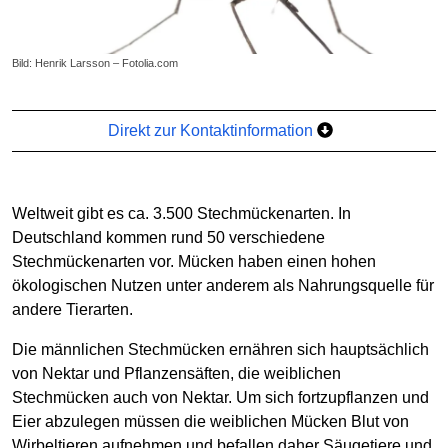
Bild: Henrik Larsson – Fotolia.com
Direkt zur Kontaktinformation
Weltweit gibt es ca. 3.500 Stechmückenarten. In
Deutschland kommen rund 50 verschiedene
Stechmückenarten vor. Mücken haben einen hohen
ökologischen Nutzen unter anderem als Nahrungsquelle für
andere Tierarten.
Die männlichen Stechmücken ernähren sich hauptsächlich
von Nektar und Pflanzensäften, die weiblichen
Stechmücken auch von Nektar. Um sich fortzupflanzen und
Eier abzulegen müssen die weiblichen Mücken Blut von
Wirbeltieren aufnehmen und befallen daher Säugetiere und