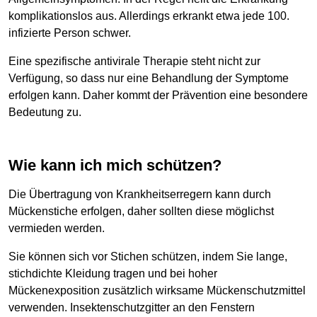
komplikationslos aus. Allerdings erkrankt etwa jede 100.
infizierte Person schwer.
Eine spezifische antivirale Therapie steht nicht zur
Verfügung, so dass nur eine Behandlung der Symptome
erfolgen kann. Daher kommt der Prävention eine besondere
Bedeutung zu.
Wie kann ich mich schützen?
Die Übertragung von Krankheitserregern kann durch
Mückenstiche erfolgen, daher sollten diese möglichst
vermieden werden.
Sie können sich vor Stichen schützen, indem Sie lange,
stichdichte Kleidung tragen und bei hoher
Mückenexposition zusätzlich wirksame Mückenschutzmittel
verwenden. Insektenschutzgitter an den Fenstern