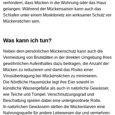
verhindern, dass Mücken in die Wohnung oder das Haus
gelangen. Während der Mückensaison kann auch das
Schlafen unter einem Moskitonetz ein wirksamer Schutz vor
Mückenstichen sein.
Was kann ich tun?
Neben dem persönlichen Mückenschutz kann auch die
Vermeidung von Brutstätten in der direkten Umgebung Ihres
gewöhnlichen Aufenthaltes dazu beitragen, die Anzahl der
Mücken zu reduzieren und damit das Risiko einer
Virusübertragung bei Mückenstichen zu minimieren.
Die Nördliche Hausmücke legt ihre Eier sowohl in
künstliche Wassergefäße als auch in natürliche Gewässer,
wie Teiche und Tümpel. Verschmutzungsgrad und
Beschattung spielen dabei eine untergeordnete Rolle.
In natürlichen Gewässern stellen die Mückenlarven eine
Nahrungsquelle für andere Lebewesen dar und vermehren