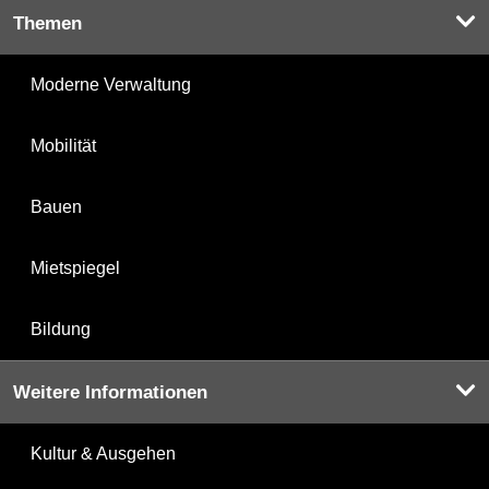
Themen
Moderne Verwaltung
Mobilität
Bauen
Mietspiegel
Bildung
Weitere Informationen
Kultur & Ausgehen