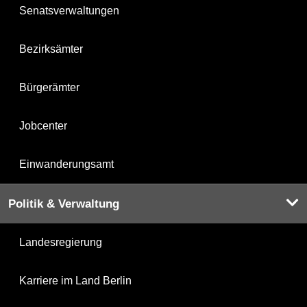
Senatsverwaltungen
Bezirksämter
Bürgerämter
Jobcenter
Einwanderungsamt
Politik & Verwaltung
Landesregierung
Karriere im Land Berlin