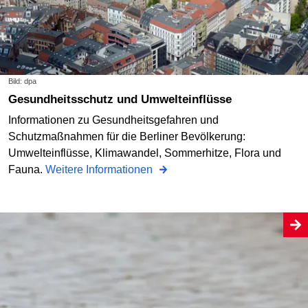
Bild: dpa
Gesundheitsschutz und Umwelteinflüsse
Informationen zu Gesundheitsgefahren und
Schutzmaßnahmen für die Berliner Bevölkerung:
Umwelteinflüsse, Klimawandel, Sommerhitze, Flora und
Fauna.
Weitere Informationen