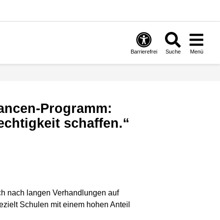
Barrierefrei
Suche
Menü
chtigkeit schaffen.“
ch nach langen Verhandlungen auf
zielt Schulen mit einem hohen Anteil