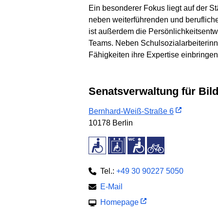
Ein besonderer Fokus liegt auf der 
neben weiterführenden und beruflich
ist außerdem die Persönlichkeitsentw
Teams. Neben Schulsozialarbeiterinn
Fähigkeiten ihre Expertise einbringe
Senatsverwaltung für Bi
Bernhard-Weiß-Straße 6
10178 Berlin
Tel.:
+49 30 90227 5050
E-Mail
Homepage