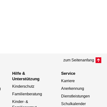
zum Seitenanfang
Hilfe &
Service
Unterstützung
Karriere
Kinderschutz
g
Anerkennung
Familienberatung
Dienstleistungen
Kinder- &
Schulkalender