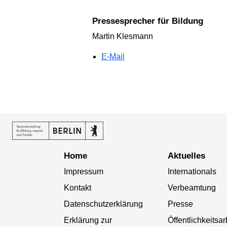
Pressesprecher für Bildung
Martin Klesmann
E-Mail
Home
Aktuelles
Impressum
Internationals
Kontakt
Verbeamtung
Datenschutzerklärung
Presse
Erklärung zur
Öffentlichkeitsar