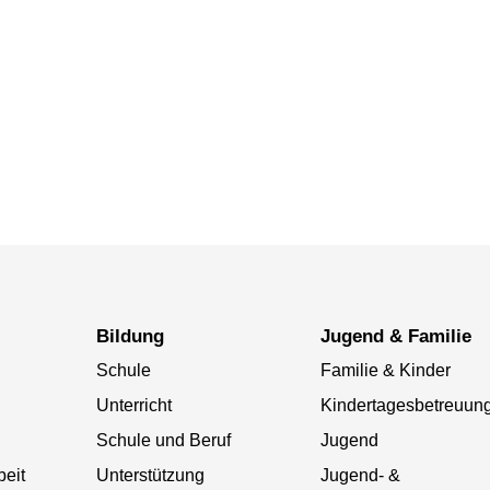
Bildung
Jugend & Familie
Schule
Familie & Kinder
Unterricht
Kindertagesbetreuun
Schule und Beruf
Jugend
beit
Unterstützung
Jugend- &