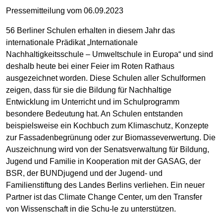
Pressemitteilung vom 06.09.2023
56 Berliner Schulen erhalten in diesem Jahr das
internationale Prädikat „Internationale
Nachhaltigkeitsschule – Umweltschule in Europa“ und sind
deshalb heute bei einer Feier im Roten Rathaus
ausgezeichnet worden. Diese Schulen aller Schulformen
zeigen, dass für sie die Bildung für Nachhaltige
Entwicklung im Unterricht und im Schulprogramm
besondere Bedeutung hat. An Schulen entstanden
beispielsweise ein Kochbuch zum Klimaschutz, Konzepte
zur Fassadenbegrünung oder zur Biomasseverwertung. Die
Auszeichnung wird von der Senatsverwaltung für Bildung,
Jugend und Familie in Kooperation mit der GASAG, der
BSR, der BUNDjugend und der Jugend- und
Familienstiftung des Landes Berlins verliehen. Ein neuer
Partner ist das Climate Change Center, um den Transfer
von Wissenschaft in die Schu-le zu unterstützen.