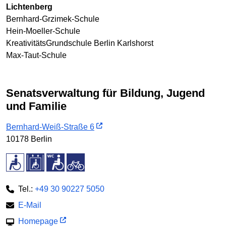
Lichtenberg
Bernhard-Grzimek-Schule
Hein-Moeller-Schule
KreativitätsGrundschule Berlin Karlshorst
Max-Taut-Schule
Senatsverwaltung für Bildung, Jugend
und Familie
Bernhard-Weiß-Straße 6
10178 Berlin
Tel.:
+49 30 90227 5050
E-Mail
Homepage