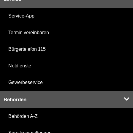
Service-App
Termin vereinbaren
Bürgertelefon 115
Notdienste
Gewerbeservice
Behörden
Behörden A-Z
Senatsverwaltungen