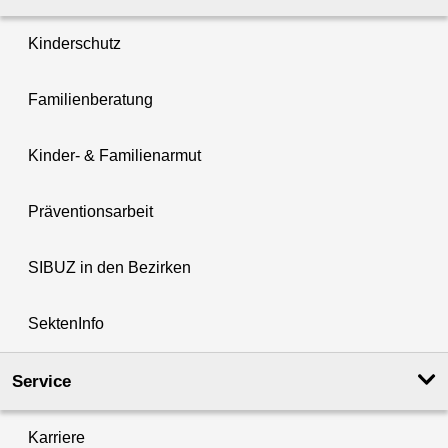
Kinderschutz
Familienberatung
Kinder- & Familienarmut
Präventionsarbeit
SIBUZ in den Bezirken
SektenInfo
Service
Karriere