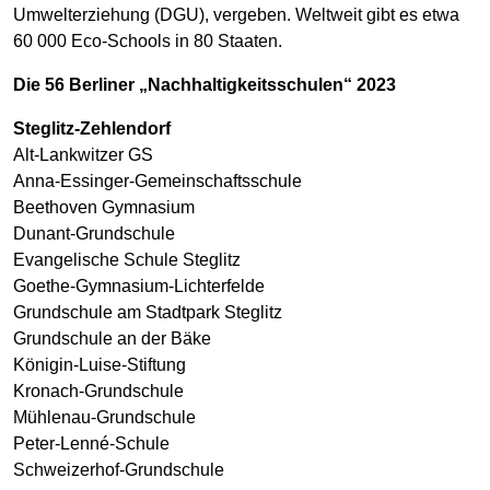
Umwelterziehung (DGU), vergeben. Weltweit gibt es etwa
60 000 Eco-Schools in 80 Staaten.
Die 56 Berliner „Nachhaltigkeitsschulen“ 2023
Steglitz-Zehlendorf
Alt-Lankwitzer GS
Anna-Essinger-Gemeinschaftsschule
Beethoven Gymnasium
Dunant-Grundschule
Evangelische Schule Steglitz
Goethe-Gymnasium-Lichterfelde
Grundschule am Stadtpark Steglitz
Grundschule an der Bäke
Königin-Luise-Stiftung
Kronach-Grundschule
Mühlenau-Grundschule
Peter-Lenné-Schule
Schweizerhof-Grundschule