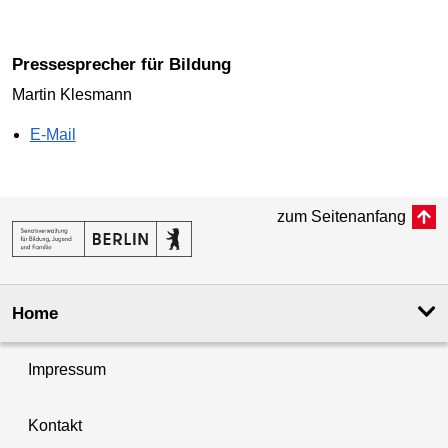
Pressesprecher für Bildung
Martin Klesmann
E-Mail
zum Seitenanfang
Home
Impressum
Kontakt