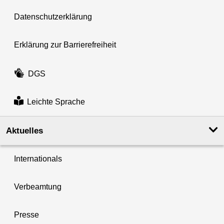
Datenschutzerklärung
Erklärung zur Barrierefreiheit
DGS
Leichte Sprache
Aktuelles
Internationals
Verbeamtung
Presse