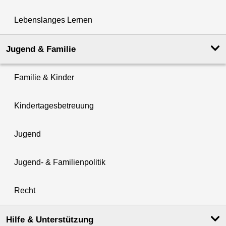
Lebenslanges Lernen
Jugend & Familie
Familie & Kinder
Kindertagesbetreuung
Jugend
Jugend- & Familienpolitik
Recht
Hilfe & Unterstützung