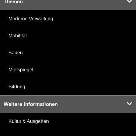
Themen
Moderne Verwaltung
Mobilität
Bauen
Mietspiegel
Bildung
Weitere Informationen
Kultur & Ausgehen