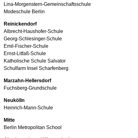
Lina-Morgenstern-Gemeinschaftsschule
Modeschule Berlin
Reinickendorf
Albrecht-Haushofer-Schule
Georg-Schlesinger-Schule
Emil-Fischer-Schule
Ernst-Litfaß-Schule
Katholische Schule Salvator
Schulfarm Insel Scharfenberg
Marzahn-Hellersdorf
Fuchsberg-Grundschule
Neukölln
Heinrich-Mann-Schule
Mitte
Berlin Metropolitan School