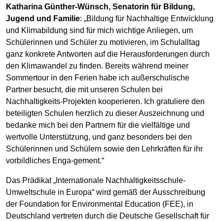
Katharina Günther-Wünsch, Senatorin für Bildung,
Jugend und Familie
: „Bildung für Nachhaltige Entwicklung
und Klimabildung sind für mich wichtige Anliegen, um
Schülerinnen und Schüler zu motivieren, im Schulalltag
ganz konkrete Antworten auf die Herausforderungen durch
den Klimawandel zu finden. Bereits während meiner
Sommertour in den Ferien habe ich außerschulische
Partner besucht, die mit unseren Schulen bei
Nachhaltigkeits-Projekten kooperieren. Ich gratuliere den
beteiligten Schulen herzlich zu dieser Auszeichnung und
bedanke mich bei den Partnern für die vielfältige und
wertvolle Unterstützung, und ganz besonders bei den
Schülerinnen und Schülern sowie den Lehrkräften für ihr
vorbildliches Enga-gement.“
Das Prädikat „Internationale Nachhaltigkeitsschule-
Umweltschule in Europa“ wird gemäß der Ausschreibung
der Foundation for Environmental Education (FEE), in
Deutschland vertreten durch die Deutsche Gesellschaft für