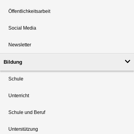
Öffentlichkeitsarbeit
Social Media
Newsletter
Bildung
Schule
Unterricht
Schule und Beruf
Unterstützung