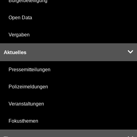
Bürgerbeteiligung
Open Data
Vergaben
Aktuelles
Pressemitteilungen
Polizeimeldungen
Veranstaltungen
Fokusthemen