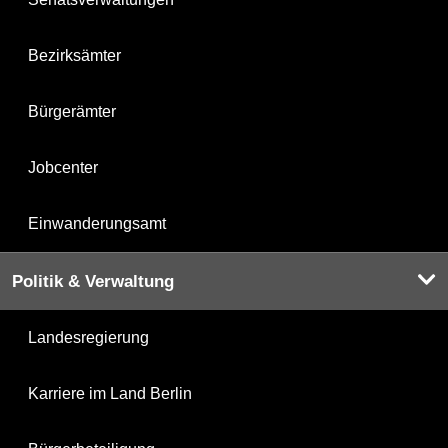
Bezirksämter
Bürgerämter
Jobcenter
Einwanderungsamt
Politik & Verwaltung
Landesregierung
Karriere im Land Berlin