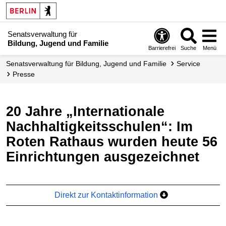
Senatsverwaltung für
Bildung, Jugend und Familie
Barrierefrei
Suche
Menü
Senats­verwaltung für Bildung, Jugend und Familie
Service
Presse
20 Jahre „Internationale
Nachhaltigkeitsschulen“: Im
Roten Rathaus wurden heute 56
Einrichtungen ausgezeichnet
Direkt zur Kontaktinformation