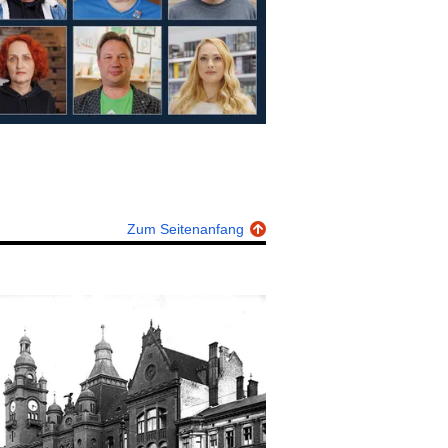
Zum Seitenanfang