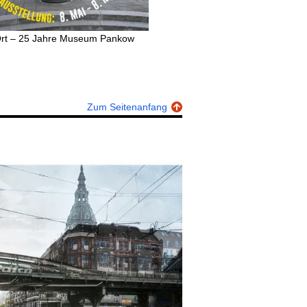
Ort – 25 Jahre Museum Pankow
Zum Seitenanfang