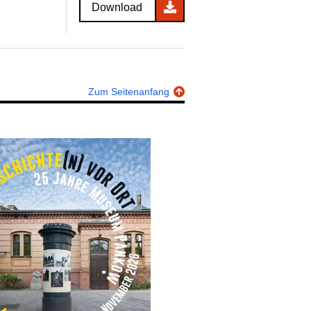
Download
Zum Seitenanfang