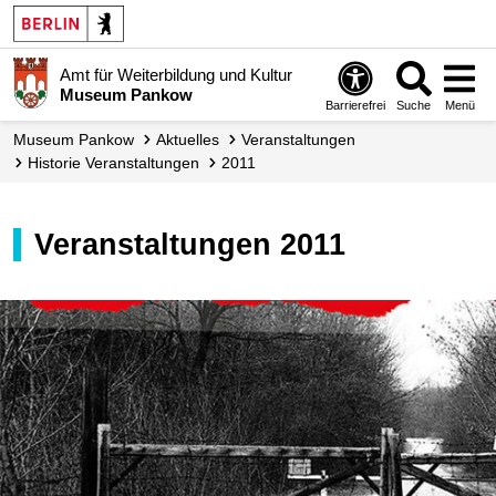
Amt für Weiterbildung und Kultur
Museum Pankow
Barrierefrei
Suche
Menü
Museum Pankow
Aktuelles
Veranstaltungen
Historie Veranstaltungen
2011
Veranstaltungen 2011