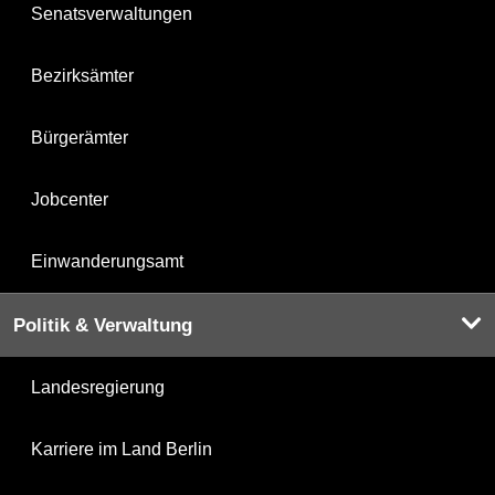
Senatsverwaltungen
Bezirksämter
Bürgerämter
Jobcenter
Einwanderungsamt
Politik & Verwaltung
Landesregierung
Karriere im Land Berlin