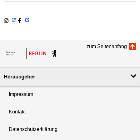
zum Seitenanfang
Herausgeber
Impressum
Kontakt
Datenschutzerklärung