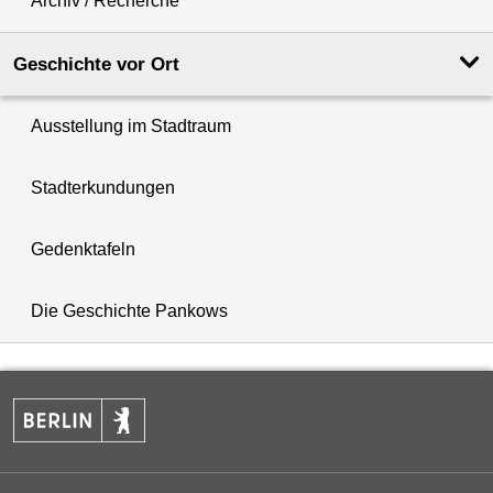
Archiv / Recherche
Geschichte vor Ort
Ausstellung im Stadtraum
Stadterkundungen
Gedenktafeln
Die Geschichte Pankows