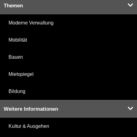
Themen
Moderne Verwaltung
Mobilität
Bauen
Mietspiegel
Bildung
Weitere Informationen
Kultur & Ausgehen