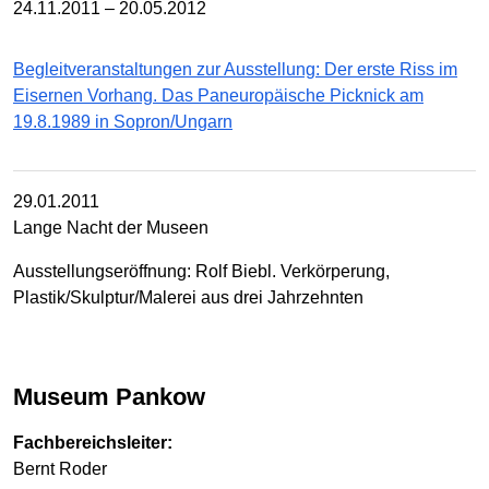
24.11.2011 – 20.05.2012
Begleitveranstaltungen zur Ausstellung: Der erste Riss im
Eisernen Vorhang. Das Paneuropäische Picknick am
19.8.1989 in Sopron/Ungarn
29.01.2011
Lange Nacht der Museen
Ausstellungseröffnung: Rolf Biebl. Verkörperung,
Plastik/Skulptur/Malerei aus drei Jahrzehnten
Museum Pankow
Fachbereichsleiter:
Bernt Roder