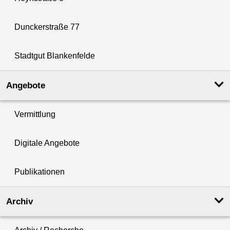
Dunckerstraße 77
Stadtgut Blankenfelde
Angebote
Vermittlung
Digitale Angebote
Publikationen
Archiv