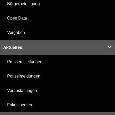
Bürgerbeteiligung
Open Data
Vergaben
Aktuelles
Pressemitteilungen
Polizeimeldungen
Veranstaltungen
Fokusthemen