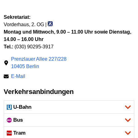
Sekretariat:
Vorderhaus, 2. OG |
Montag und Mittwoch, 9.00 – 11.00 Uhr sowie Dienstag,
14.00 – 16.00 Uhr
Tel.:
(030) 90295-3917
Prenzlauer Allee 227/228
10405 Berlin
E-Mail
Verkehrsanbindungen
U-Bahn
Bus
Tram