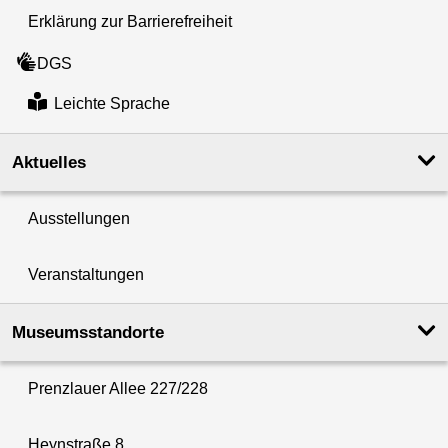
Erklärung zur Barrierefreiheit
DGS
Leichte Sprache
Aktuelles
Ausstellungen
Veranstaltungen
Museumsstandorte
Prenzlauer Allee 227/228
Heynstraße 8