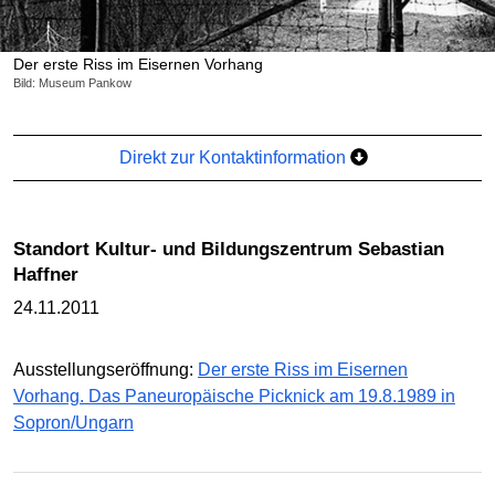
Der erste Riss im Eisernen Vorhang
Bild: Museum Pankow
Direkt zur Kontaktinformation
Standort Kultur- und Bildungszentrum Sebastian
Haffner
24.11.2011
Ausstellungseröffnung:
Der erste Riss im Eisernen
Vorhang. Das Paneuropäische Picknick am 19.8.1989 in
Sopron/Ungarn