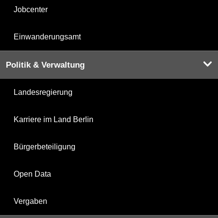
Jobcenter
Einwanderungsamt
Politik & Verwaltung
Landesregierung
Karriere im Land Berlin
Bürgerbeteiligung
Open Data
Vergaben