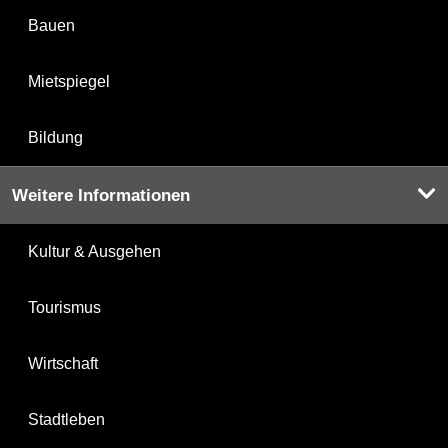
Bauen
Mietspiegel
Bildung
Weitere Informationen
Kultur & Ausgehen
Tourismus
Wirtschaft
Stadtleben