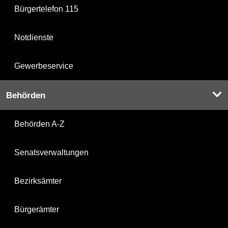
Bürgertelefon 115
Notdienste
Gewerbeservice
Behörden
Behörden A-Z
Senatsverwaltungen
Bezirksämter
Bürgerämter