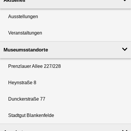
Aktuelles
Ausstellungen
Veranstaltungen
Museumsstandorte
Prenzlauer Allee 227/228
Heynstraße 8
Dunckerstraße 77
Stadtgut Blankenfelde