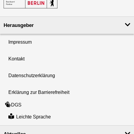
Herausgeber
Impressum
Kontakt
Datenschutzerklärung
Erklärung zur Barrierefreiheit
DGS
Leichte Sprache