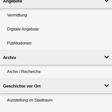
Angebote
Vermittlung
Digitale Angebote
Publikationen
Archiv
Archiv / Recherche
Geschichte vor Ort
Ausstellung im Stadtraum