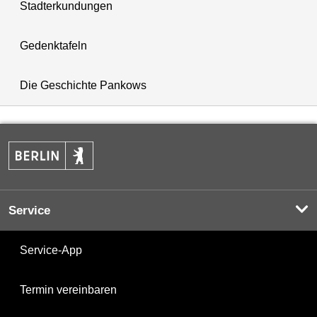
Stadterkundungen
Gedenktafeln
Die Geschichte Pankows
Service
Service-App
Termin vereinbaren