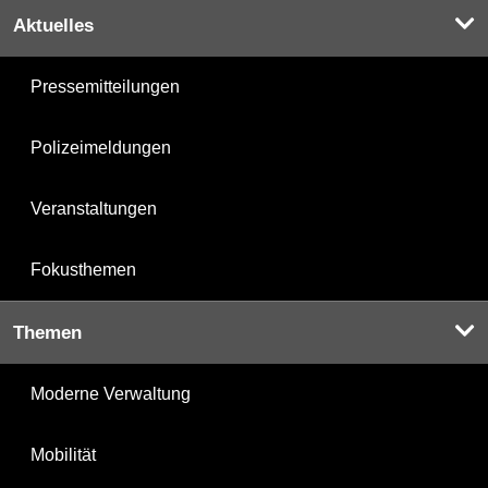
Aktuelles
Pressemitteilungen
Polizeimeldungen
Veranstaltungen
Fokusthemen
Themen
Moderne Verwaltung
Mobilität