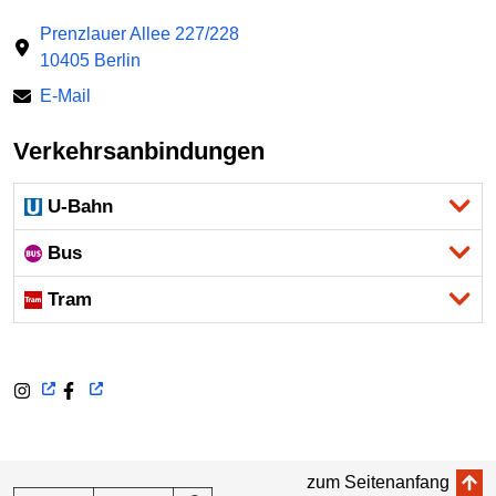
Prenzlauer Allee 227/228
10405 Berlin
E-Mail
Verkehrsanbindungen
U-Bahn
Bus
Tram
zum Seitenanfang