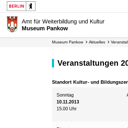
Amt für Weiterbildung und Kultur
Museum Pankow
Museum Pankow
Aktuelles
Veransta
Veranstaltungen 2
Standort Kultur- und Bildungsze
Sonntag
10.11.2013
15.00 Uhr