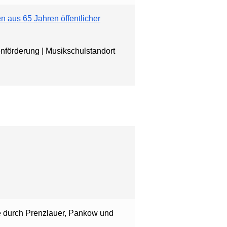
 aus 65 Jahren öffentlicher
nförderung | Musikschulstandort
e durch Prenzlauer, Pankow und