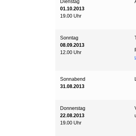
Dienstag
01.10.2013
19.00 Uhr
Sonntag
08.09.2013
12.00 Uhr
Sonnabend
31.08.2013
Donnerstag
22.08.2013
19.00 Uhr