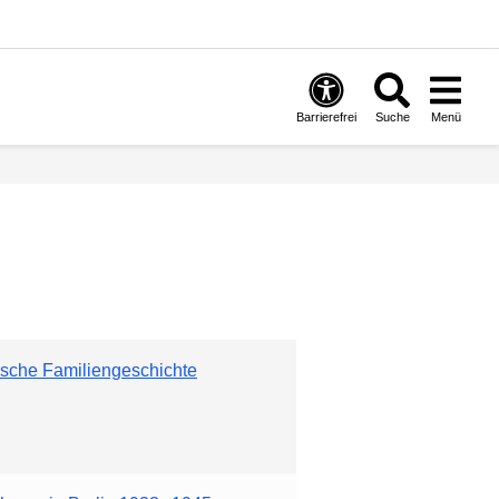
Barrierefrei
Suche
Menü
lische Familiengeschichte