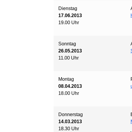
Dienstag
17.06.2013
19.00 Uhr
Sonntag
26.05.2013
11.00 Uhr
Montag
08.04.2013
18.00 Uhr
Donnerstag
14.03.2013
18.30 Uhr