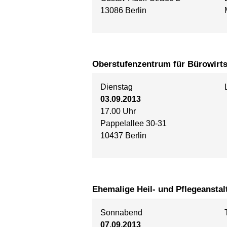
13086 Berlin
Oberstufenzentrum für Bürowirts
Dienstag
03.09.2013
17.00 Uhr
Pappelallee 30-31
10437 Berlin
Ehemalige Heil- und Pflegeanstal
Sonnabend
07.09.2013