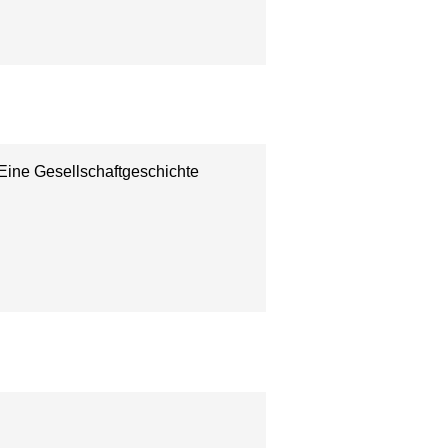
Eine Gesellschaftgeschichte