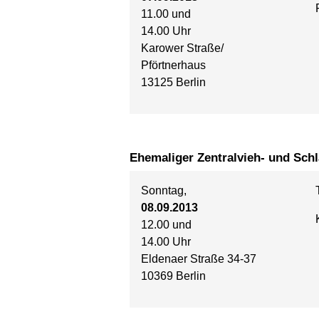
11.00 und
14.00 Uhr
Karower Straße/
Pförtnerhaus
13125 Berlin
Ehemaliger Zentralvieh- und Sch
Sonntag,
08.09.2013
12.00 und
14.00 Uhr
Eldenaer Straße 34-37
10369 Berlin