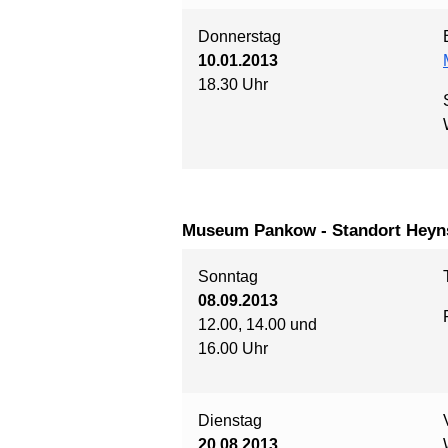
Donnerstag
10.01.2013
18.30 Uhr
Museum Pankow - Standort Heyn
Sonntag
08.09.2013
12.00, 14.00 und
16.00 Uhr
Dienstag
20.08.2013