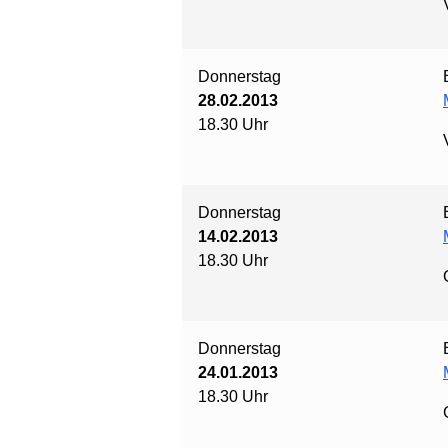
Donnerstag
28.02.2013
18.30 Uhr
Donnerstag
14.02.2013
18.30 Uhr
Donnerstag
24.01.2013
18.30 Uhr