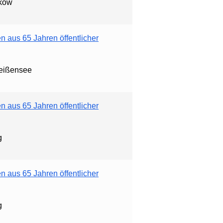
nkow
 aus 65 Jahren öffentlicher
Weißensee
 aus 65 Jahren öffentlicher
g
 aus 65 Jahren öffentlicher
g