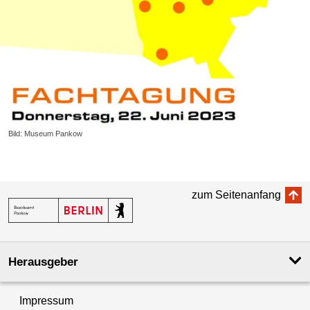
Bild: Museum Pankow
zum Seitenanfang
Herausgeber
Impressum