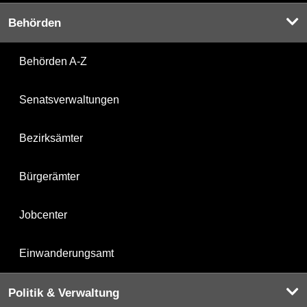
Behörden
Behörden A-Z
Senatsverwaltungen
Bezirksämter
Bürgerämter
Jobcenter
Einwanderungsamt
Politik & Verwaltung