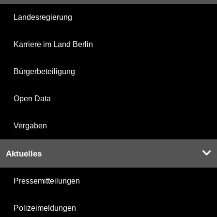
Landesregierung
Karriere im Land Berlin
Bürgerbeteiligung
Open Data
Vergaben
Aktuelles
Pressemitteilungen
Polizeimeldungen