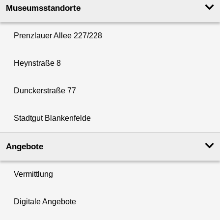
Museumsstandorte
Prenzlauer Allee 227/228
Heynstraße 8
Dunckerstraße 77
Stadtgut Blankenfelde
Angebote
Vermittlung
Digitale Angebote