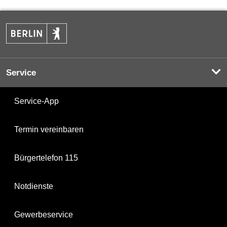
Service
Service-App
Termin vereinbaren
Bürgertelefon 115
Notdienste
Gewerbeservice