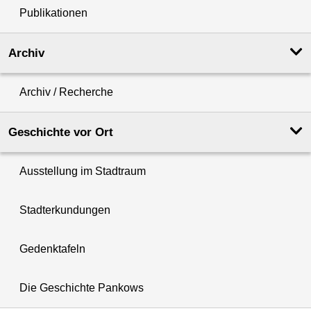
Publikationen
Archiv
Archiv / Recherche
Geschichte vor Ort
Ausstellung im Stadtraum
Stadterkundungen
Gedenktafeln
Die Geschichte Pankows