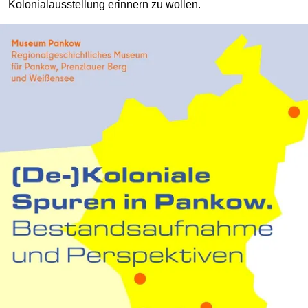
Kolonial­aus­stellung erinnern zu wollen.