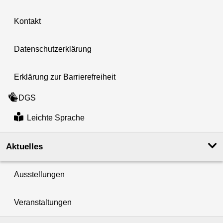
Kontakt
Datenschutzerklärung
Erklärung zur Barrierefreiheit
DGS
Leichte Sprache
Aktuelles
Ausstellungen
Veranstaltungen