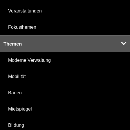
Veranstaltungen
Fokusthemen
Themen
Moderne Verwaltung
Mobilität
Bauen
Mietspiegel
Bildung