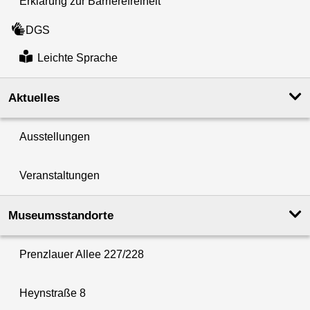
Erklärung zur Barrierefreiheit
DGS
Leichte Sprache
Aktuelles
Ausstellungen
Veranstaltungen
Museumsstandorte
Prenzlauer Allee 227/228
Heynstraße 8