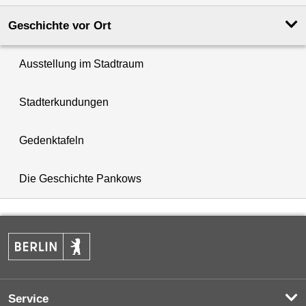
Geschichte vor Ort
Ausstellung im Stadtraum
Stadterkundungen
Gedenktafeln
Die Geschichte Pankows
Service