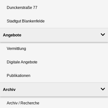
Dunckerstraße 77
Stadtgut Blankenfelde
Angebote
Vermittlung
Digitale Angebote
Publikationen
Archiv
Archiv / Recherche