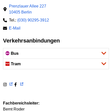
Prenzlauer Allee 227
10405 Berlin
Tel.:
(030) 90295-3912
E-Mail
Verkehrsanbindungen
Bus
Tram
Fachbereichsleiter:
Bernt Roder