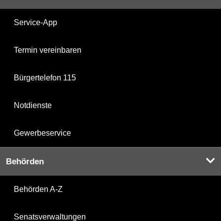
Service-App
Termin vereinbaren
Bürgertelefon 115
Notdienste
Gewerbeservice
Behörden
Behörden A-Z
Senatsverwaltungen