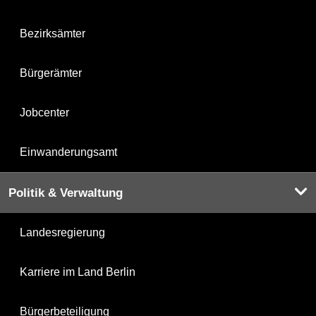
Bezirksämter
Bürgerämter
Jobcenter
Einwanderungsamt
Politik & Verwaltung
Landesregierung
Karriere im Land Berlin
Bürgerbeteiligung