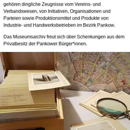
gehören dingliche Zeugnisse vom Vereins- und
Verbandswesen, von Initiativen, Organisationen und
Parteien sowie Produktionsmittel und Produkte von
Industrie- und Handwerksbetrieben im Bezirk Pankow.
Das Museumsarchiv freut sich über Schenkungen aus dem
Privatbesitz der Pankower Bürger*innen.