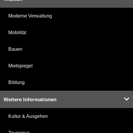
Moderne Verwaltung
Mobilität
Bauen
Mietspiegel
Bildung
Weitere Informationen
Kultur & Ausgehen
Tourismus