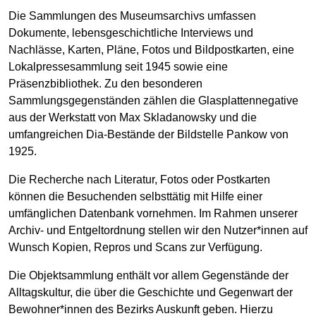
Die Sammlungen des Museumsarchivs umfassen
Dokumente, lebensgeschichtliche Interviews und
Nachlässe, Karten, Pläne, Fotos und Bildpostkarten, eine
Lokalpressesammlung seit 1945 sowie eine
Präsenzbibliothek. Zu den besonderen
Sammlungsgegenständen zählen die Glasplattennegative
aus der Werkstatt von Max Skladanowsky und die
umfangreichen Dia-Bestände der Bildstelle Pankow von
1925.
Die Recherche nach Literatur, Fotos oder Postkarten
können die Besuchenden selbsttätig mit Hilfe einer
umfänglichen Datenbank vornehmen. Im Rahmen unserer
Archiv- und Entgeltordnung stellen wir den Nutzer*innen auf
Wunsch Kopien, Repros und Scans zur Verfügung.
Die Objektsammlung enthält vor allem Gegenstände der
Alltagskultur, die über die Geschichte und Gegenwart der
Bewohner*innen des Bezirks Auskunft geben. Hierzu