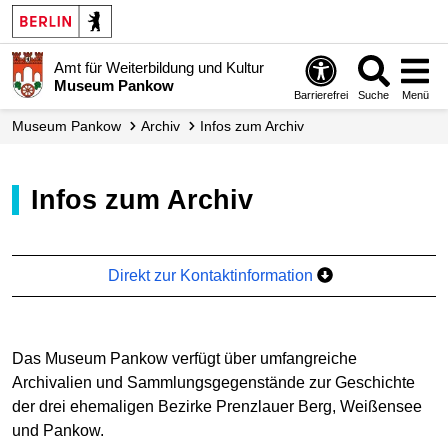
Amt für Weiterbildung und Kultur
Museum Pankow
Barrierefrei
Suche
Menü
Museum Pankow
Archiv
Infos zum Archiv
Infos zum Archiv
Direkt zur Kontaktinformation
Das Museum Pankow verfügt über umfangreiche
Archivalien und Sammlungsgegenstände zur Geschichte
der drei ehemaligen Bezirke Prenzlauer Berg, Weißensee
und Pankow.