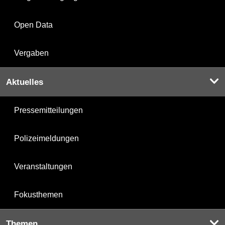
Open Data
Vergaben
Aktuelles
Pressemitteilungen
Polizeimeldungen
Veranstaltungen
Fokusthemen
Themen