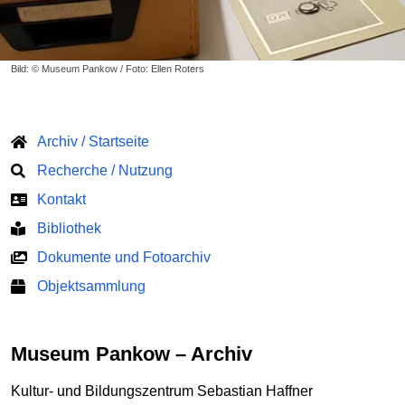
Bild: © Museum Pankow / Foto: Ellen Roters
Archiv / Startseite
Recherche / Nutzung
Kontakt
Bibliothek
Dokumente und Fotoarchiv
Objektsammlung
Museum Pankow – Archiv
Kultur- und Bildungszentrum Sebastian Haffner