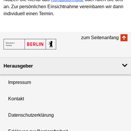
an. Zur persönlichen Ein­sicht­nahme verein­baren wir dann
individuell einen Termin.
zum Seitenanfang
Herausgeber
Impressum
Kontakt
Datenschutzerklärung