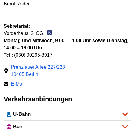
Bernt Roder
Sekretariat:
Vorderhaus, 2. OG |
Montag und Mittwoch, 9.00 – 11.00 Uhr sowie Dienstag,
14.00 – 16.00 Uhr
Tel.:
(030) 90295-3917
Prenzlauer Allee 227/228
10405 Berlin
E-Mail
Verkehrsanbindungen
U-Bahn
Bus