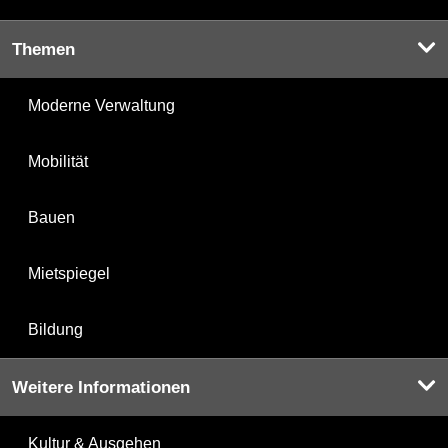
Themen
Moderne Verwaltung
Mobilität
Bauen
Mietspiegel
Bildung
Weitere Informationen
Kultur & Ausgehen