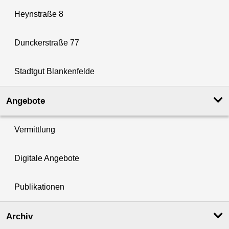
Heynstraße 8
Dunckerstraße 77
Stadtgut Blankenfelde
Angebote
Vermittlung
Digitale Angebote
Publikationen
Archiv