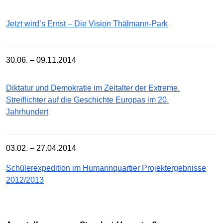
Jetzt wird’s Ernst – Die Vision Thälmann-Park
30.06. – 09.11.2014
Diktatur und Demokratie im Zeitalter der Extreme.
Streiflichter auf die Geschichte Europas im 20.
Jahrhundert
03.02. – 27.04.2014
Schülerexpedition im Humannquartier Projektergebnisse
2012/2013