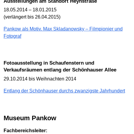
Ausstellungen am Standort Heynstraße
18.05.2014 – 18.01.2015
(verlängert bis 26.04.2015)
Pankow als Motiv. Max Skladanowsky – Filmpionier und
Fotograf
Fotoausstellung in Schaufenstern und
Verkaufsräumen entlang der Schönhauser Allee
29.10.2014 bis Weihnachten 2014
Entlang der Schönhauser durchs zwanzigste Jahrhundert
Museum Pankow
Fachbereichsleiter: