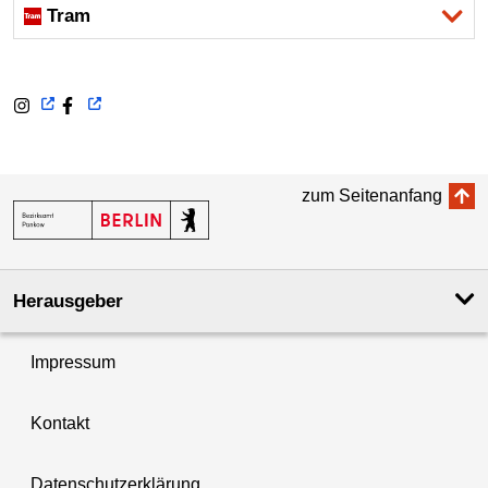
Tram
zum Seitenanfang
Herausgeber
Impressum
Kontakt
Datenschutzerklärung