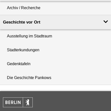
Archiv / Recherche
Geschichte vor Ort
Ausstellung im Stadtraum
Stadterkundungen
Gedenktafeln
Die Geschichte Pankows