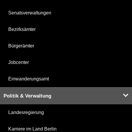
Senatsverwaltungen
Bezirksämter
Bürgerämter
Jobcenter
Einwanderungsamt
Politik & Verwaltung
Landesregierung
Karriere im Land Berlin