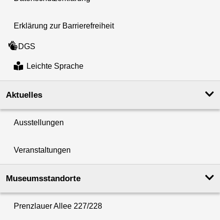
Erklärung zur Barrierefreiheit
DGS
Leichte Sprache
Aktuelles
Ausstellungen
Veranstaltungen
Museumsstandorte
Prenzlauer Allee 227/228