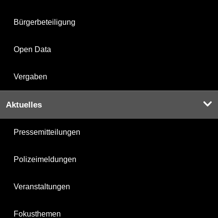
Bürgerbeteiligung
Open Data
Vergaben
Aktuelles
Pressemitteilungen
Polizeimeldungen
Veranstaltungen
Fokusthemen