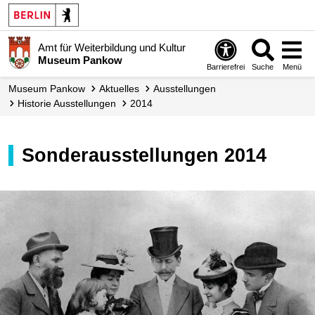
Amt für Weiterbildung und Kultur
Museum Pankow
Barrierefrei
Suche
Menü
Museum Pankow
Aktuelles
Ausstellungen
Historie­ Ausstellungen
2014
Sonderausstellungen 2014