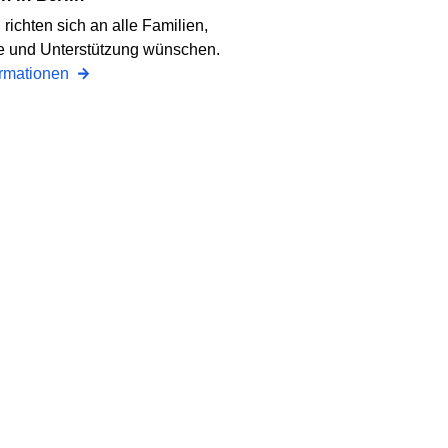
 richten sich an alle Familien,
lfe und Unterstützung wünschen.
ormationen