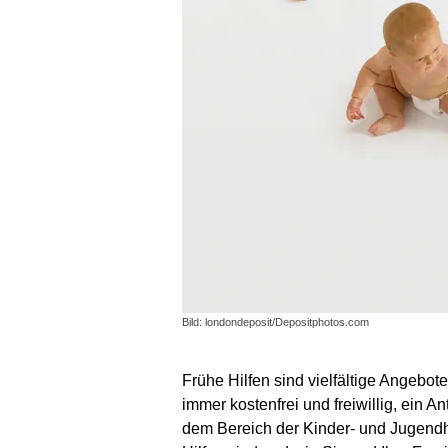
Bild: londondeposit/Depositphotos.com
Frühe Hilfen sind vielfältige Angebote
immer kostenfrei und freiwillig, ein
dem Bereich der Kinder- und Jugend