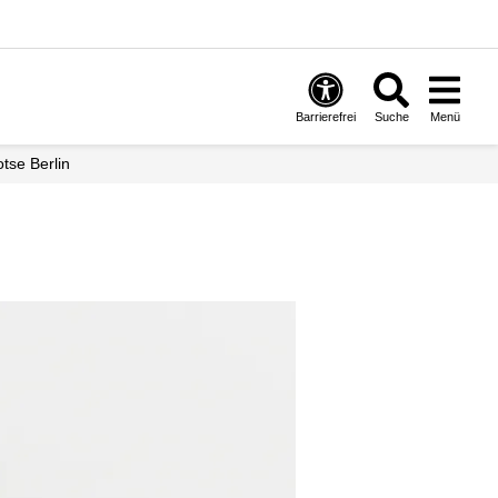
Barrierefrei
Suche
Menü
otse Berlin