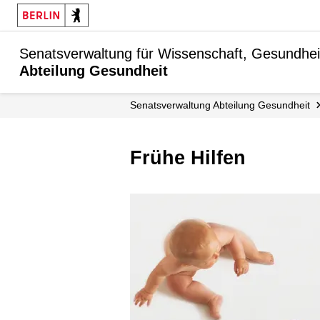
Senatsverwaltung für Wissenschaft, Gesundhei
Abteilung Gesundheit
Senats­verwaltung Abteilung Gesundheit
Frühe Hilfen