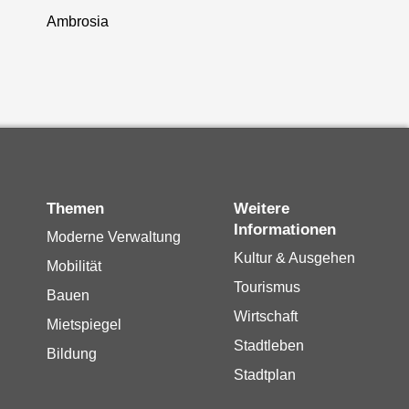
Ambrosia
Themen
Weitere
Informationen
Moderne Verwaltung
Kultur & Ausgehen
Mobilität
Tourismus
Bauen
Wirtschaft
Mietspiegel
Stadtleben
Bildung
Stadtplan