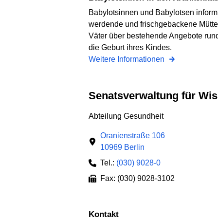
Babylotsinnen und Babylotsen inform
werdende und frischgebackene Mütte
Väter über bestehende Angebote run
die Geburt ihres Kindes.
Weitere Informationen
Senatsverwaltung für Wi
Abteilung Gesundheit
Oranienstraße 106
10969 Berlin
Tel.:
(030) 9028-0
Fax: (030) 9028-3102
Kontakt