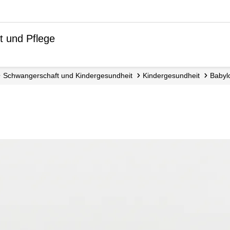
t und Pflege
Schwangerschaft und Kinder­gesundheit
Kinder­gesundheit
Babyl