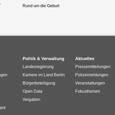
-
Rund um die Geburt
Politik & Verwaltung
Aktuelles
Landesregierung
Pressemitteilungen
ngen
Karriere im Land Berlin
Polizeimeldungen
Bürgerbeteiligung
Veranstaltungen
Open Data
Fokusthemen
Vergaben
amt