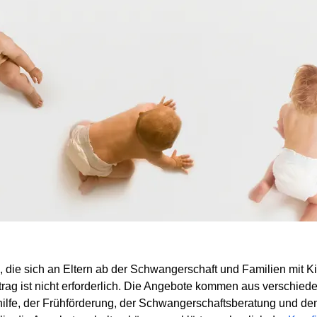
, die sich an Eltern ab der Schwangerschaft und Familien mit Kin
 Antrag ist nicht erforderlich. Die Angebote kommen aus verschi
hilfe, der Frühförderung, der Schwangerschaftsberatung und 