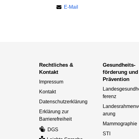
E-Mail
Rechtliches &
Gesundheits­
Kontakt
förderung und
Prävention
Impressum
Landesgesundhe
Kontakt
ferenz
Datenschutzerklärung
Landesrahmenv
Erklärung zur
arung
Barrierefreiheit
Mammographie
DGS
STI