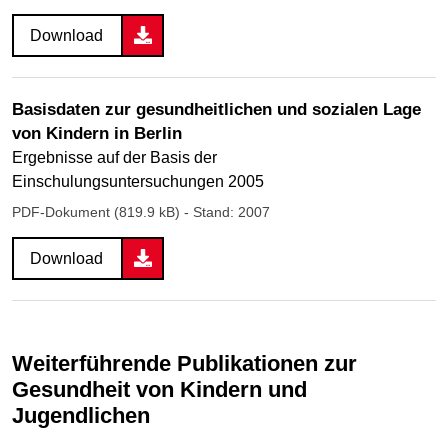
Download
Basisdaten zur gesundheitlichen und sozialen Lage
von Kindern in Berlin
Ergebnisse auf der Basis der
Einschulungsuntersuchungen 2005
PDF-Dokument (819.9 kB)
- Stand: 2007
Download
Weiterführende Publikationen zur
Gesundheit von Kindern und
Jugendlichen