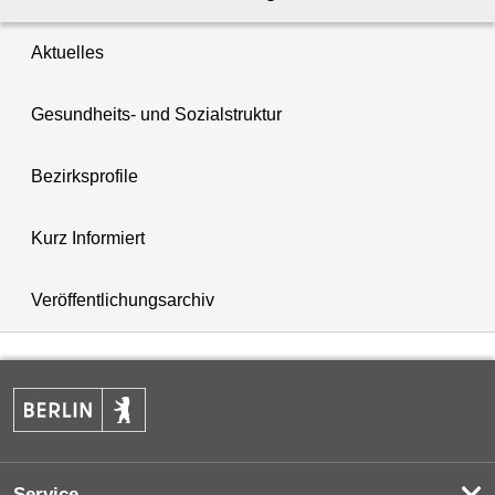
Aktuelles
Gesundheits- und Sozialstruktur
Bezirksprofile
Kurz Informiert
Veröffentlichungsarchiv
Service