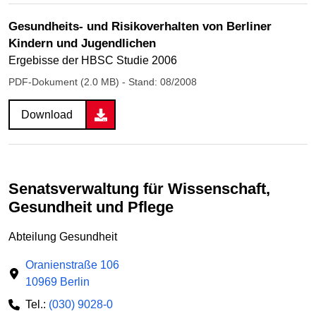
Gesundheits- und Risikoverhalten von Berliner
Kindern und Jugendlichen
Ergebisse der HBSC Studie 2006
PDF-Dokument (2.0 MB)
- Stand: 08/2008
Download
Senatsverwaltung für Wissenschaft,
Gesundheit und Pflege
Abteilung Gesundheit
Oranienstraße 106
10969 Berlin
Tel.:
(030) 9028-0