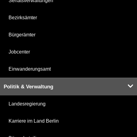
Senatsverwaltungen
Bezirksämter
Bürgerämter
Jobcenter
Einwanderungsamt
Politik & Verwaltung
Landesregierung
Karriere im Land Berlin