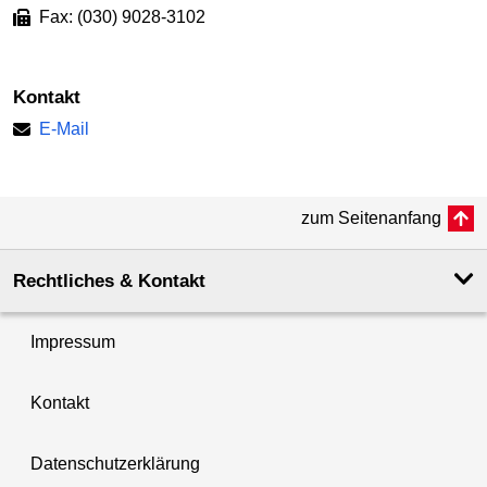
Fax: (030) 9028-3102
Kontakt
E-Mail
zum Seitenanfang
Rechtliches & Kontakt
Impressum
Kontakt
Datenschutzerklärung