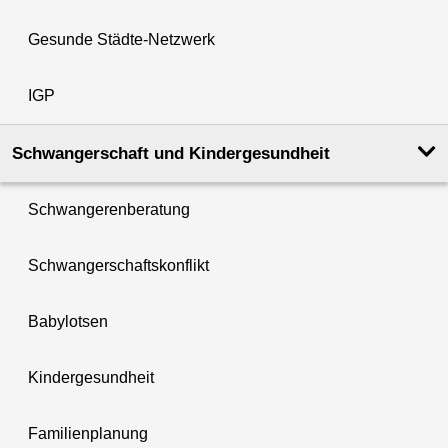
Gesunde Städte-Netzwerk
IGP
Schwanger­schaft und Kinder­­gesundheit
Schwangerenberatung
Schwangerschaftskonflikt
Babylotsen
Kindergesundheit
Familienplanung