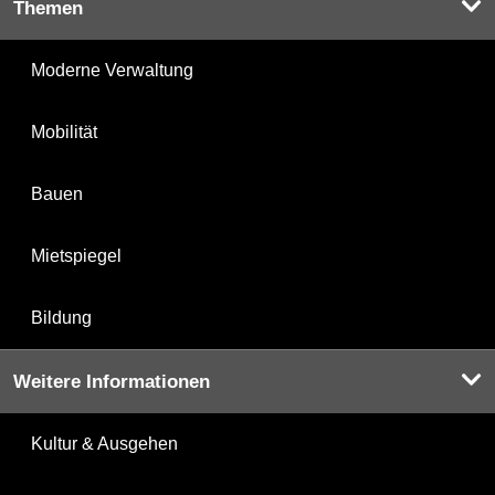
Themen
Moderne Verwaltung
Mobilität
Bauen
Mietspiegel
Bildung
Weitere Informationen
Kultur & Ausgehen