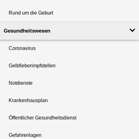
Rund um die Geburt
Gesundheits­wesen
Coronavirus
Gelbfieberimpfstellen
Notdienste
Krankenhausplan
Öffentlicher Gesundheitsdienst
Gefahrenlagen