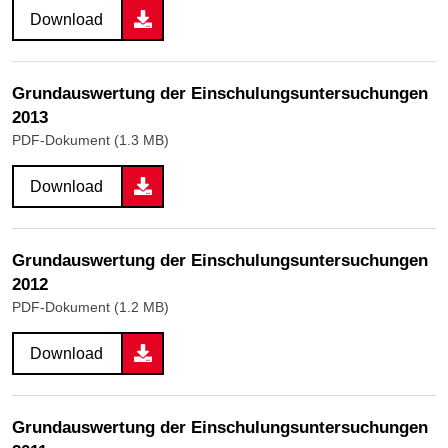
Download
Grundauswertung der Einschulungsuntersuchungen
2013
PDF-Dokument (1.3 MB)
Download
Grundauswertung der Einschulungsuntersuchungen
2012
PDF-Dokument (1.2 MB)
Download
Grundauswertung der Einschulungsuntersuchungen