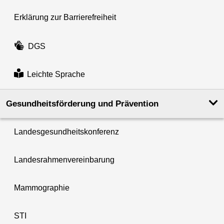
Erklärung zur Barrierefreiheit
DGS
Leichte Sprache
Gesundheits­förderung und Prävention
Landesgesundheitskonferenz
Landesrahmenvereinbarung
Mammographie
STI