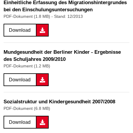
Einheitliche Erfassung des Migrationshintergrundes
bei den Einschulungsuntersuchungen
PDF-Dokument (1.8 MB)
- Stand: 12/2013
Download
Mundgesundheit der Berliner Kinder - Ergebnisse
des Schuljahres 2009/2010
PDF-Dokument (1.2 MB)
Download
Sozialstruktur und Kindergesundheit 2007/2008
PDF-Dokument (6.8 MB)
Download