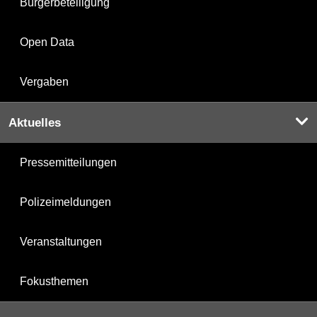
Bürgerbeteiligung
Open Data
Vergaben
Aktuelles
Pressemitteilungen
Polizeimeldungen
Veranstaltungen
Fokusthemen