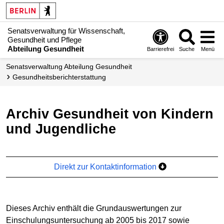
Senatsverwaltung für Wissenschaft,
Gesundheit und Pflege
Abteilung Gesundheit
Barrierefrei
Suche
Menü
Senats­verwaltung Abteilung Gesundheit
Gesundheits­bericht­erstattung
Archiv Gesundheit von Kindern
und Jugendliche
Direkt zur Kontaktinformation
Dieses Archiv enthält die Grundauswertungen zur
Einschulungsuntersuchung ab 2005 bis 2017 sowie