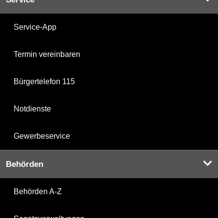
Service-App
Termin vereinbaren
Bürgertelefon 115
Notdienste
Gewerbeservice
Behörden
Behörden A-Z