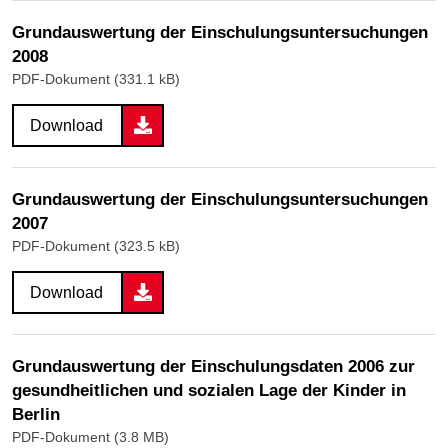
Grundauswertung der Einschulungsuntersuchungen
2008
PDF-Dokument (331.1 kB)
Download
Grundauswertung der Einschulungsuntersuchungen
2007
PDF-Dokument (323.5 kB)
Download
Grundauswertung der Einschulungsdaten 2006 zur
gesundheitlichen und sozialen Lage der Kinder in
Berlin
PDF-Dokument (3.8 MB)