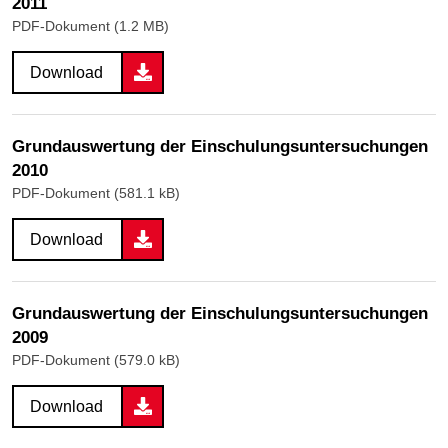
2011
PDF-Dokument (1.2 MB)
Download
Grundauswertung der Einschulungsuntersuchungen
2010
PDF-Dokument (581.1 kB)
Download
Grundauswertung der Einschulungsuntersuchungen
2009
PDF-Dokument (579.0 kB)
Download