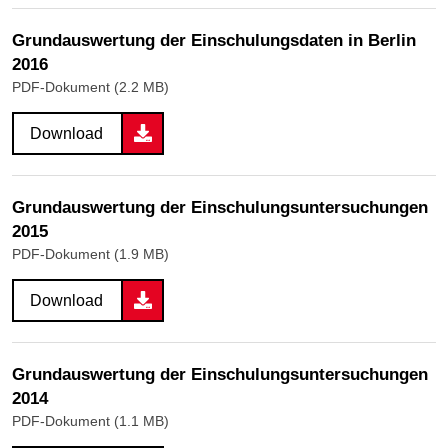
Grundauswertung der Einschulungsdaten in Berlin
2016
PDF-Dokument (2.2 MB)
Download
Grundauswertung der Einschulungsuntersuchungen
2015
PDF-Dokument (1.9 MB)
Download
Grundauswertung der Einschulungsuntersuchungen
2014
PDF-Dokument (1.1 MB)