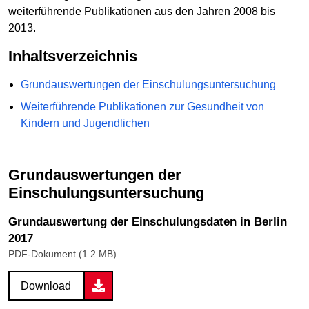
weiterführende Publikationen aus den Jahren 2008 bis
2013.
Inhaltsverzeichnis
Grundauswertungen der Einschulungsuntersuchung
Weiterführende Publikationen zur Gesundheit von
Kindern und Jugendlichen
Grundauswertungen der
Einschulungsuntersuchung
Grundauswertung der Einschulungsdaten in Berlin
2017
PDF-Dokument (1.2 MB)
Download