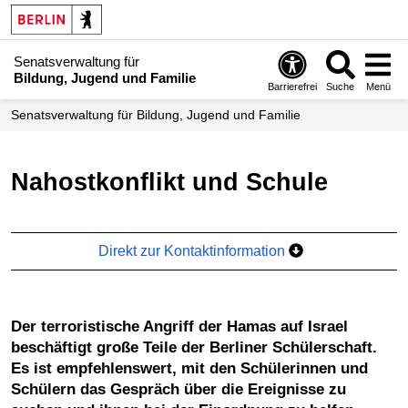
Senatsverwaltung für
Bildung, Jugend und Familie
Barrierefrei
Suche
Menü
Senats­verwaltung für Bildung, Jugend und Familie
Nahostkonflikt und Schule
Direkt zur Kontaktinformation
Der terroristische Angriff der Hamas auf Israel
beschäftigt große Teile der Berliner Schülerschaft.
Es ist empfehlenswert, mit den Schülerinnen und
Schülern das Gespräch über die Ereignisse zu