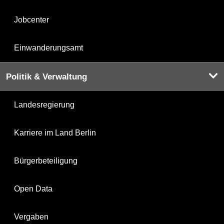
Jobcenter
Einwanderungsamt
Politik & Verwaltung
Landesregierung
Karriere im Land Berlin
Bürgerbeteiligung
Open Data
Vergaben