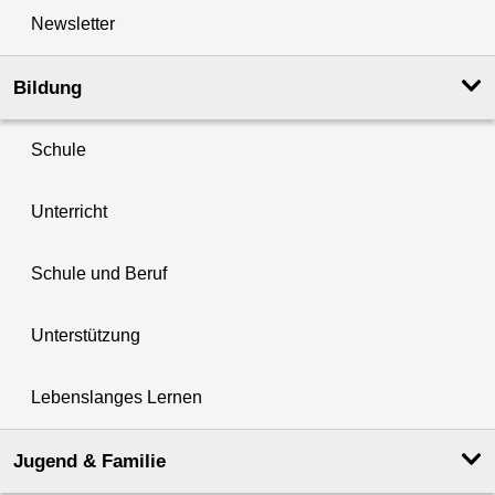
Newsletter
Bildung
Schule
Unterricht
Schule und Beruf
Unterstützung
Lebenslanges Lernen
Jugend & Familie