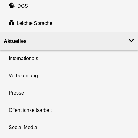
DGS
Leichte Sprache
Aktuelles
Internationals
Verbeamtung
Presse
Öffentlichkeitsarbeit
Social Media