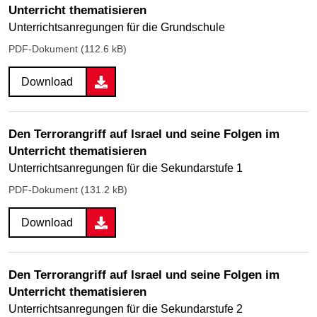
Unterricht thematisieren
Unterrichtsanregungen für die Grundschule
PDF-Dokument (112.6 kB)
Download
Den Terrorangriff auf Israel und seine Folgen im
Unterricht thematisieren
Unterrichtsanregungen für die Sekundarstufe 1
PDF-Dokument (131.2 kB)
Download
Den Terrorangriff auf Israel und seine Folgen im
Unterricht thematisieren
Unterrichtsanregungen für die Sekundarstufe 2