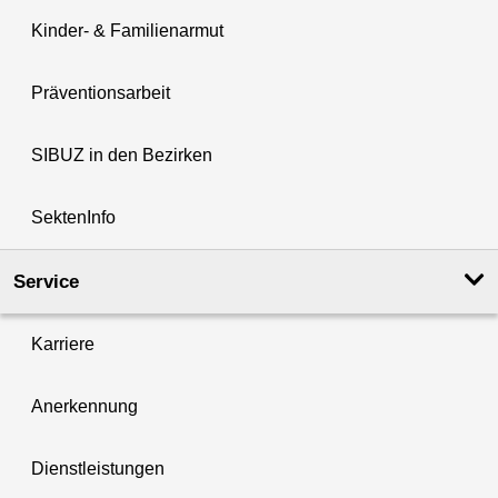
Kinder- & Familienarmut
Präventionsarbeit
SIBUZ in den Bezirken
SektenInfo
Service
Karriere
Anerkennung
Dienstleistungen