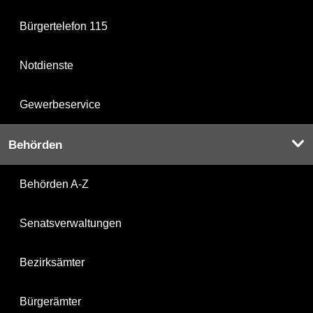
Bürgertelefon 115
Notdienste
Gewerbeservice
Behörden
Behörden A-Z
Senatsverwaltungen
Bezirksämter
Bürgerämter