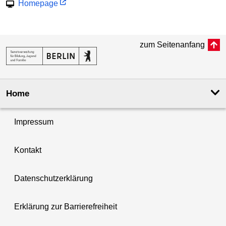
Homepage
zum Seitenanfang
Home
Impressum
Kontakt
Datenschutzerklärung
Erklärung zur Barrierefreiheit