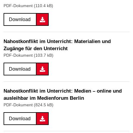
PDF-Dokument (110.4 kB)
Download
Nahostkonflikt im Unterricht: Materialien und
Zugänge für den Unterricht
PDF-Dokument (103.7 kB)
Download
Nahostkonflikt im Unterricht: Medien – online und
ausleihbar im Medienforum Berlin
PDF-Dokument (824.5 kB)
Download