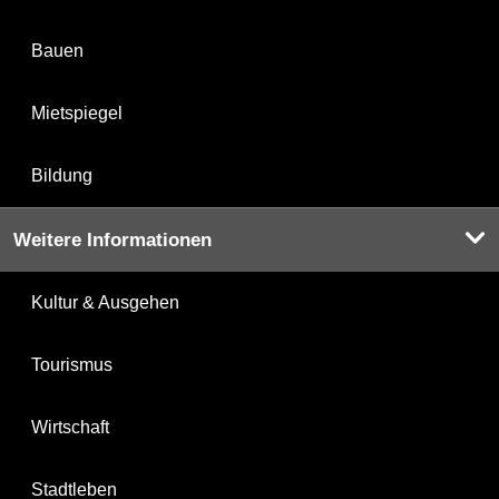
Bauen
Mietspiegel
Bildung
Weitere Informationen
Kultur & Ausgehen
Tourismus
Wirtschaft
Stadtleben