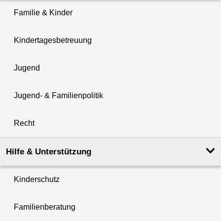
Familie & Kinder
Kindertagesbetreuung
Jugend
Jugend- & Familienpolitik
Recht
Hilfe & Unterstützung
Kinderschutz
Familienberatung