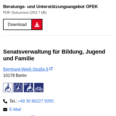
Beratungs- und Unterstützungsangebot OFEK
PDF-Dokument (263.7 kB)
Download
Senatsverwaltung für Bildung, Jugend
und Familie
Bernhard-Weiß-Straße 6
10178 Berlin
Tel.:
+49 30 90227 5050
E-Mail