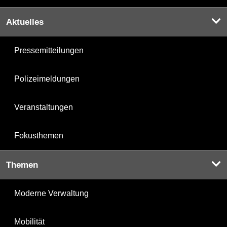
Aktuelles
Pressemitteilungen
Polizeimeldungen
Veranstaltungen
Fokusthemen
Themen
Moderne Verwaltung
Mobilität