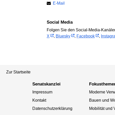
E-Mail
Social Media
Folgen Sie den Social-Media-Kanälen
X
,
Bluesky
,
Facebook
,
Instagr
Zur Startseite
Senatskanzlei
Fokustheme
Impressum
Moderne Verw
Kontakt
Bauen und W
Datenschutzerklärung
Mobilität und 