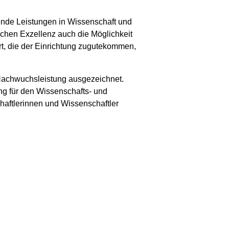
gende Leistungen in Wissenschaft und
ichen Exzellenz auch die Möglichkeit
rt, die der Einrichtung zugutekommen,
 Nachwuchsleistung ausgezeichnet.
ng für den Wissenschafts- und
haftlerinnen und Wissenschaftler