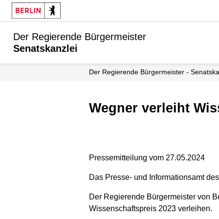
Der Regierende Bürgermeister
Senatskanzlei
Der Regierende Bürgermeister - Senatska
Wegner verleiht W
Pressemitteilung vom 27.05.2024
Das Presse- und Informationsamt des L
Der Regierende Bürgermeister von Be
Wissenschaftspreis 2023 verleihen.