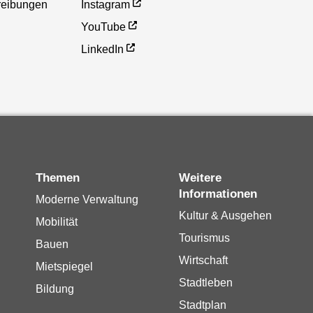
reibungen
Instagram
YouTube
LinkedIn
Themen
Weitere
Informationen
Moderne Verwaltung
Kultur & Ausgehen
Mobilität
Tourismus
Bauen
Wirtschaft
Mietspiegel
Stadtleben
Bildung
Stadtplan