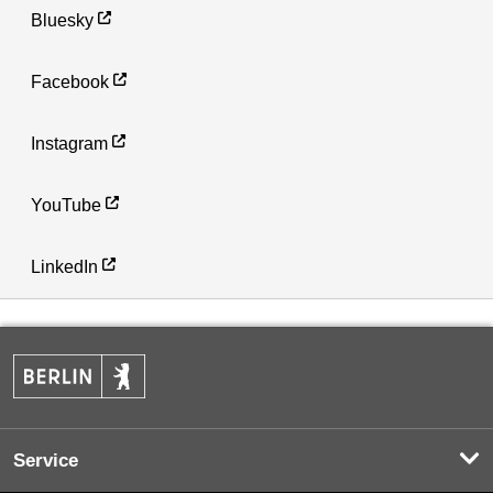
Bluesky
Facebook
Instagram
YouTube
LinkedIn
Service