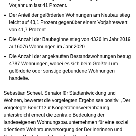
Vorjahr um fast 41 Prozent.
Der Anteil der geförderten Wohnungen am Neubau stieg
leicht auf 43,1 Prozent gegenüber einem Vorjahreswert
von 41,7 Prozent.
Die Anzahl der Baubeginne stieg von 4326 im Jahr 2019
auf 6076 Wohnungen im Jahr 2020.
Die Anzahl der angekauften Bestandswohnungen betrug
4787 Wohnungen, wobei es sich beim Großteil um
geförderte oder sonstige gebundene Wohnungen
handelte.
Sebastian Scheel, Senator für Stadtentwicklung und
Wohnen, bewertet die vorgelegten Ergebnisse positiv: „Der
vorgelegte Bericht zur Kooperationsvereinbarung
unterstreicht erneut die zentrale Bedeutung der
landeseigenen Wohnungsbauunternehmen für eine sozial
orientierte Wohnraumversorgung der Berlinerinnen und