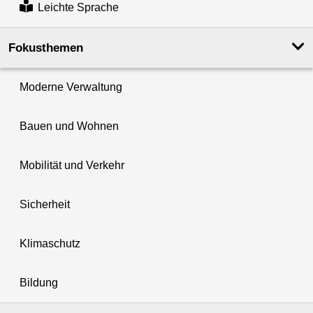
Leichte Sprache
Fokusthemen
Moderne Verwaltung
Bauen und Wohnen
Mobilität und Verkehr
Sicherheit
Klimaschutz
Bildung