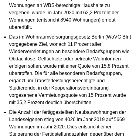
Wohnungen an WBS-berechtigte Haushalte zu
vergeben, wurde im Jahr 2020 mit 62,2 Prozent der
Wohnungen (entspricht 8940 Wohnungen) erneut
übererfüllt.
Das im Wohnraumversorgungsgesetz Berlin (WoVG Bln)
vorgegebene Ziel, wonach 11 Prozent aller
Wiedervermietungen an besondere Bedarfsgruppen wie
Obdachlose, Geflüchtete oder betreute Wohnformen
erfolgen sollen, wurde mit einer Quote von 15,8 Prozent
übertroffen. Die für alle besonderen Bedarfsgruppen,
ergänzt um Transferleistungsberechtigte und
Studierende, in der Kooperationsvereinbarung
vorgesehene Vermietungsquote von 15 Prozent wurde
mit 35,2 Prozent deutlich überschritten.
Die Anzahl der fertiggestellten Neubauwohnungen der
Landeseigenen stieg von 4026 im Jahr 2019 auf 5669
Wohnungen im Jahr 2020. Dies entspricht einer
Steigerung der Fertigstellungszahlen gegenüber dem