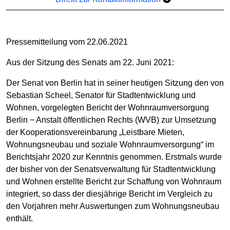
Pressemitteilung vom 22.06.2021
Aus der Sitzung des Senats am 22. Juni 2021:
Der Senat von Berlin hat in seiner heutigen Sitzung den von
Sebastian Scheel, Senator für Stadtentwicklung und
Wohnen, vorgelegten Bericht der Wohnraumversorgung
Berlin − Anstalt öffentlichen Rechts (WVB) zur Umsetzung
der Kooperationsvereinbarung „Leistbare Mieten,
Wohnungsneubau und soziale Wohnraumversorgung“ im
Berichtsjahr 2020 zur Kenntnis genommen. Erstmals wurde
der bisher von der Senatsverwaltung für Stadtentwicklung
und Wohnen erstellte Bericht zur Schaffung von Wohnraum
integriert, so dass der diesjährige Bericht im Vergleich zu
den Vorjahren mehr Auswertungen zum Wohnungsneubau
enthält.