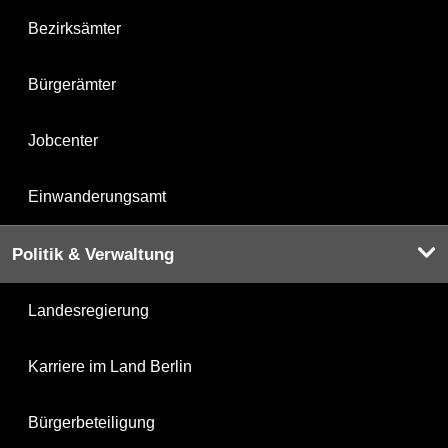
Bezirksämter
Bürgerämter
Jobcenter
Einwanderungsamt
Politik & Verwaltung
Landesregierung
Karriere im Land Berlin
Bürgerbeteiligung