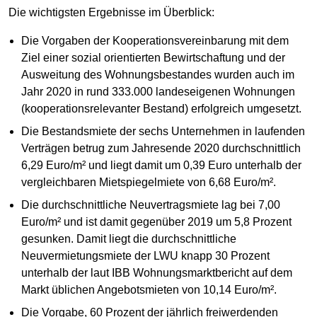
Die wichtigsten Ergebnisse im Überblick:
Die Vorgaben der Kooperationsvereinbarung mit dem
Ziel einer sozial orientierten Bewirtschaftung und der
Ausweitung des Wohnungsbestandes wurden auch im
Jahr 2020 in rund 333.000 landeseigenen Wohnungen
(kooperationsrelevanter Bestand) erfolgreich umgesetzt.
Die Bestandsmiete der sechs Unternehmen in laufenden
Verträgen betrug zum Jahresende 2020 durchschnittlich
6,29 Euro/m² und liegt damit um 0,39 Euro unterhalb der
vergleichbaren Mietspiegelmiete von 6,68 Euro/m².
Die durchschnittliche Neuvertragsmiete lag bei 7,00
Euro/m² und ist damit gegenüber 2019 um 5,8 Prozent
gesunken. Damit liegt die durchschnittliche
Neuvermietungsmiete der LWU knapp 30 Prozent
unterhalb der laut IBB Wohnungsmarktbericht auf dem
Markt üblichen Angebotsmieten von 10,14 Euro/m².
Die Vorgabe, 60 Prozent der jährlich freiwerdenden