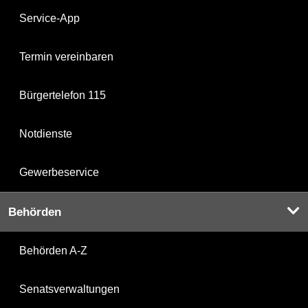
Service-App
Termin vereinbaren
Bürgertelefon 115
Notdienste
Gewerbeservice
Behörden
Behörden A-Z
Senatsverwaltungen