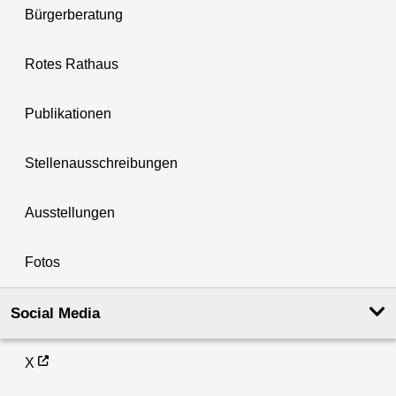
Bürgerberatung
Rotes Rathaus
Publikationen
Stellenausschreibungen
Ausstellungen
Fotos
Social Media
X