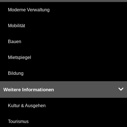
Moderne Verwaltung
Mobilität
Bauen
Mietspiegel
Bildung
Weitere Informationen
Kultur & Ausgehen
Tourismus