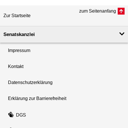
zum Seitenanfang
Zur Startseite
Senatskanzlei
Impressum
Kontakt
Datenschutzerklärung
Erklärung zur Barrierefreiheit
DGS