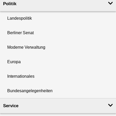
Politik
Landespolitik
Berliner Senat
Moderne Verwaltung
Europa
Internationales
Bundesangelegenheiten
Service