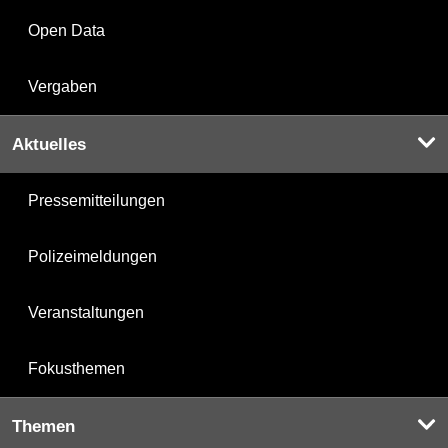
Open Data
Vergaben
Aktuelles
Pressemitteilungen
Polizeimeldungen
Veranstaltungen
Fokusthemen
Themen