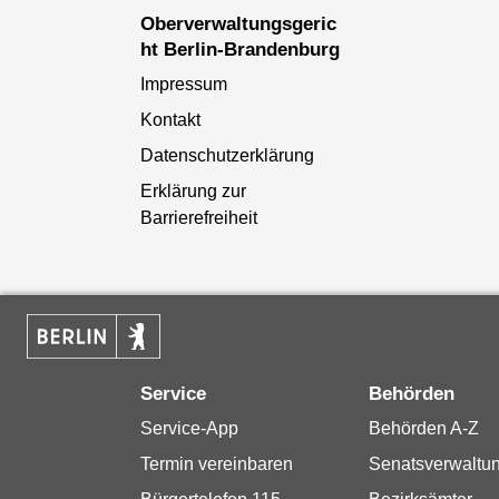
Oberverwaltungsgeric
ht Berlin-Brandenburg
Impressum
Kontakt
Datenschutzerklärung
Erklärung zur
Barrierefreiheit
Service
Behörden
Service-App
Behörden A-Z
Termin vereinbaren
Senatsverwaltu