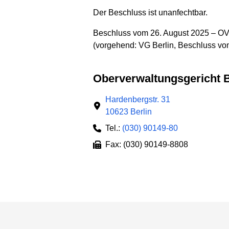
Der Beschluss ist unanfechtbar.
Beschluss vom 26. August 2025 – OV
(vorgehend: VG Berlin, Beschluss vom
Oberverwaltungs­gericht
Hardenbergstr. 31
10623 Berlin
Tel.:
(030) 90149-80
Fax: (030) 90149-8808