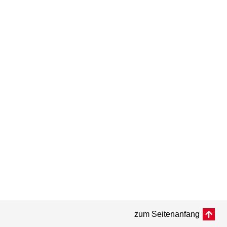
zum Seitenanfang