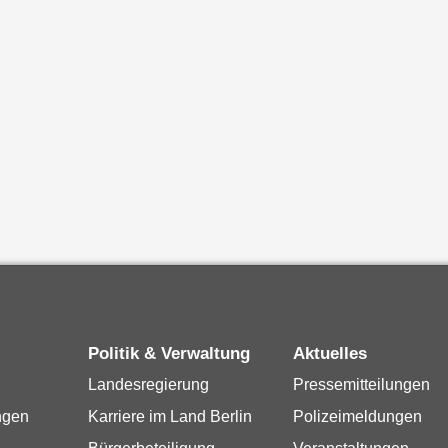
Politik & Verwaltung
Aktuelles
Landesregierung
Pressemitteilungen
ngen
Karriere im Land Berlin
Polizeimeldungen