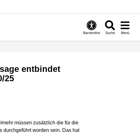
Barrierefrei
Suche
Menü
0/25
lmehr müssen zusätzlich die für die
s durchgeführt worden sein. Das hat