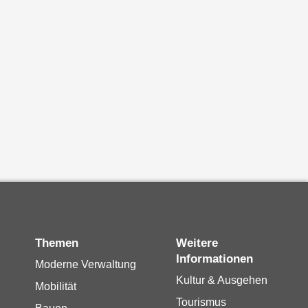
Themen
Weitere
Informationen
Moderne Verwaltung
Kultur & Ausgehen
Mobilität
Tourismus