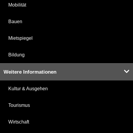
Mobilität
Bauen
Mietspiegel
Bildung
Weitere Informationen
Kultur & Ausgehen
Tourismus
Wirtschaft