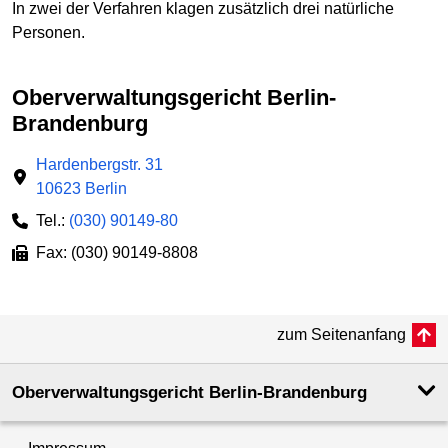
In zwei der Verfahren klagen zusätzlich drei natürliche
Personen.
Oberverwaltungs­gericht Berlin-
Brandenburg
Hardenbergstr. 31
10623 Berlin
Tel.:
(030) 90149-80
Fax: (030) 90149-8808
zum Seitenanfang
Oberverwaltungsgericht Berlin-Brandenburg