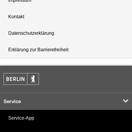
Impressum
Kontakt
Datenschutzerklärung
Erklärung zur Barrierefreiheit
Service
Service-App