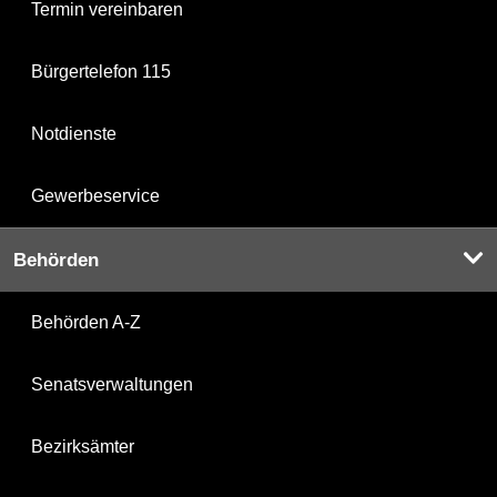
Termin vereinbaren
Bürgertelefon 115
Notdienste
Gewerbeservice
Behörden
Behörden A-Z
Senatsverwaltungen
Bezirksämter