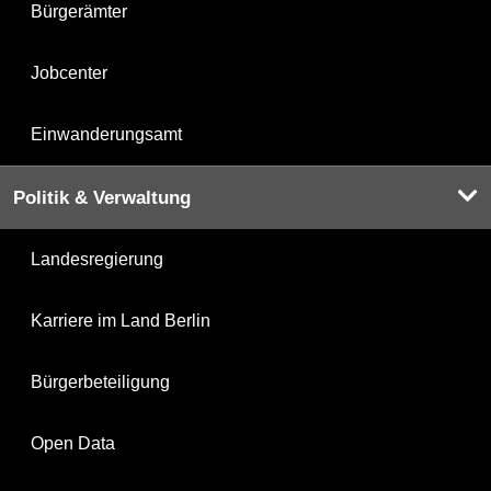
Bürgerämter
Jobcenter
Einwanderungsamt
Politik & Verwaltung
Landesregierung
Karriere im Land Berlin
Bürgerbeteiligung
Open Data