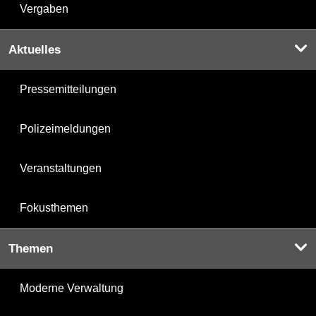
Vergaben
Aktuelles
Pressemitteilungen
Polizeimeldungen
Veranstaltungen
Fokusthemen
Themen
Moderne Verwaltung