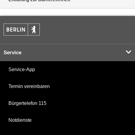
Service
Service-App
Termin vereinbaren
Bürgertelefon 115
Notdienste