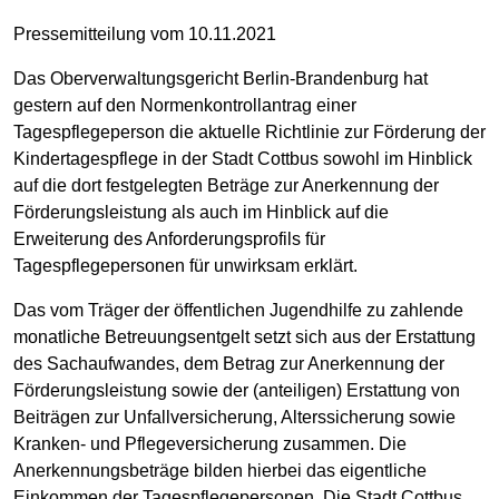
Pressemitteilung vom 10.11.2021
Das Oberverwaltungsgericht Berlin-Brandenburg hat
gestern auf den Normenkontrollantrag einer
Tagespflegeperson die aktuelle Richtlinie zur Förderung der
Kindertagespflege in der Stadt Cottbus sowohl im Hinblick
auf die dort festgelegten Beträge zur Anerkennung der
Förderungsleistung als auch im Hinblick auf die
Erweiterung des Anforderungsprofils für
Tagespflegepersonen für unwirksam erklärt.
Das vom Träger der öffentlichen Jugendhilfe zu zahlende
monatliche Betreuungsentgelt setzt sich aus der Erstattung
des Sachaufwandes, dem Betrag zur Anerkennung der
Förderungsleistung sowie der (anteiligen) Erstattung von
Beiträgen zur Unfallversicherung, Alterssicherung sowie
Kranken- und Pflegeversicherung zusammen. Die
Anerkennungsbeträge bilden hierbei das eigentliche
Einkommen der Tagespflegepersonen. Die Stadt Cottbus