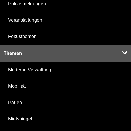
Polizeimeldungen
Veranstaltungen
Fokusthemen
Themen
Moderne Verwaltung
Mobilität
Bauen
Mietspiegel