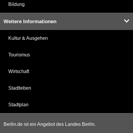
Bildung
Weitere Informationen
Kultur & Ausgehen
Tourismus
Wirtschaft
Stadtleben
Stadtplan
Berlin.de ist ein Angebot des Landes Berlin.