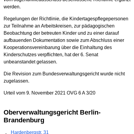
werden.
Regelungen der Richtlinie, die Kindertagespflegepersonen
zur Teilnahme an Arbeitskreisen, zur pädagogischen
Beobachtung der betreuten Kinder und zu einer darauf
aufbauenden Dokumentation sowie zum Abschluss einer
Kooperationsvereinbarung über die Einhaltung des
Kinderschutzes verpflichten, hat der 6. Senat
unbeanstandet gelassen.
Die Revision zum Bundesverwaltungsgericht wurde nicht
zugelassen.
Urteil vom 9. November 2021 OVG 6 A 3/20
Oberverwaltungs­gericht Berlin-
Brandenburg
Hardenbergstr. 31