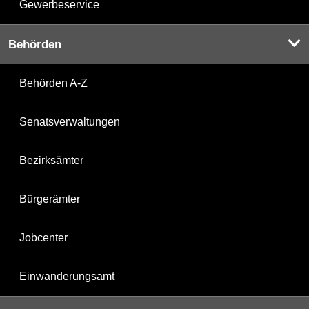
Gewerbeservice
Behörden
Behörden A-Z
Senatsverwaltungen
Bezirksämter
Bürgerämter
Jobcenter
Einwanderungsamt