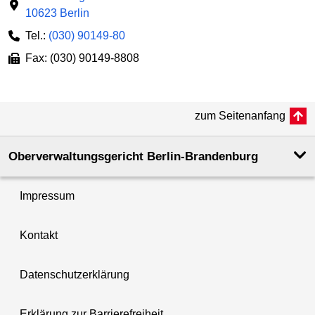
10623 Berlin
Tel.:
(030) 90149-80
Fax: (030) 90149-8808
zum Seitenanfang
Oberverwaltungsgericht Berlin-Brandenburg
Impressum
Kontakt
Datenschutzerklärung
Erklärung zur Barrierefreiheit