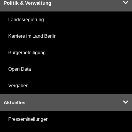
Politik & Verwaltung
Landesregierung
Karriere im Land Berlin
Bürgerbeteiligung
Open Data
Vergaben
Aktuelles
Pressemitteilungen