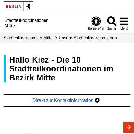
Stadtteilkoordinationen
Mitte
Barrierefrei
Suche
Menü
Stadtteilkoordination Mitte
Unsere Stadtteilkoordinationen
Hallo Kiez - Die 10
Stadtteilkoordinationen im
Bezirk Mitte
Direkt zur Kontaktinformation