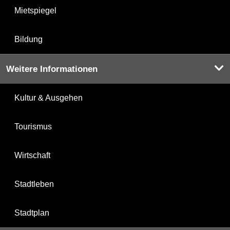
Mietspiegel
Bildung
Weitere Informationen
Kultur & Ausgehen
Tourismus
Wirtschaft
Stadtleben
Stadtplan