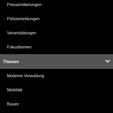
Pressemitteilungen
Polizeimeldungen
Veranstaltungen
Fokusthemen
Themen
Moderne Verwaltung
Mobilität
Bauen