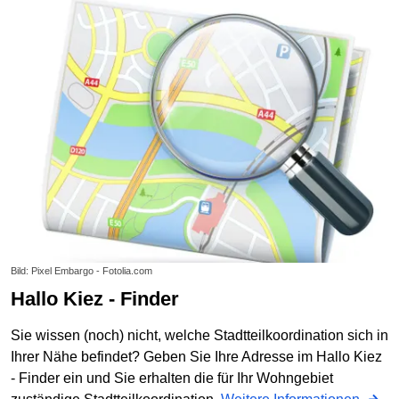
Bild: Pixel Embargo - Fotolia.com
Hallo Kiez - Finder
Sie wissen (noch) nicht, welche Stadtteilkoordination sich in
Ihrer Nähe befindet? Geben Sie Ihre Adresse im Hallo Kiez
- Finder ein und Sie erhalten die für Ihr Wohngebiet