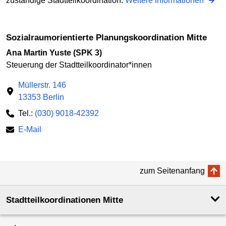
zuständige Stadtteilkoordination.
Weitere Informationen
Sozialraumorientierte Planungskoordination Mitte
Ana Martin Yuste (SPK 3)
Steuerung der Stadtteilkoordinator*innen
Müllerstr. 146
13353 Berlin
Tel.:
(030) 9018-42392
E-Mail
zum Seitenanfang
Stadtteilkoordinationen Mitte