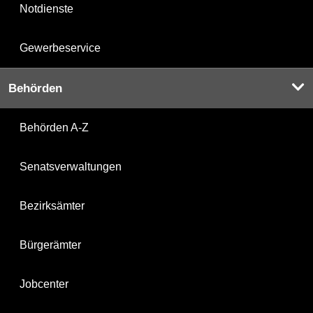
Notdienste
Gewerbeservice
Behörden
Behörden A-Z
Senatsverwaltungen
Bezirksämter
Bürgerämter
Jobcenter