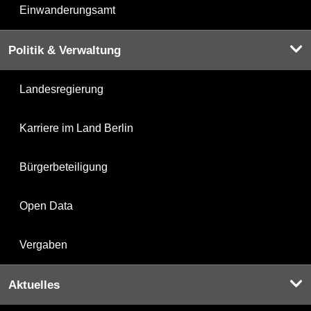
Einwanderungsamt
Politik & Verwaltung
Landesregierung
Karriere im Land Berlin
Bürgerbeteiligung
Open Data
Vergaben
Aktuelles