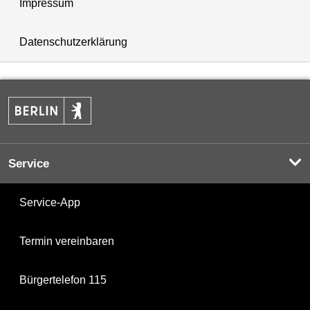
Impressum
Datenschutzerklärung
Service
Service-App
Termin vereinbaren
Bürgertelefon 115