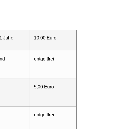
1 Jahr:
10,00 Euro
und
entgeltfrei
5,00 Euro
entgeltfrei