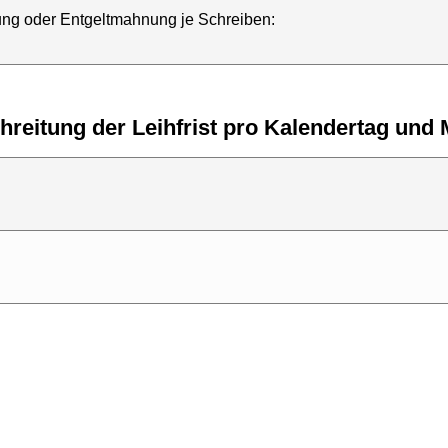
rung oder Entgeltmahnung je Schreiben:
hreitung der Leihfrist pro Kalendertag und 