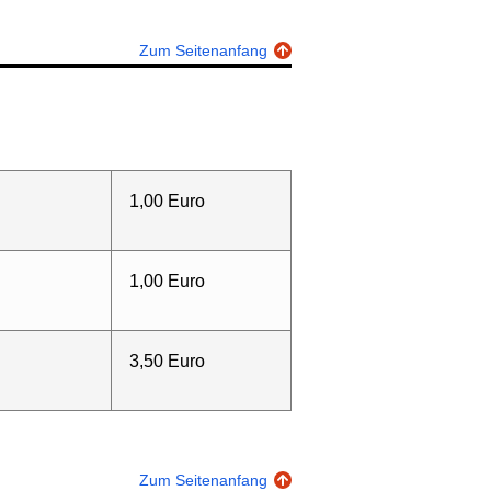
Zum Seitenanfang
1,00 Euro
1,00 Euro
3,50 Euro
Zum Seitenanfang