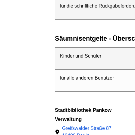
für die schriftliche Rückgabeforde
Säumnisentgelte - Übersc
Kinder und Schüler
für alle anderen Benutzer
Stadtbibliothek Pankow
Verwaltung
Greifswalder Straße 87