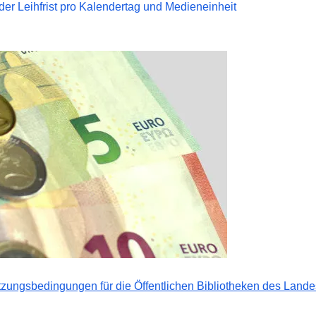
er Leihfrist pro Kalendertag und Medieneinheit
zungsbedingungen für die Öffentlichen Bibliotheken des Lande