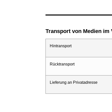
Transport von Medien i
Hintransport
Rücktransport
Lieferung an Privatadresse