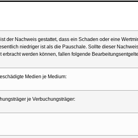
ist der Nachweis gestattet, dass ein Schaden oder eine Wertm
sentlich niedriger ist als die Pauschale. Sollte dieser Nachwei
 erbracht werden können, fallen folgende Bearbeitungsentgelte
beschädigte Medien je Medium:
chungsträger je Verbuchungsträger: