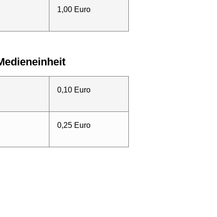
1,00 Euro
Medieneinheit
0,10 Euro
0,25 Euro