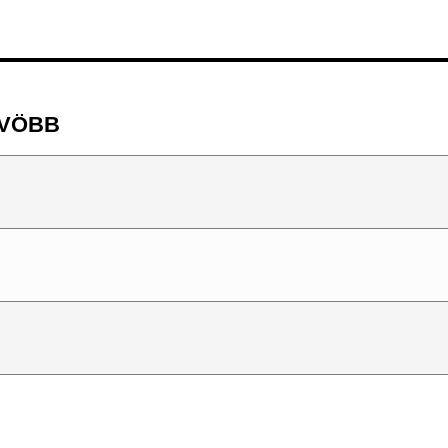
m VÖBB