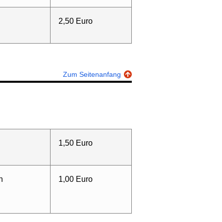
2,50 Euro
Zum Seitenanfang
1,50 Euro
n
1,00 Euro