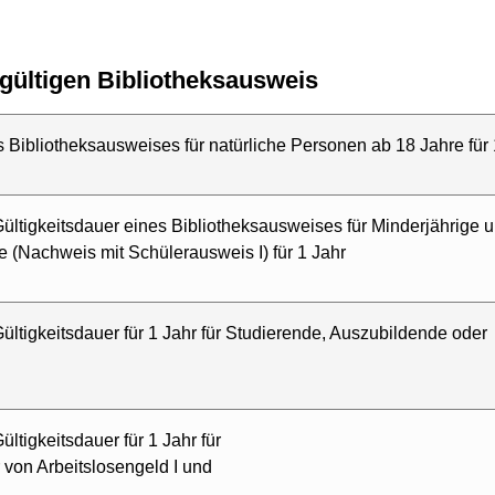
t gültigen Bibliotheksausweis
 Bibliotheksausweises für natürliche Personen ab 18 Jahre für 
ültigkeitsdauer eines Bibliotheksausweises für Minderjährige 
 (Nachweis mit Schülerausweis I) für 1 Jahr
ültigkeitsdauer für 1 Jahr für Studierende, Auszubildende oder
ltigkeitsdauer für 1 Jahr für
on Arbeitslosengeld I und