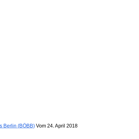
s Berlin (BÖBB)
Vom 24. April 2018