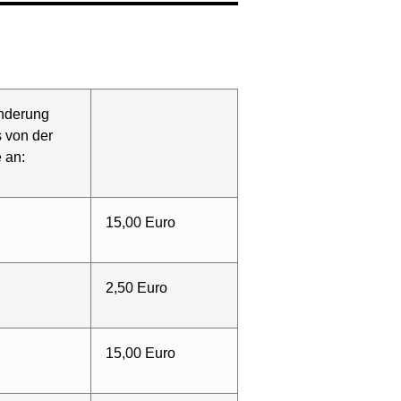
inderung
s von der
 an:
15,00 Euro
2,50 Euro
15,00 Euro