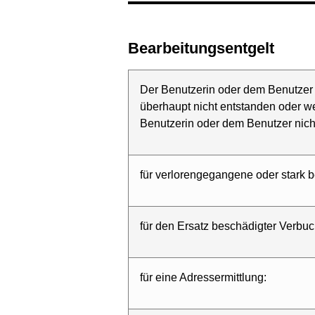
Bearbeitungsentgelt
Der Benutzerin oder dem Benutzer 
überhaupt nicht entstanden oder we
Benutzerin oder dem Benutzer nicht
für verlorengegangene oder stark 
für den Ersatz beschädigter Verbu
für eine Adressermittlung: