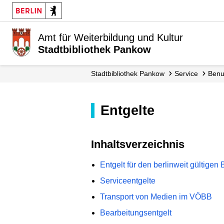
Amt für Weiterbildung und Kultur
Stadtbibliothek Pankow
Stadt­bibliothek Pankow
Service
Ben
Entgelte
Inhaltsverzeichnis
Entgelt für den berlinweit gültigen
Serviceentgelte
Transport von Medien im VÖBB
Bearbeitungsentgelt