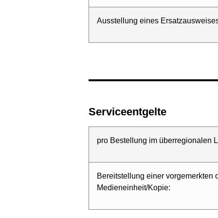
Ausstellung eines Ersatzausweises
Serviceentgelte
pro Bestellung im überregionalen L
Bereitstellung einer vorgemerkten 
Medieneinheit/Kopie: