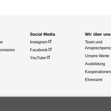
Social Media
Wir über uns
ar
Instagram
Team und
Ansprechpers
onnieren
Facebook
Unsere Werte
YouTube
Ausbildung
Kooperationen
Ehrenamt