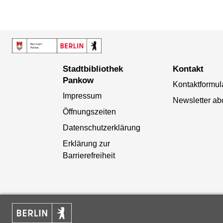
Stadtbibliothek
Kontakt
Pankow
Kontaktformul
Impressum
Newsletter ab
Öffnungszeiten
Datenschutzerklärung
Erklärung zur
Barrierefreiheit