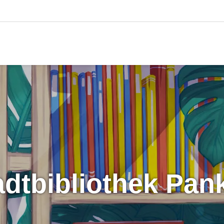
tadtbibliothek Pa