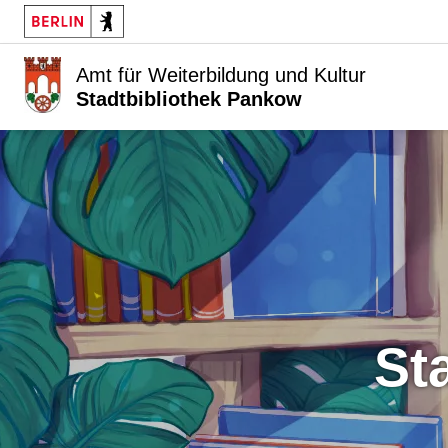
Amt für Weiterbildung und Kultur
Stadtbibliothek Pankow
S