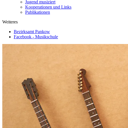
Jugend musiziert
Kooperationen und Links
Publikationen
Weiteres
Bezirksamt Pankow
Facebook - Musikschule