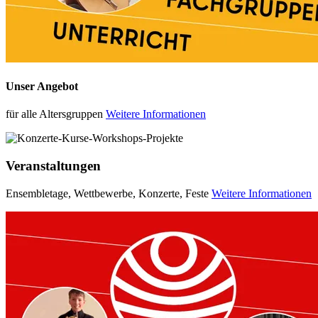
Unser Angebot
für alle Altersgruppen
Weitere Informationen
Veranstaltungen
Ensembletage, Wettbewerbe, Konzerte, Feste
Weitere Informationen