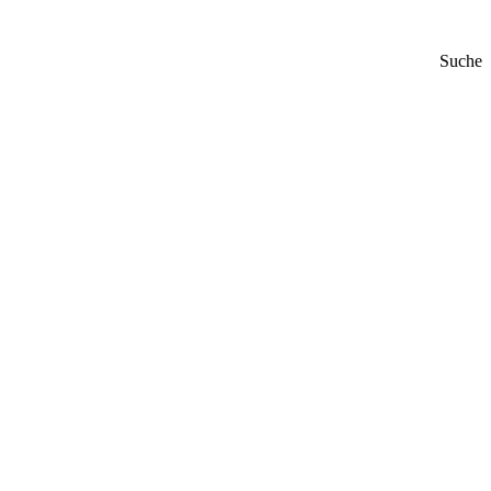
Suche