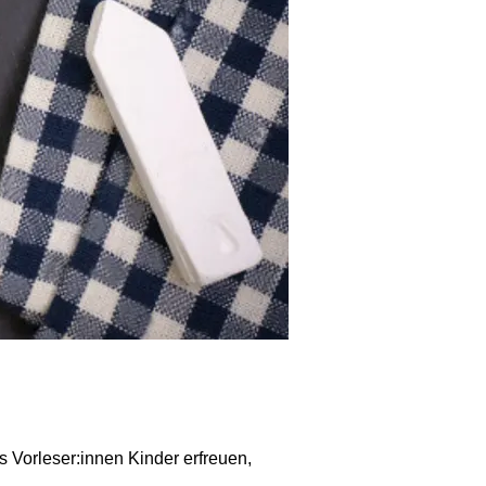
s Vorleser:innen Kinder erfreuen,