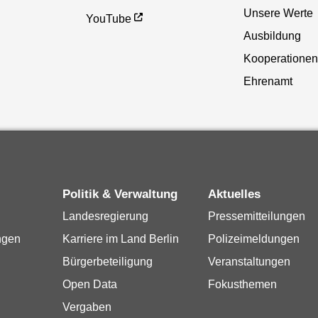
Unsere Werte
YouTube
Ausbildung
Kooperationen
Ehrenamt
Politik & Verwaltung
Aktuelles
Landesregierung
Pressemitteilungen
ngen
Karriere im Land Berlin
Polizeimeldungen
Bürgerbeteiligung
Veranstaltungen
Open Data
Fokusthemen
Vergaben