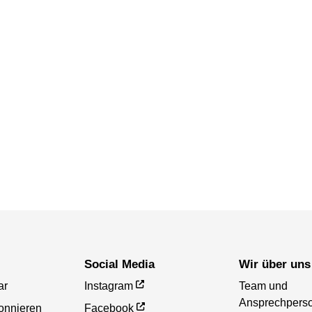
Social Media
Wir über uns
ar
Instagram
Team und
Ansprechpers
onnieren
Facebook