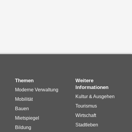
Themen
Weitere
Informationen
Moderne Verwaltung
Kultur & Ausgehen
Mobilität
Tourismus
Bauen
Wirtschaft
Mietspiegel
Stadtleben
Bildung