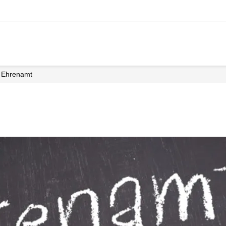
Ehrenamt