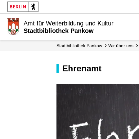
Amt für Weiterbildung und Kultur
Stadtbibliothek Pankow
Stadt­bibliothek Pankow
Wir über uns
Ehrenamt