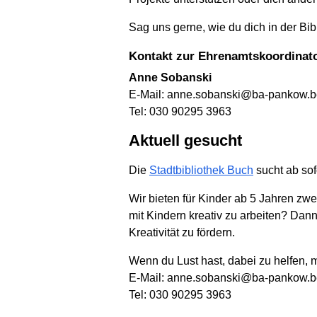
Sag uns gerne, wie du dich in der Bib
Kontakt zur Ehrenamtskoordinat
Anne Sobanski
E-Mail: anne.sobanski@ba-pankow.be
Tel: 030 90295 3963
Aktuell gesucht
Die
Stadtbibliothek Buch
sucht ab sof
Wir bieten für Kinder ab 5 Jahren zw
mit Kindern kreativ zu arbeiten? Dann
Kreativität zu fördern.
Wenn du Lust hast, dabei zu helfen, m
E-Mail: anne.sobanski@ba-pankow.be
Tel: 030 90295 3963