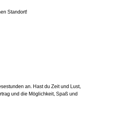
nen Standort!
sestunden an. Hast du Zeit und Lust,
ertrag und die Möglichkeit, Spaß und