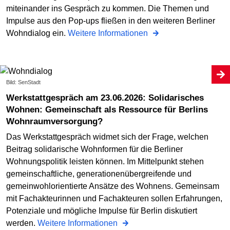
miteinander ins Gespräch zu kommen. Die Themen und
Impulse aus den Pop-ups fließen in den weiteren Berliner
Wohndialog ein.
Weitere Informationen
Bild: SenStadt
Werkstattgespräch am 23.06.2026: Solidarisches
Wohnen: Gemeinschaft als Ressource für Berlins
Wohnraumversorgung?
Das Werkstattgespräch widmet sich der Frage, welchen
Beitrag solidarische Wohnformen für die Berliner
Wohnungspolitik leisten können. Im Mittelpunkt stehen
gemeinschaftliche, generationenübergreifende und
gemeinwohlorientierte Ansätze des Wohnens. Gemeinsam
mit Fachakteurinnen und Fachakteuren sollen Erfahrungen,
Potenziale und mögliche Impulse für Berlin diskutiert
werden.
Weitere Informationen