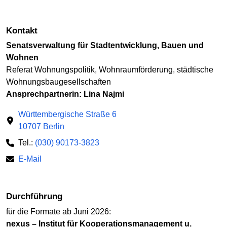
Kontakt
Senatsverwaltung für Stadtentwicklung, Bauen und
Wohnen
Referat Wohnungspolitik, Wohnraumförderung, städtische
Wohnungsbaugesellschaften
Ansprechpartnerin: Lina Najmi
Württembergische Straße 6
10707 Berlin
Tel.:
(030) 90173-3823
E-Mail
Durchführung
für die Formate ab Juni 2026:
nexus – Institut für Kooperationsmanagement u.