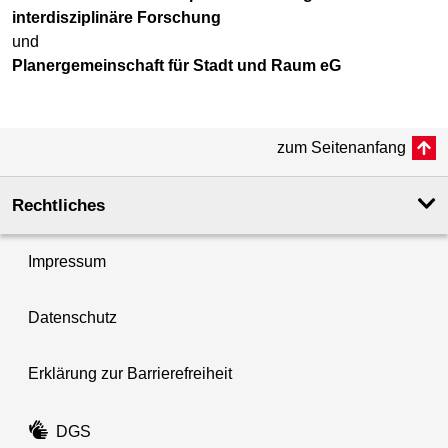
interdisziplinäre Forschung
und
Planergemeinschaft für Stadt und Raum eG
zum Seitenanfang
Rechtliches
Impressum
Datenschutz
Erklärung zur Barrierefreiheit
DGS