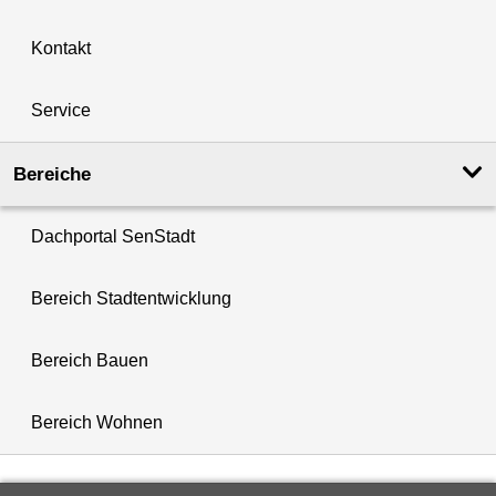
Kontakt
Service
Bereiche
Dachportal SenStadt
Bereich Stadtentwicklung
Bereich Bauen
Bereich Wohnen