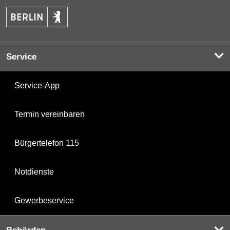
Service
Service-App
Termin vereinbaren
Bürgertelefon 115
Notdienste
Gewerbeservice