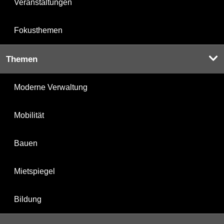
Veranstaltungen
Fokusthemen
Themen
Moderne Verwaltung
Mobilität
Bauen
Mietspiegel
Bildung