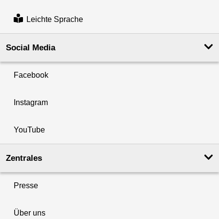
Leichte Sprache
Social Media
Facebook
Instagram
YouTube
Zentrales
Presse
Über uns