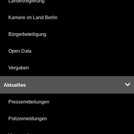
Landesregierung
Karriere im Land Berlin
Bürgerbeteiligung
Open Data
Vergaben
Aktuelles
Pressemitteilungen
Polizeimeldungen