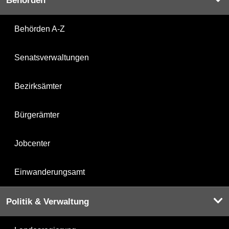
Behörden
Behörden A-Z
Senatsverwaltungen
Bezirksämter
Bürgerämter
Jobcenter
Einwanderungsamt
Politik & Verwaltung