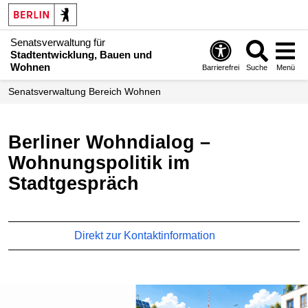
Senatsverwaltung für
Stadtentwicklung, Bauen und
Wohnen
Barrierefrei
Suche
Menü
Senats­verwaltung Bereich Wohnen
Berliner Wohndialog –
Wohnungspolitik im
Stadtgespräch
Direkt zur Kontaktinformation