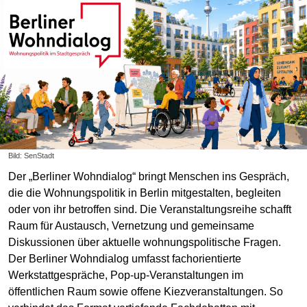
Bild: SenStadt
Der „Berliner Wohndialog“ bringt Menschen ins Gespräch,
die die Wohnungspolitik in Berlin mitgestalten, begleiten
oder von ihr betroffen sind. Die Veranstaltungsreihe schafft
Raum für Austausch, Vernetzung und gemeinsame
Diskussionen über aktuelle wohnungspolitische Fragen.
Der Berliner Wohndialog umfasst fachorientierte
Werkstattgespräche, Pop-up-Veranstaltungen im
öffentlichen Raum sowie offene Kiezveranstaltungen. So