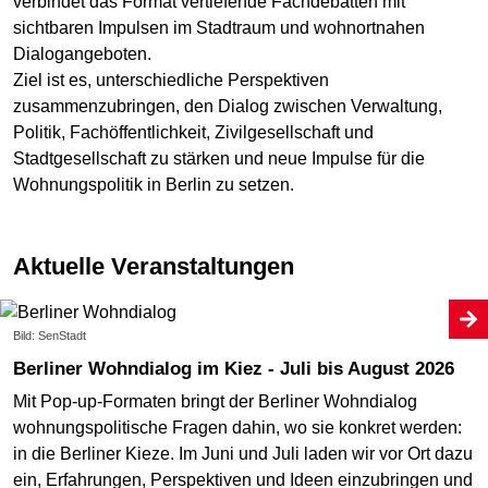
verbindet das Format vertiefende Fachdebatten mit
sichtbaren Impulsen im Stadtraum und wohnortnahen
Dialogangeboten.
Ziel ist es, unterschiedliche Perspektiven
zusammenzubringen, den Dialog zwischen Verwaltung,
Politik, Fachöffentlichkeit, Zivilgesellschaft und
Stadtgesellschaft zu stärken und neue Impulse für die
Wohnungspolitik in Berlin zu setzen.
Aktuelle Veranstaltungen
Bild: SenStadt
Berliner Wohndialog im Kiez - Juli bis August 2026
Mit Pop-up-Formaten bringt der Berliner Wohndialog
wohnungspolitische Fragen dahin, wo sie konkret werden:
in die Berliner Kieze. Im Juni und Juli laden wir vor Ort dazu
ein, Erfahrungen, Perspektiven und Ideen einzubringen und