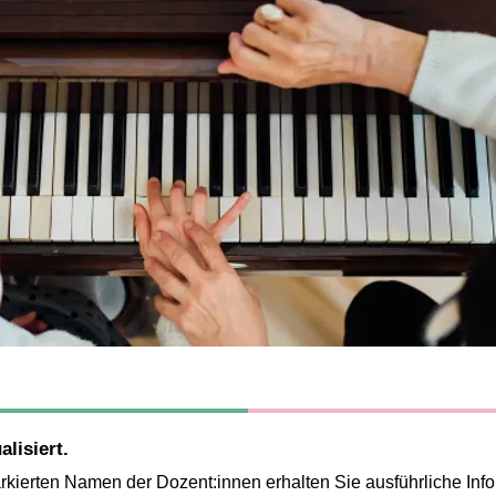
alisiert.
arkierten Namen der Dozent:innen erhalten Sie ausführliche Inf