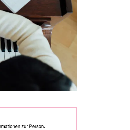
ormationen zur Person.