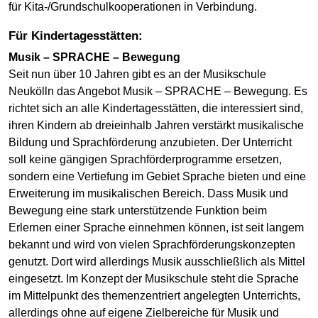
für Kita-/Grundschulkooperationen in Verbindung.
Für Kindertagesstätten:
Musik – SPRACHE – Bewegung
Seit nun über 10 Jahren gibt es an der Musikschule
Neukölln das Angebot Musik – SPRACHE – Bewegung. Es
richtet sich an alle Kindertagesstätten, die interessiert sind,
ihren Kindern ab dreieinhalb Jahren verstärkt musikalische
Bildung und Sprachförderung anzubieten. Der Unterricht
soll keine gängigen Sprachförderprogramme ersetzen,
sondern eine Vertiefung im Gebiet Sprache bieten und eine
Erweiterung im musikalischen Bereich. Dass Musik und
Bewegung eine stark unterstützende Funktion beim
Erlernen einer Sprache einnehmen können, ist seit langem
bekannt und wird von vielen Sprachförderungskonzepten
genutzt. Dort wird allerdings Musik ausschließlich als Mittel
eingesetzt. Im Konzept der Musikschule steht die Sprache
im Mittelpunkt des themenzentriert angelegten Unterrichts,
allerdings ohne auf eigene Zielbereiche für Musik und