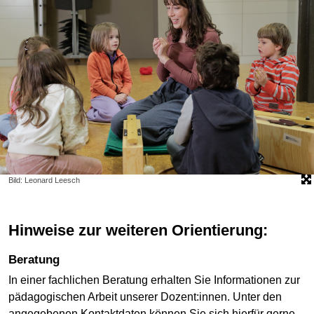
Bild: Leonard Leesch
Hinweise zur weiteren Orientierung:
Beratung
In einer fachlichen Beratung erhalten Sie Informationen zur
pädagogischen Arbeit unserer Dozent:innen. Unter den
angegebenen Kontaktdaten können Sie sich hierfür gerne