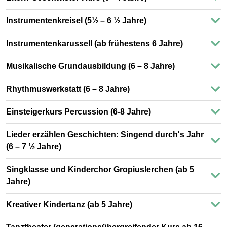
Instrumentenkreisel (5½ – 6 ½ Jahre)
Instrumentenkarussell (ab frühestens 6 Jahre)
Musikalische Grundausbildung (6 – 8 Jahre)
Rhythmuswerkstatt (6 – 8 Jahre)
Einsteigerkurs Percussion (6-8 Jahre)
Lieder erzählen Geschichten: Singend durch's Jahr
(6 – 7 ½ Jahre)
Singklasse und Kinderchor Gropiuslerchen (ab 5
Jahre)
Kreativer Kindertanz (ab 5 Jahre)