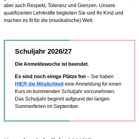
aber auch Respekt, Toleranz und Grenzen. Unsere
qualifizierten Lehrkräfte begleiten Sie und Ihr Kind und
machen es fit für die (musikalische) Welt.
Schuljahr 2026/27
Die Anmeldewoche ist beendet.
Es sind noch einige Plätze frei
– Sie haben
HIER die Möglichkeit
eine Anmeldung für einen
Kurs im kommenden Schuljahr vorzunehmen.
Das Schuljahr beginnt aufgrund der langen
Sommerferien im September.