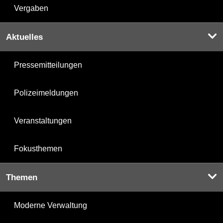
Vergaben
Aktuelles
Pressemitteilungen
Polizeimeldungen
Veranstaltungen
Fokusthemen
Themen
Moderne Verwaltung