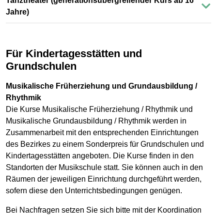
Tanztheater (generationsübergreifender Kurs ab 16
Jahre)
Für Kindertagesstätten und
Grundschulen
Musikalische Früherziehung und Grundausbildung /
Rhythmik
Die Kurse Musikalische Früherziehung / Rhythmik und
Musikalische Grundausbildung / Rhythmik werden in
Zusammenarbeit mit den entsprechenden Einrichtungen
des Bezirkes zu einem Sonderpreis für Grundschulen und
Kindertagesstätten angeboten. Die Kurse finden in den
Standorten der Musikschule statt. Sie können auch in den
Räumen der jeweiligen Einrichtung durchgeführt werden,
sofern diese den Unterrichtsbedingungen genügen.
Bei Nachfragen setzen Sie sich bitte mit der Koordination