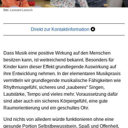
Bild: Leonard Leesch
Direkt zur Kontaktinformation
Dass Musik eine positive Wirkung auf den Menschen
besitzen kann, ist weitreichend bekannt. Besonders für
Kinder kann dieser Effekt grundlegende Auswirkung auf
ihre Entwicklung nehmen. In der elementaren Musikpraxis
vermitteln wir grundlegende musikalische Fähigkeiten wie
Rhythmusgefühl, sicheres und „sauberes“ Singen,
Lautstärke, Tempo und vieles mehr. Voraussetzung dafür
sind aber auch ein sicheres Körpergefühl, eine gute
Raumorientierung und ein geschultes Ohr.
Und nichts von alledem würde funktionieren ohne eine
gesunde Portion Selbstbewusstsein, Spaß und Offenheit,