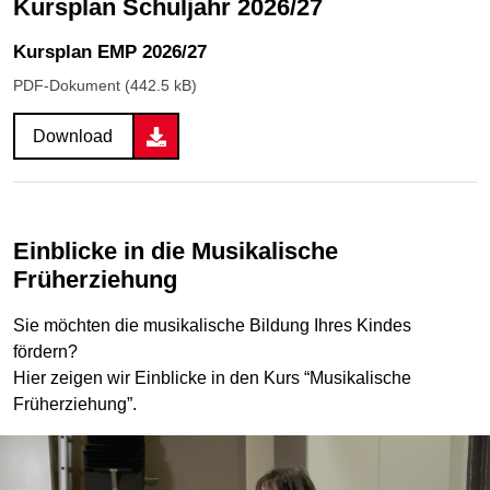
Kursplan Schuljahr 2026/27
Kursplan EMP 2026/27
PDF-Dokument (442.5 kB)
Download
Einblicke in die Musikalische
Früherziehung
Sie möchten die musikalische Bildung Ihres Kindes
fördern?
Hier zeigen wir Einblicke in den Kurs “Musikalische
Früherziehung”.