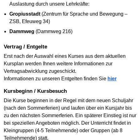
Auslastung durch unsere Lehrkräfte:
Gropiusstadt
(Zentrum für Sprache und Bewegung –
ZSB, Efeuweg 34)
Dammweg
(Dammweg 216)
Vertrag / Entgelte
Erst nach der Auswahl eines Kurses aus dem aktuellen
Kursplan werden Ihnen weitere Informationen zur
Vertragsabwicklung zugeschickt.
Informationen zu unseren Entgelten finden Sie
hier
Kursbeginn / Kursbesuch
Die Kurse beginnen in der Regel mit dem neuen Schuljahr
(nach den Sommerferien) und laufen über ein Kursjahr bis
zu den nächsten Sommerferien. Ein späterer Einstieg ist nur
bei speziellen Angeboten möglich. Der Unterricht findet in
Kleingruppen (4-5 Teilnehmende) oder Gruppen (ab 8
Teilnehmende) statt.