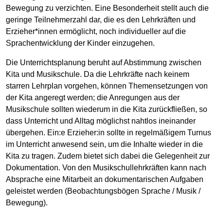
Bewegung zu verzichten. Eine Besonderheit stellt auch die
geringe Teilnehmerzahl dar, die es den Lehrkräften und
Erzieher*innen ermöglicht, noch individueller auf die
Sprachentwicklung der Kinder einzugehen.
Die Unterrichtsplanung beruht auf Abstimmung zwischen
Kita und Musikschule. Da die Lehrkräfte nach keinem
starren Lehrplan vorgehen, können Themensetzungen von
der Kita angeregt werden; die Anregungen aus der
Musikschule sollten wiederum in die Kita zurückfließen, so
dass Unterricht und Alltag möglichst nahtlos ineinander
übergehen. Ein:e Erzieher:in sollte in regelmäßigem Turnus
im Unterricht anwesend sein, um die Inhalte wieder in die
Kita zu tragen. Zudem bietet sich dabei die Gelegenheit zur
Dokumentation. Von den Musikschullehrkräften kann nach
Absprache eine Mitarbeit an dokumentarischen Aufgaben
geleistet werden (Beobachtungsbögen Sprache / Musik /
Bewegung).