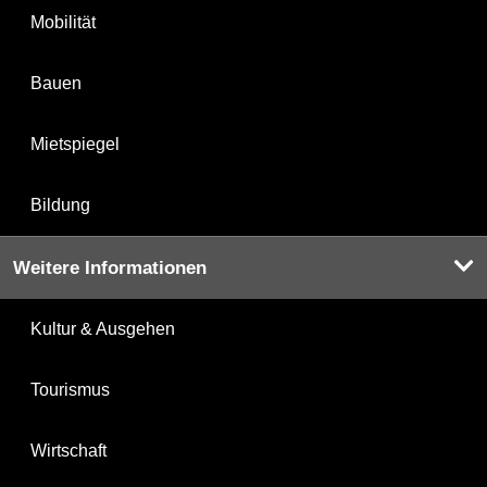
Mobilität
Bauen
Mietspiegel
Bildung
Weitere Informationen
Kultur & Ausgehen
Tourismus
Wirtschaft