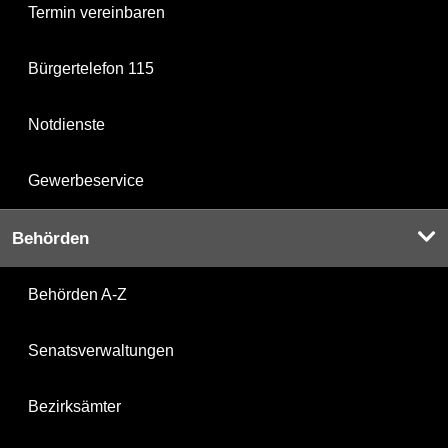
Termin vereinbaren
Bürgertelefon 115
Notdienste
Gewerbeservice
Behörden
Behörden A-Z
Senatsverwaltungen
Bezirksämter