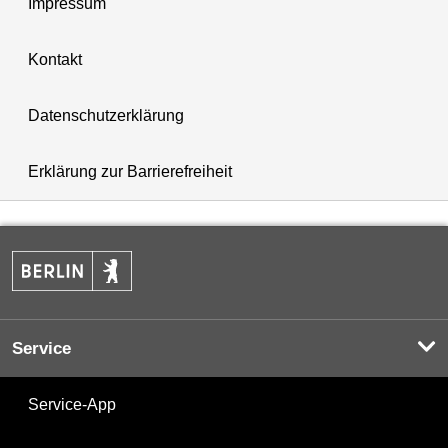
Impressum
Kontakt
Datenschutzerklärung
Erklärung zur Barrierefreiheit
Service
Service-App