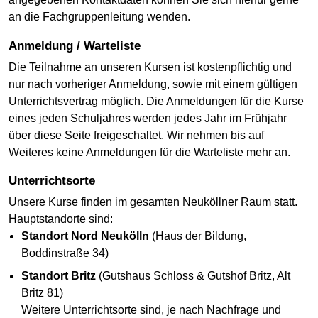
an die Fachgruppenleitung wenden.
Anmeldung / Warteliste
Die Teilnahme an unseren Kursen ist kostenpflichtig und
nur nach vorheriger Anmeldung, sowie mit einem gültigen
Unterrichtsvertrag möglich. Die Anmeldungen für die Kurse
eines jeden Schuljahres werden jedes Jahr im Frühjahr
über diese Seite freigeschaltet. Wir nehmen bis auf
Weiteres keine Anmeldungen für die Warteliste mehr an.
Unterrichtsorte
Unsere Kurse finden im gesamten Neuköllner Raum statt.
Hauptstandorte sind:
Standort Nord Neukölln
(Haus der Bildung,
Boddinstraße 34)
Standort Britz
(Gutshaus Schloss & Gutshof Britz, Alt
Britz 81)
Weitere Unterrichtsorte sind, je nach Nachfrage und