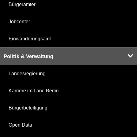
Bürgerämter
Jobcenter
Einwanderungsamt
Politik & Verwaltung
Landesregierung
Karriere im Land Berlin
Bürgerbeteiligung
Open Data