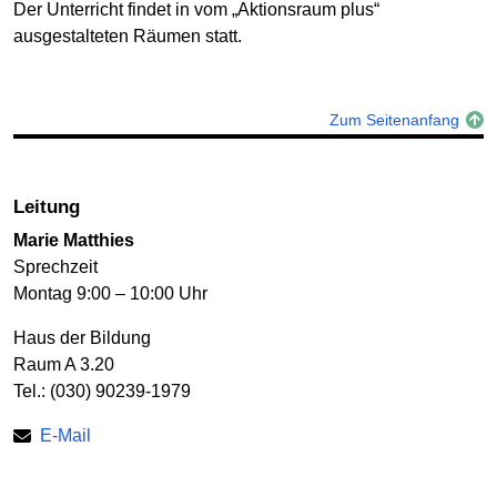
Der Unterricht findet in vom „Aktionsraum plus“
ausgestalteten Räumen statt.
Zum Seitenanfang
Leitung
Marie Matthies
Sprechzeit
Montag 9:00 – 10:00 Uhr
Haus der Bildung
Raum A 3.20
Tel.: (030) 90239-1979
E-Mail