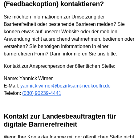
(Feedbackoption) kontaktieren?
Sie möchten Informationen zur Umsetzung der
Barrierefreiheit oder bestehende Barrieren melden? Sie
können etwas auf unserer Website oder der mobilen
Anwendung nicht ausreichend wahrnehmen, bedienen oder
verstehen? Sie benötigen Informationen in einer
barrierefreien Form? Dann informieren Sie uns bitte.
Kontakt zur Ansprechperson der öffentlichen Stelle:
Name: Yannick Wirner
E-Mail:
yannick.wirner@bezirksamt-neukoelln.de
Telefon:
(030) 90239-4441
Kontakt zur Landesbeauftragten für
digitale Barrierefreiheit
Wenn Ihre Kontaktaufnahme mit der öffentlichen Stelle nicht