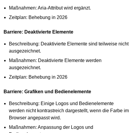
Maßnahmen: Aria-Attribut wird ergänzt.
Zeitplan: Behebung in 2026
Barriere: Deaktivierte Elemente
Beschreibung: Deaktivierte Elemente sind teilweise nicht
ausgezeichnet.
Maßnahmen: Deaktivierte Elemente werden
ausgezeichnet.
Zeitplan: Behebung in 2026
Barriere: Grafiken und Bedienelemente
Beschreibung: Einige Logos und Bedienelemente
werden nicht kontrastreich dargestellt, wenn die Farbe im
Browser angepasst wird.
Maßnahmen: Anpassung der Logos und