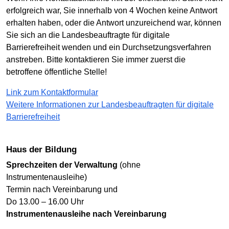
erfolgreich war, Sie innerhalb von 4 Wochen keine Antwort
erhalten haben, oder die Antwort unzureichend war, können
Sie sich an die Landesbeauftragte für digitale
Barrierefreiheit wenden und ein Durchsetzungsverfahren
anstreben. Bitte kontaktieren Sie immer zuerst die
betroffene öffentliche Stelle!
Link zum Kontaktformular
Weitere Informationen zur Landesbeauftragten für digitale
Barrierefreiheit
Haus der Bildung
Sprechzeiten der Verwaltung
(ohne
Instrumentenausleihe)
Termin nach Vereinbarung und
Do 13.00 – 16.00 Uhr
Instrumentenausleihe nach Vereinbarung