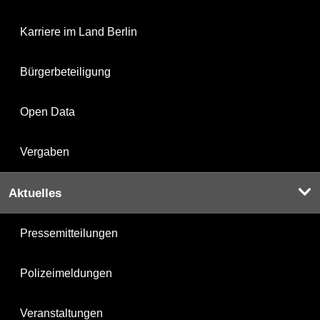
Karriere im Land Berlin
Bürgerbeteiligung
Open Data
Vergaben
Aktuelles
Pressemitteilungen
Polizeimeldungen
Veranstaltungen