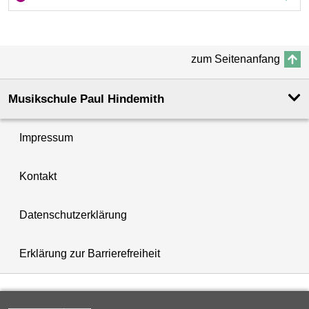
zum Seitenanfang
Musikschule Paul Hindemith
Impressum
Kontakt
Datenschutzerklärung
Erklärung zur Barrierefreiheit