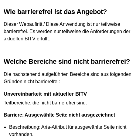
Wie barrierefrei ist das Angebot?
Dieser Webauftritt / Diese Anwendung ist nur teilweise
barrierefrei. Es werden nur teilweise die Anforderungen der
aktuellen BITV erfüllt.
Welche Bereiche sind nicht barrierefrei?
Die nachstehend aufgeführten Bereiche sind aus folgenden
Gründen nicht barrierefrei:
Unvereinbarkeit mit aktueller BITV
Teilbereiche, die nicht barrierefrei sind:
Barriere: Ausgewählte Seite nicht ausgezeichnet
Beschreibung: Aria-Attribut für ausgewählte Seite nicht
vorhanden.