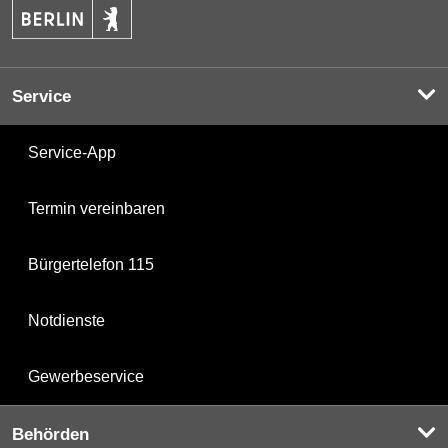
Service
Service-App
Termin vereinbaren
Bürgertelefon 115
Notdienste
Gewerbeservice
Behörden