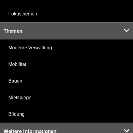
Fokusthemen
Themen
Moderne Verwaltung
Mobilität
Bauen
Mietspiegel
Bildung
Weitere Informationen