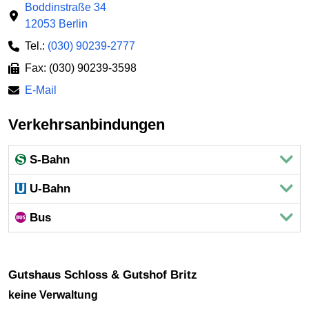
Boddinstraße 34
12053 Berlin
Tel.:
(030) 90239-2777
Fax: (030) 90239-3598
E-Mail
Verkehrsanbindungen
S-Bahn
U-Bahn
Bus
Gutshaus Schloss & Gutshof Britz
keine Verwaltung