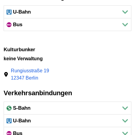
U-Bahn
Bus
Kulturbunker
keine Verwaltung
Rungiusstraße 19
12347 Berlin
Verkehrsanbindungen
S-Bahn
U-Bahn
Bus