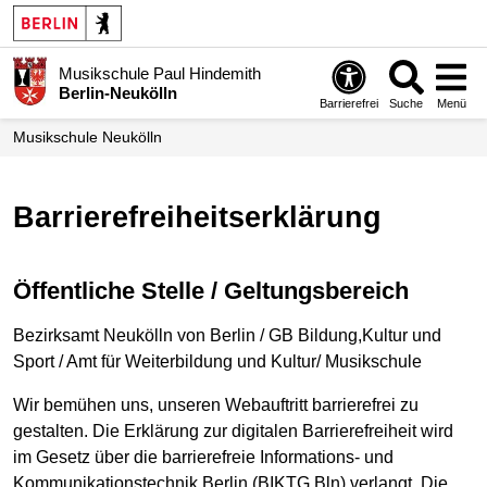
Musikschule Paul Hindemith
Berlin-Neukölln
Barrierefrei
Suche
Menü
Musikschule Neukölln
Barrierefreiheitserklärung
Öffentliche Stelle / Geltungsbereich
Bezirksamt Neukölln von Berlin / GB Bildung,Kultur und
Sport / Amt für Weiterbildung und Kultur/ Musikschule
Wir bemühen uns, unseren Webauftritt barrierefrei zu
gestalten. Die Erklärung zur digitalen Barrierefreiheit wird
im Gesetz über die barrierefreie Informations- und
Kommunikationstechnik Berlin (BIKTG Bln) verlangt. Die