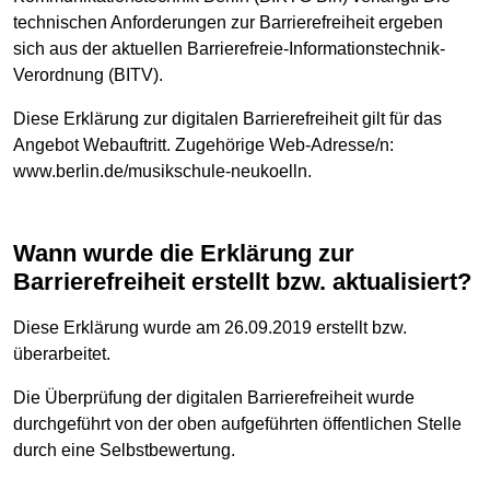
technischen Anforderungen zur Barrierefreiheit ergeben
sich aus der aktuellen Barrierefreie-Informationstechnik-
Verordnung (BITV).
Diese Erklärung zur digitalen Barrierefreiheit gilt für das
Angebot Webauftritt. Zugehörige Web-Adresse/n:
www.berlin.de/musikschule-neukoelln.
Wann wurde die Erklärung zur
Barrierefreiheit erstellt bzw. aktualisiert?
Diese Erklärung wurde am 26.09.2019 erstellt bzw.
überarbeitet.
Die Überprüfung der digitalen Barrierefreiheit wurde
durchgeführt von der oben aufgeführten öffentlichen Stelle
durch eine Selbstbewertung.