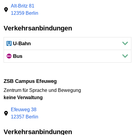
Alt-Britz 81
12359 Berlin
Verkehrsanbindungen
U-Bahn
Bus
ZSB Campus Efeuweg
Zentrum für Sprache und Bewegung
keine Verwaltung
Efeuweg 38
12357 Berlin
Verkehrsanbindungen