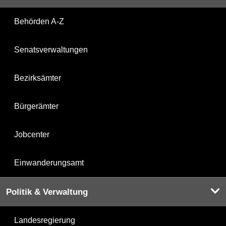
Behörden A-Z
Senatsverwaltungen
Bezirksämter
Bürgerämter
Jobcenter
Einwanderungsamt
Politik & Verwaltung
Landesregierung