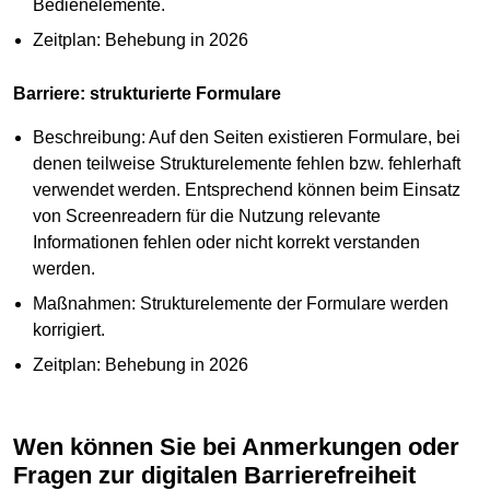
Bedienelemente.
Zeitplan: Behebung in 2026
Barriere: strukturierte Formulare
Beschreibung: Auf den Seiten existieren Formulare, bei
denen teilweise Strukturelemente fehlen bzw. fehlerhaft
verwendet werden. Entsprechend können beim Einsatz
von Screenreadern für die Nutzung relevante
Informationen fehlen oder nicht korrekt verstanden
werden.
Maßnahmen: Strukturelemente der Formulare werden
korrigiert.
Zeitplan: Behebung in 2026
Wen können Sie bei Anmerkungen oder
Fragen zur digitalen Barrierefreiheit