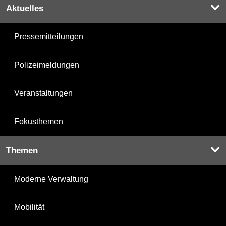
Aktuelles
Pressemitteilungen
Polizeimeldungen
Veranstaltungen
Fokusthemen
Themen
Moderne Verwaltung
Mobilität