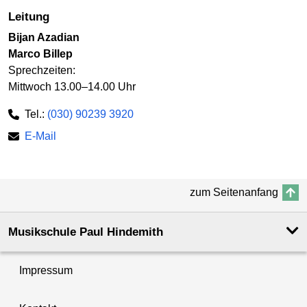
Leitung
Bijan Azadian
Marco Billep
Sprechzeiten:
Mittwoch 13.00–14.00 Uhr
Tel.:
(030) 90239 3920
E-Mail
zum Seitenanfang
Musikschule Paul Hindemith
Impressum