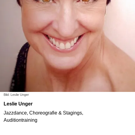
Bild: Leslie Unger
Leslie Unger
Jazzdance, Choreografie & Stagings,
Auditiontraining