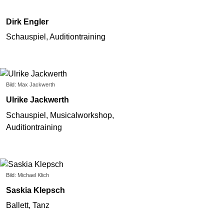
Dirk Engler
Schauspiel, Auditiontraining
Bild: Max Jackwerth
Ulrike Jackwerth
Schauspiel, Musicalworkshop,
Auditiontraining
Bild: Michael Klich
Saskia Klepsch
Ballett, Tanz