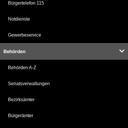
Bürgertelefon 115
Notdienste
Gewerbeservice
Behörden
Behörden A-Z
Senatsverwaltungen
Bezirksämter
Bürgerämter