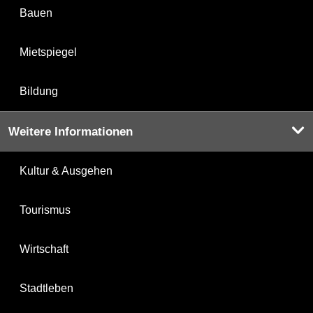
Bauen
Mietspiegel
Bildung
Weitere Informationen
Kultur & Ausgehen
Tourismus
Wirtschaft
Stadtleben