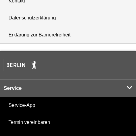
Kontakt
Datenschutzerklärung
Erklärung zur Barrierefreiheit
Service
Service-App
Termin vereinbaren