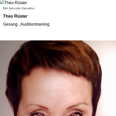
Bild: Aphrodite Patoulidou
Theo Rüster
Gesang , Auditiontraining