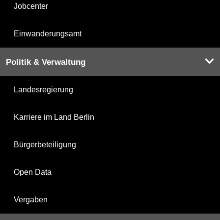
Jobcenter
Einwanderungsamt
Politik & Verwaltung
Landesregierung
Karriere im Land Berlin
Bürgerbeteiligung
Open Data
Vergaben