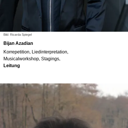
Bild: Ricarda Spiegel
Bijan Azadian
Korrepetition, Liedinterpretation,
Musicalworkshop, Stagings,
Leitung