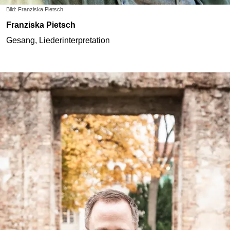
Bild: Franziska Pietsch
Franziska Pietsch
Gesang, Liederinterpretation