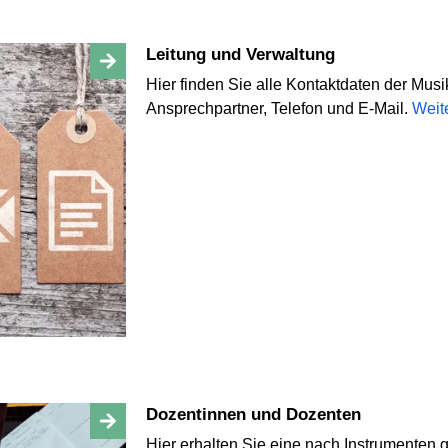
Leitung und Verwaltung
Hier finden Sie alle Kontaktdaten der Mus
Ansprechpartner, Telefon und E-Mail.
Weit
Dozentinnen und Dozenten
Hier erhalten Sie eine nach Instrumenten 