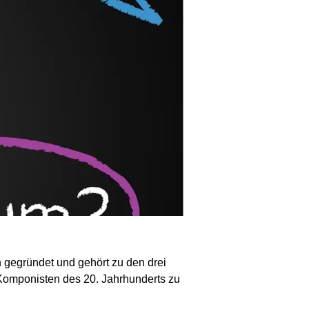
 gegründet und gehört zu den drei
 Komponisten des 20. Jahrhunderts zu