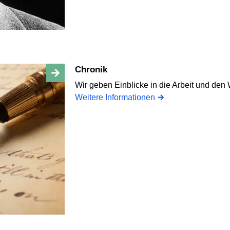
Chronik
Wir geben Einblicke in die Arbeit und de
Weitere Informationen