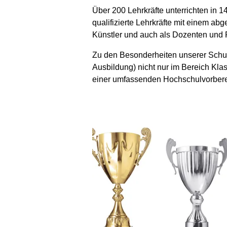
Über 200 Lehrkräfte unterrichten in
qualifizierte Lehrkräfte mit einem ab
Künstler und auch als Dozenten und 
Zu den Besonderheiten unserer Schul
Ausbildung) nicht nur im Bereich Kla
einer umfassenden Hochschulvorberei