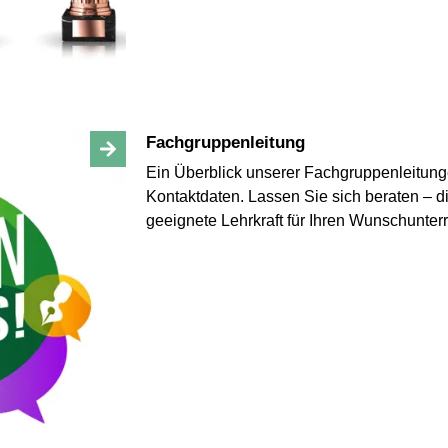
Fachgruppenleitung
Ein Überblick unserer Fachgruppenleitung
Kontaktdaten. Lassen Sie sich beraten – di
geeignete Lehrkraft für Ihren Wunschunterr