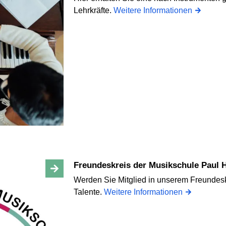
Lehrkräfte.
Weitere Informationen
Freundeskreis der Musikschule Paul 
Werden Sie Mitglied in unserem Freundesk
Talente.
Weitere Informationen