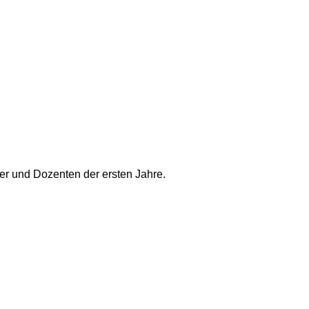
 und Dozenten der ersten Jahre.