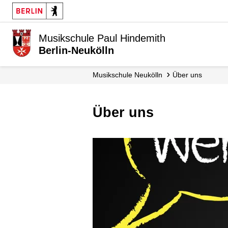
Musikschule Paul Hindemith
Berlin-Neukölln
Musikschule Neukölln
Über uns
Über uns