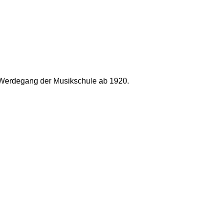
n Werdegang der Musikschule ab 1920.