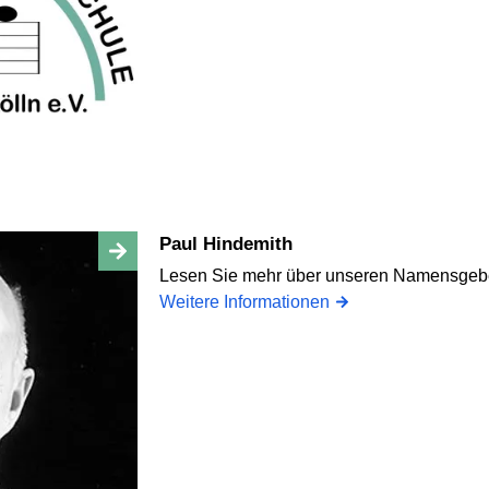
Paul Hindemith
Lesen Sie mehr über unseren Namensgeber
Weitere Informationen