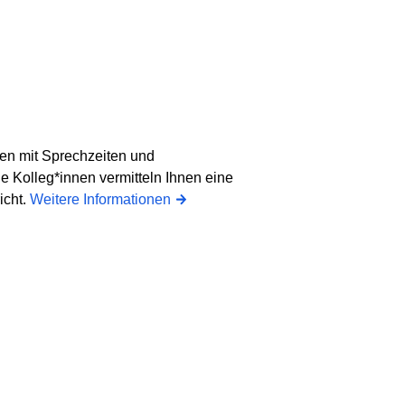
en mit Sprechzeiten und
e Kolleg*innen vermitteln Ihnen eine
icht.
Weitere Informationen