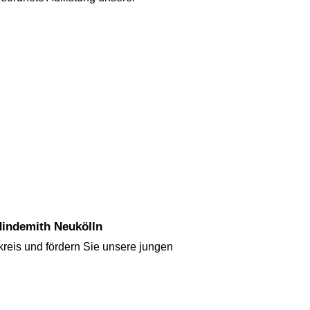
Hindemith Neukölln
reis und fördern Sie unsere jungen