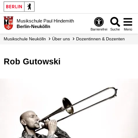
Musikschule Paul Hindemith
Berlin-Neukölln
Barrierefrei
Suche
Menü
Musikschule Neukölln
Über uns
Dozentinnen & Dozenten
Rob Gutowski