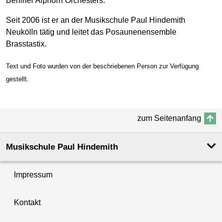
Berliner Alphorn Orchesters.
Seit 2006 ist er an der Musikschule Paul Hindemith
Neukölln tätig und leitet das Posaunenensemble
Brasstastix.
Text und Foto wurden von der beschriebenen Person zur Verfügung
gestellt.
zum Seitenanfang
Musikschule Paul Hindemith
Impressum
Kontakt