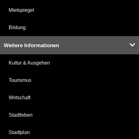
Mietspiegel
Bildung
Weitere Informationen
Kultur & Ausgehen
Tourismus
Wirtschaft
Stadtleben
Stadtplan