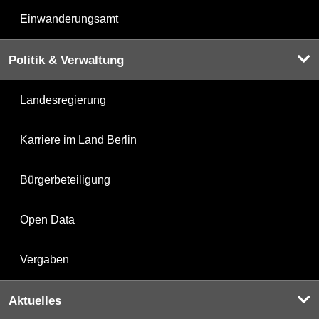
Einwanderungsamt
Politik & Verwaltung
Landesregierung
Karriere im Land Berlin
Bürgerbeteiligung
Open Data
Vergaben
Aktuelles