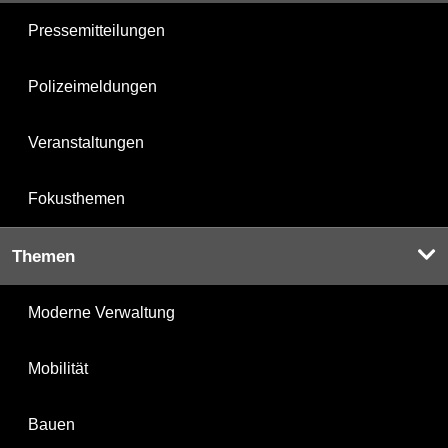
Pressemitteilungen
Polizeimeldungen
Veranstaltungen
Fokusthemen
Themen
Moderne Verwaltung
Mobilität
Bauen