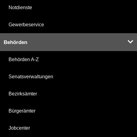
Notdienste
Gewerbeservice
Behörden
Behörden A-Z
Senatsverwaltungen
Bezirksämter
Bürgerämter
Jobcenter