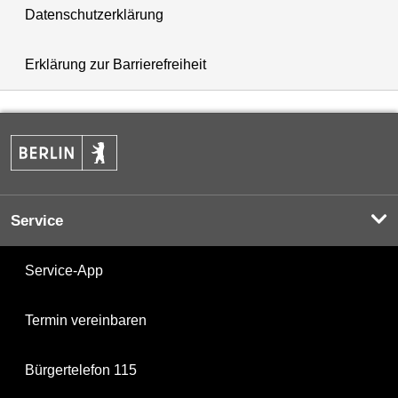
Datenschutzerklärung
Erklärung zur Barrierefreiheit
Service
Service-App
Termin vereinbaren
Bürgertelefon 115