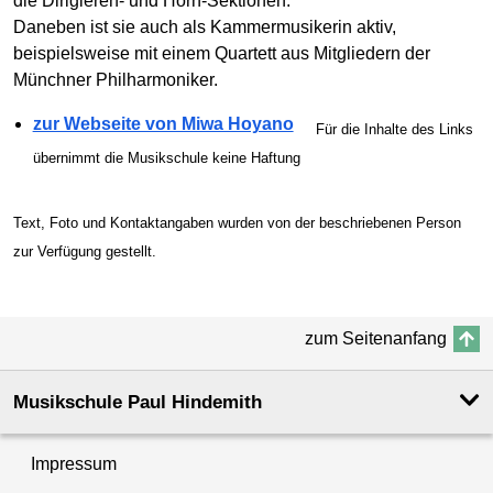
die Dirigieren- und Horn-Sektionen.
Daneben ist sie auch als Kammermusikerin aktiv,
beispielsweise mit einem Quartett aus Mitgliedern der
Münchner Philharmoniker.
zur Webseite von Miwa Hoyano
Für die Inhalte des Links
übernimmt die Musikschule keine Haftung
Text, Foto und Kontaktangaben wurden von der beschriebenen Person
zur Verfügung gestellt.
zum Seitenanfang
Musikschule Paul Hindemith
Impressum