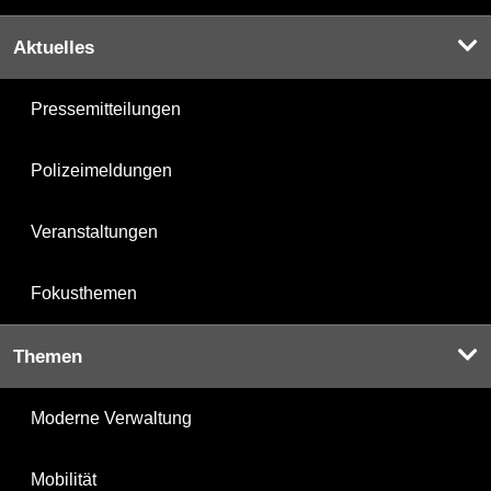
Aktuelles
Pressemitteilungen
Polizeimeldungen
Veranstaltungen
Fokusthemen
Themen
Moderne Verwaltung
Mobilität