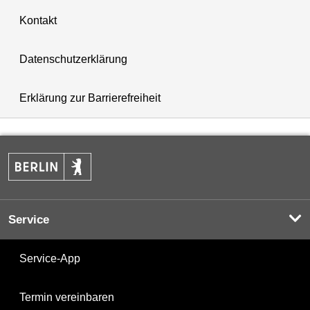
Kontakt
Datenschutzerklärung
Erklärung zur Barrierefreiheit
Service
Service-App
Termin vereinbaren