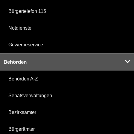
Bürgertelefon 115
Notdienste
Gewerbeservice
Behörden
Behörden A-Z
Senatsverwaltungen
Bezirksämter
Bürgerämter