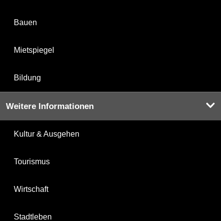
Bauen
Mietspiegel
Bildung
Weitere Informationen
Kultur & Ausgehen
Tourismus
Wirtschaft
Stadtleben