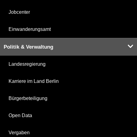
Jobcenter
Einwanderungsamt
Politik & Verwaltung
Landesregierung
Karriere im Land Berlin
Bürgerbeteiligung
Open Data
Vergaben