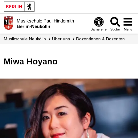
Musikschule Paul Hindemith
Berlin-Neukölln
Barrierefrei
Suche
Menü
Musikschule Neukölln
Über uns
Dozentinnen & Dozenten
Miwa Hoyano