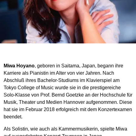
Miwa Hoyano
, geboren in Saitama, Japan, begann ihre
Karriere als Pianistin im Alter von vier Jahren. Nach
Abschluß ihres Bachelor-Studiums im Klavierspiel am
Tokyo College of Music wurde sie in die prestigereiche
Solo-Klasse von Prof. Bernd Goetzke an der Hochschule für
Musik, Theater und Medien Hannover aufgenommen. Diese
hat sie im Februar 2018 erfolgreich mit dem Konzertexamen
beendet.
Als Solistin, wie auch als Kammermusikerin, spielte Miwa