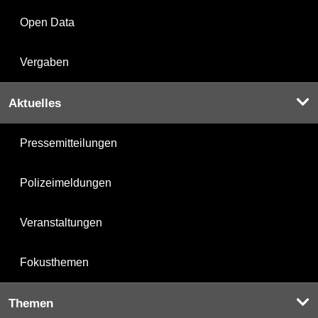
Open Data
Vergaben
Aktuelles
Pressemitteilungen
Polizeimeldungen
Veranstaltungen
Fokusthemen
Themen