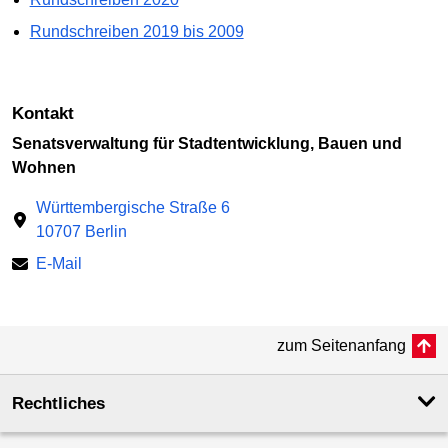
Rundschreiben 2019 bis 2009
Kontakt
Senatsverwaltung für Stadtentwicklung, Bauen und
Wohnen
Württembergische Straße 6
10707 Berlin
E-Mail
zum Seitenanfang
Rechtliches