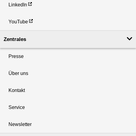
LinkedIn
YouTube
Zentrales
Presse
Über uns
Kontakt
Service
Newsletter