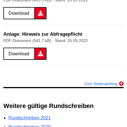
Download
Anlage: Hinweis zur Abfragepflicht
PDF-Dokument (541.7 kB)
- Stand: 25.05.2022
Download
Zum Seitenanfang
Weitere gültige Rundschreiben
Rundschreiben 2021
Rundschreiben 2020