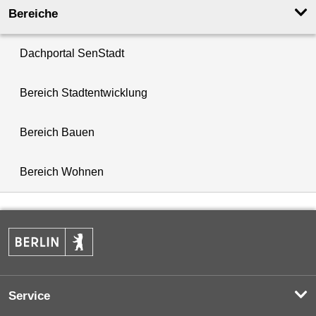
Bereiche
Dachportal SenStadt
Bereich Stadtentwicklung
Bereich Bauen
Bereich Wohnen
Service