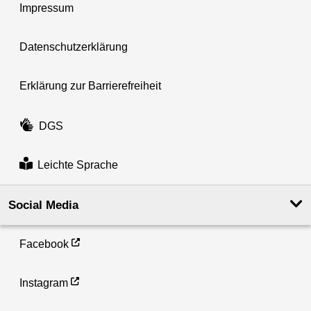
Impressum
Datenschutzerklärung
Erklärung zur Barrierefreiheit
DGS
Leichte Sprache
Social Media
Facebook
Instagram