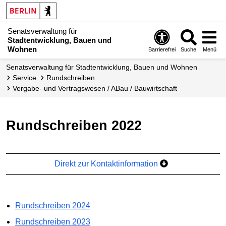
Senatsverwaltung für
Stadtentwicklung, Bauen und
Wohnen
Barrierefrei
Suche
Menü
Senats­verwaltung für Stadtentwicklung, Bauen und Wohnen
Service
Rundschreiben
Vergabe- und Vertragswesen / ABau / Bauwirtschaft
Rundschreiben 2022
Direkt zur Kontaktinformation
Rundschreiben 2024
Rundschreiben 2023