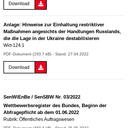
Download
Anlage: Hinweise zur Einhaltung restriktiver
Maßnahmen angesichts der Handlungen Russlands,
die die Lage in der Ukraine destabilisieren
Wirt-124.1
PDF-Dokument (293.7 kB)
- Stand: 27.04.2022
Download
SenWiEnBe / SenSBW Nr. 03/2022
Wettbewerbsregister des Bundes, Beginn der
Abfragepflicht ab dem 01.06.2022
Rubrik: Öffentliches Auftragswesen
PDF-Dokument (493.3 kB)
- Stand: 25.05.2022