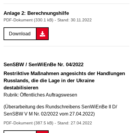
Anlage 2: Berechnungshilfe
PDF-Dokument (330.1 kB)
- Stand: 30.11.2022
Download
SenSBW / SenWiEnBe Nr. 04/2022
Restriktive Maßnahmen angesichts der Handlungen
Russlands, die die Lage in der Ukraine
destabilisieren
Rubrik: Öffentliches Auftragswesen
(Überarbeitung des Rundschreibens SenWiEnBe II D/
SenSBW V M Nr. 02/2022 vom 27.04.2022)
PDF-Dokument (387.5 kB)
- Stand: 27.04.2022