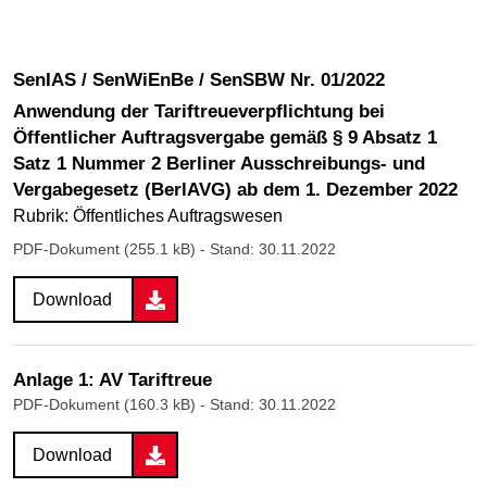
SenIAS / SenWiEnBe / SenSBW Nr. 01/2022
Anwendung der Tariftreueverpflichtung bei
Öffentlicher Auftragsvergabe gemäß § 9 Absatz 1
Satz 1 Nummer 2 Berliner Ausschreibungs- und
Vergabegesetz (BerlAVG) ab dem 1. Dezember 2022
Rubrik: Öffentliches Auftragswesen
PDF-Dokument (255.1 kB)
- Stand: 30.11.2022
Download
Anlage 1: AV Tariftreue
PDF-Dokument (160.3 kB)
- Stand: 30.11.2022
Download