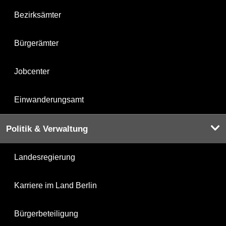
Bezirksämter
Bürgerämter
Jobcenter
Einwanderungsamt
Politik & Verwaltung
Landesregierung
Karriere im Land Berlin
Bürgerbeteiligung