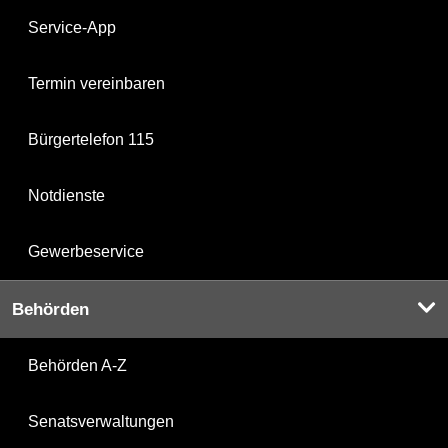
Service-App
Termin vereinbaren
Bürgertelefon 115
Notdienste
Gewerbeservice
Behörden
Behörden A-Z
Senatsverwaltungen