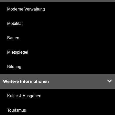
Moderne Verwaltung
Mobilität
Bauen
Mietspiegel
Bildung
Weitere Informationen
Kultur & Ausgehen
Tourismus