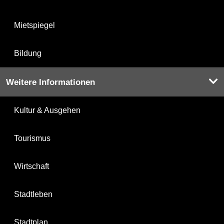
Mietspiegel
Bildung
Weitere Informationen
Kultur & Ausgehen
Tourismus
Wirtschaft
Stadtleben
Stadtplan