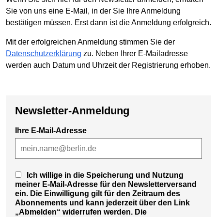
Sie von uns eine E-Mail, in der Sie Ihre Anmeldung
bestätigen müssen. Erst dann ist die Anmeldung erfolgreich.
Mit der erfolgreichen Anmeldung stimmen Sie der
Datenschutzerklärung
zu. Neben Ihrer E-Mailadresse
werden auch Datum und Uhrzeit der Registrierung erhoben.
Newsletter-Anmeldung
Ihre E-Mail-Adresse
Ich willige in die Speicherung und Nutzung
meiner E-Mail-Adresse für den Newsletterversand
ein. Die Einwilligung gilt für den Zeitraum des
Abonnements und kann jederzeit über den Link
„Abmelden“ widerrufen werden. Die