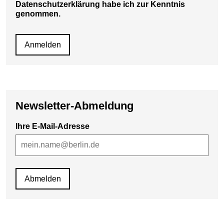
Datenschutzerklärung habe ich zur Kenntnis
genommen.
Newsletter-Abmeldung
Ihre E-Mail-Adresse