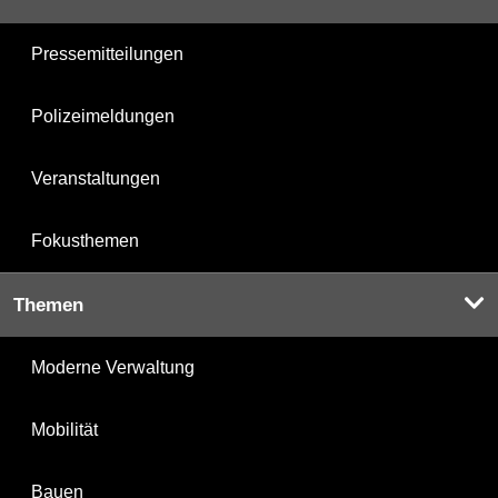
Pressemitteilungen
Polizeimeldungen
Veranstaltungen
Fokusthemen
Themen
Moderne Verwaltung
Mobilität
Bauen