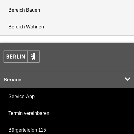
Bereich Bauen
Bereich Wohnen
Service
Service-App
Termin vereinbaren
Bürgertelefon 115