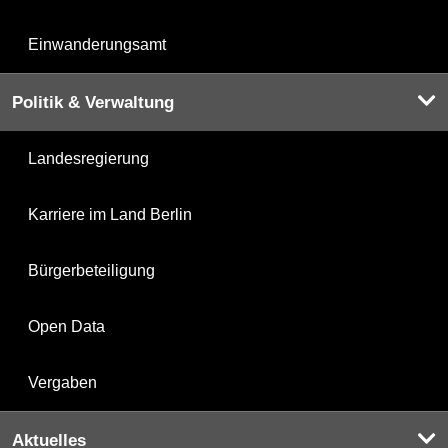
Einwanderungsamt
Politik & Verwaltung
Landesregierung
Karriere im Land Berlin
Bürgerbeteiligung
Open Data
Vergaben
Aktuelles