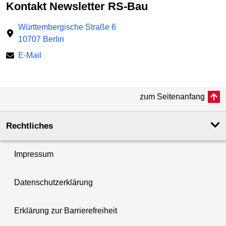
Kontakt Newsletter RS-Bau
Württembergische Straße 6
10707 Berlin
E-Mail
zum Seitenanfang
Rechtliches
Impressum
Datenschutzerklärung
Erklärung zur Barrierefreiheit