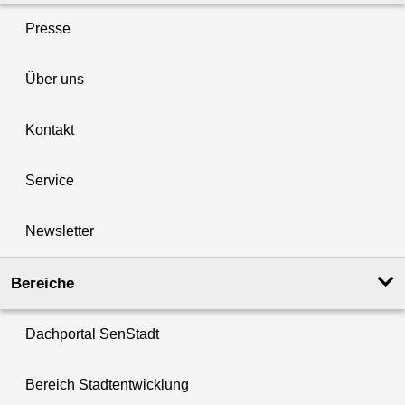
Presse
Über uns
Kontakt
Service
Newsletter
Bereiche
Dachportal SenStadt
Bereich Stadtentwicklung