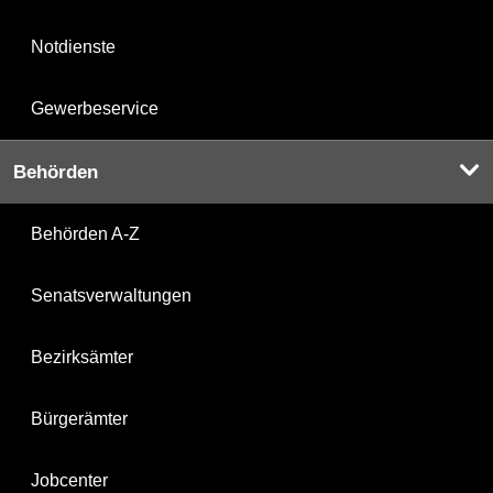
Notdienste
Gewerbeservice
Behörden
Behörden A-Z
Senatsverwaltungen
Bezirksämter
Bürgerämter
Jobcenter