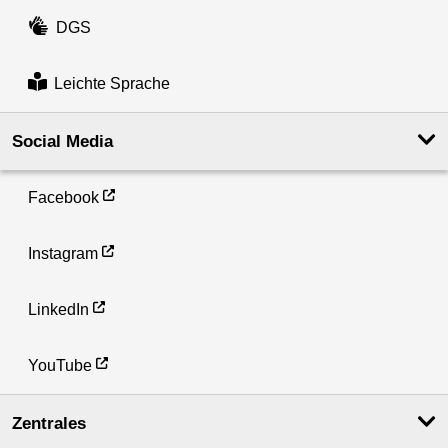
DGS
Leichte Sprache
Social Media
Facebook
Instagram
LinkedIn
YouTube
Zentrales