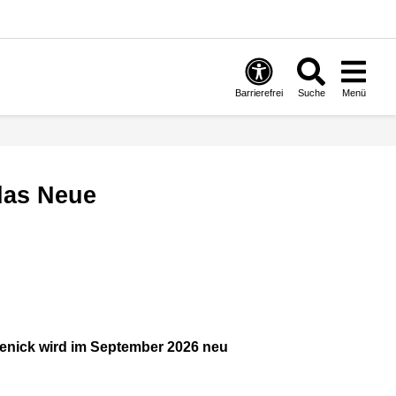
Barrierefrei
Suche
Menü
enick wird im September 2026 neu