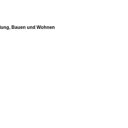
cklung, Bauen und Wohnen