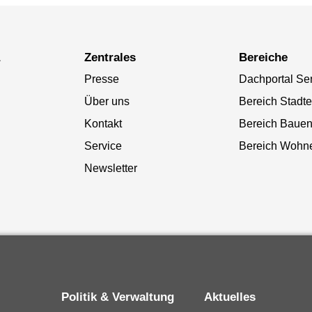
a
Zentrales
Bereiche
Presse
Dachportal Se
Über uns
Bereich Stadt
Kontakt
Bereich Baue
Service
Bereich Wohn
Newsletter
Politik & Verwaltung
Aktuelles