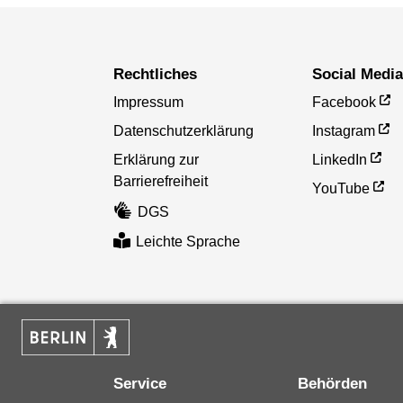
Rechtliches
Social Medi
Impressum
Facebook
Datenschutzerklärung
Instagram
Erklärung zur
LinkedIn
Barrierefreiheit
YouTube
DGS
Leichte Sprache
Service
Behörden