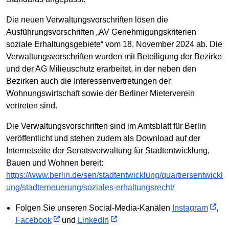
Die neuen Verwaltungsvorschriften lösen die
Ausführungsvorschriften „AV Genehmigungskriterien
soziale Erhaltungsgebiete“ vom 18. November 2024 ab. Die
Verwaltungsvorschriften wurden mit Beteiligung der Bezirke
und der AG Milieuschutz erarbeitet, in der neben den
Bezirken auch die Interessenvertretungen der
Wohnungswirtschaft sowie der Berliner Mieterverein
vertreten sind.
Die Verwaltungsvorschriften sind im Amtsblatt für Berlin
veröffentlicht und stehen zudem als Download auf der
Internetseite der Senatsverwaltung für Stadtentwicklung,
Bauen und Wohnen bereit:
https://www.berlin.de/sen/stadtentwicklung/quartiersentwickl
ung/stadterneuerung/soziales-erhaltungsrecht/
Folgen Sie unseren Social-Media-Kanälen
Instagram
,
Facebook
und
LinkedIn