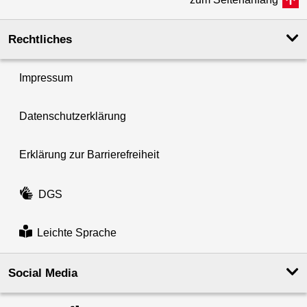
Rechtliches
Impressum
Datenschutzerklärung
Erklärung zur Barrierefreiheit
DGS
Leichte Sprache
Social Media