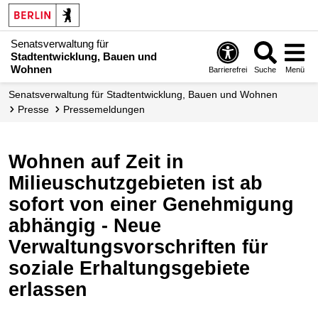
Senatsverwaltung für
Stadtentwicklung, Bauen und
Wohnen
Barrierefrei
Suche
Menü
Senats­verwaltung für Stadtentwicklung, Bauen und Wohnen
Presse
Pressemeldungen
Wohnen auf Zeit in
Milieuschutzgebieten ist ab
sofort von einer Genehmigung
abhängig - Neue
Verwaltungsvorschriften für
soziale Erhaltungsgebiete
erlassen