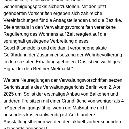
Genehmigungspraxis sicherzustellen. Mit den jetzt
geänderten Vorschriften ergeben sich zahlreiche
Vereinfachungen für die Antragstellenden und die Bezirke.
Die erstmals in den Verwaltungsvorschriften verankerte
Regulierung des Wohnens auf Zeit reagiert auf die
sprunghaft gestiegene Verbreitung dieses
Geschäftsmodells und die damit verbundene akute
Gefährdung der Zusammensetzung der Wohnbevölkerung
in den sozialen Erhaltungsgebieten. Das ist ein wichtiges
Signal für den Berliner Mietmarkt.“
Weitere Neureglungen der Verwaltungsvorschriften setzen
Gerichtsurteile des Verwaltungsgerichts Berlin vom 2. April
2025 um. So ist der erstmalige Anbau von Balkonen und
anderen Freisitzen mit einer Grundfläche von weniger als 4
m² genehmigungsfähig, wenn die Maßnahme nicht
besonders kostenaufwendig ist. Auch andere
Ausstattungsthemen werden den aktuell vorherrschenden
Standards angepasst.