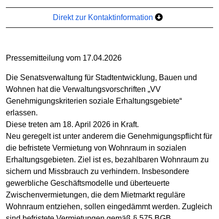
Direkt zur Kontaktinformation
Pressemitteilung vom 17.04.2026
Die Senatsverwaltung für Stadtentwicklung, Bauen und
Wohnen hat die Verwaltungsvorschriften „VV
Genehmigungskriterien soziale Erhaltungsgebiete“
erlassen.
Diese treten am 18. April 2026 in Kraft.
Neu geregelt ist unter anderem die Genehmigungspflicht für
die befristete Vermietung von Wohnraum in sozialen
Erhaltungsgebieten. Ziel ist es, bezahlbaren Wohnraum zu
sichern und Missbrauch zu verhindern. Insbesondere
gewerbliche Geschäftsmodelle und überteuerte
Zwischenvermietungen, die dem Mietmarkt reguläre
Wohnraum entziehen, sollen eingedämmt werden. Zugleich
sind befristete Vermietungen gemäß § 575 BGB