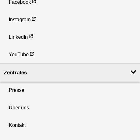
Facebook
Instagram
LinkedIn
YouTube
Zentrales
Presse
Über uns
Kontakt