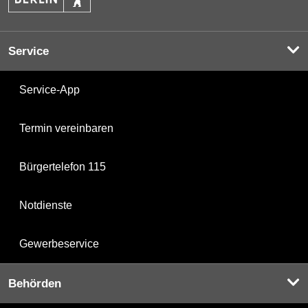
Service
Service-App
Termin vereinbaren
Bürgertelefon 115
Notdienste
Gewerbeservice
Behörden