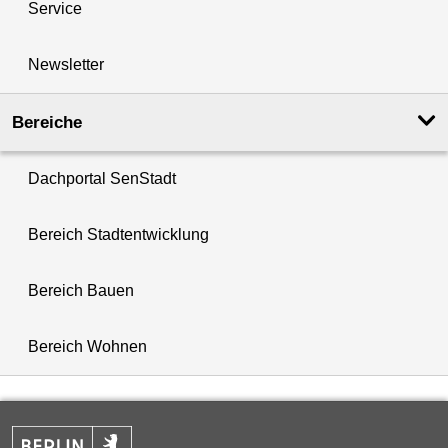
Service
Newsletter
Bereiche
Dachportal SenStadt
Bereich Stadtentwicklung
Bereich Bauen
Bereich Wohnen