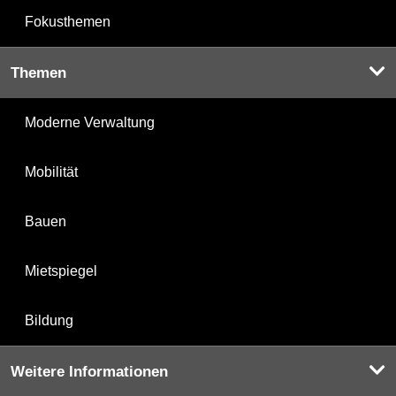
Fokusthemen
Themen
Moderne Verwaltung
Mobilität
Bauen
Mietspiegel
Bildung
Weitere Informationen