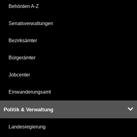
Behörden A-Z
Senatsverwaltungen
Bezirksämter
Bürgerämter
Jobcenter
Einwanderungsamt
Politik & Verwaltung
Landesregierung