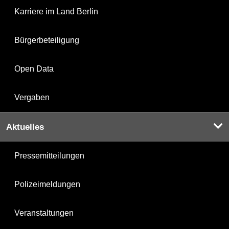
Karriere im Land Berlin
Bürgerbeteiligung
Open Data
Vergaben
Aktuelles
Pressemitteilungen
Polizeimeldungen
Veranstaltungen