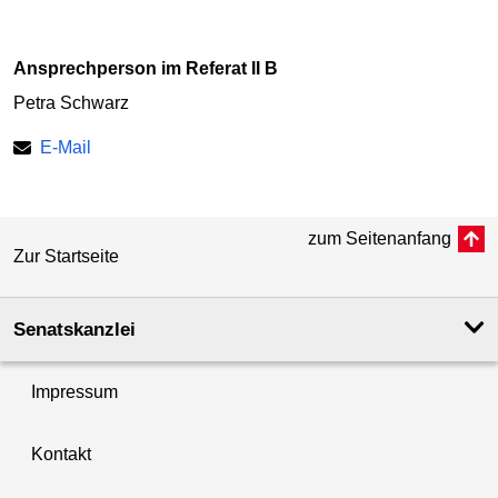
Ansprechperson im Referat II B
Petra Schwarz
E-Mail
zum Seitenanfang
Zur Startseite
Senatskanzlei
Impressum
Kontakt