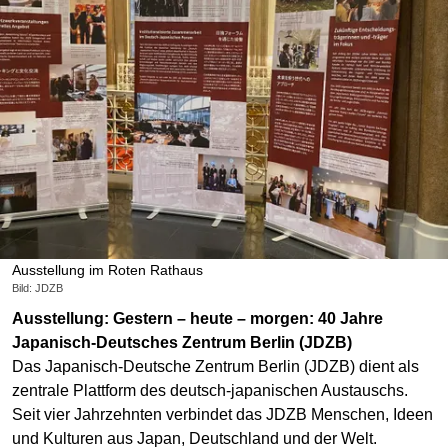
Ausstellung im Roten Rathaus
Bild: JDZB
Ausstellung: Gestern – heute – morgen: 40 Jahre
Japanisch-Deutsches Zentrum Berlin (JDZB)
Das Japanisch-Deutsche Zentrum Berlin (JDZB) dient als
zentrale Plattform des deutsch-japanischen Austauschs.
Seit vier Jahrzehnten verbindet das JDZB Menschen, Ideen
und Kulturen aus Japan, Deutschland und der Welt.