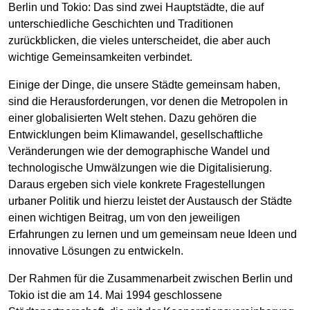
Berlin und Tokio: Das sind zwei Hauptstädte, die auf
unterschiedliche Geschichten und Traditionen
zurückblicken, die vieles unterscheidet, die aber auch
wichtige Gemeinsamkeiten verbindet.
Einige der Dinge, die unsere Städte gemeinsam haben,
sind die Herausforderungen, vor denen die Metropolen in
einer globalisierten Welt stehen. Dazu gehören die
Entwicklungen beim Klimawandel, gesellschaftliche
Veränderungen wie der demographische Wandel und
technologische Umwälzungen wie die Digitalisierung.
Daraus ergeben sich viele konkrete Fragestellungen
urbaner Politik und hierzu leistet der Austausch der Städte
einen wichtigen Beitrag, um von den jeweiligen
Erfahrungen zu lernen und um gemeinsam neue Ideen und
innovative Lösungen zu entwickeln.
Der Rahmen für die Zusammenarbeit zwischen Berlin und
Tokio ist die am 14. Mai 1994 geschlossene