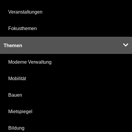
Veranstaltungen
Fokusthemen
Themen
Moderne Verwaltung
Mobilität
Bauen
Mietspiegel
Bildung