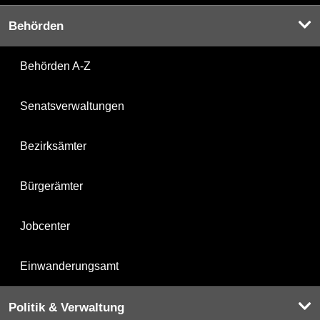
Behörden
Behörden A-Z
Senatsverwaltungen
Bezirksämter
Bürgerämter
Jobcenter
Einwanderungsamt
Politik & Verwaltung