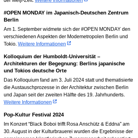
der Meiji-Zeit.
Weitere Informationen
#OPEN MONDAY im Japanisch-Deutschen Zentrum
Berlin
Am 1. September widmete sich der #OPEN MONDAY den
verschiedenen Aspekten der Modemetropolen Berlin und
Tokio.
Weitere Informationen
Kolloquium der Humboldt-Universität –
Architekturen der Begegnung: Berlins japanische
und Tokios deutsche Orte
Das Kolloquium fand am 3. Juli 2024 statt und thematisierte
die Austauschprozesse in der Architektur zwischen Berlin
und Japan seit der zweiten Hälfte des 19. Jahrhunderts.
Weitere Informationen
Pop-Kultur Festival 2024
Im Konzert “Black Boboi trifft Rosa Anschütz & Eddna” am
30. August in der Kulturbrauerei wurden die Ergebnisse der