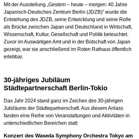
Mit der Ausstellung „Gestern – heute – morgen: 40 Jahre
Japanisch-Deutsches Zentrum Berlin (JDZB)“ wurde die
Entstehung des JDZB, seine Entwicklung und seine Rolle
als Brücke zwischen Japan und Deutschland in Wirtschaft,
Wissenschaft, Kultur, Gesellschaft und Politik beleuchtet.
Zuvor im Auswärtigen Amt und in der Botschaft von Japan
gezeigt, war sie anschließend im Roten Rathaus öffentlich
erlebbar.
30-jähriges Jubiläum
Städtepartnerschaft Berlin-Tokio
Das Jahr 2024 stand ganz im Zeichen des 30-jährigen
Jubiläums der Städtepartnerschaft. Aus diesem Anlass
fanden eine Reihe von Veranstaltungen und Aktivitäten in
unterschiedlichen Bereichen statt:
Konzert des Waseda Symphony Orchestra Tokyo am