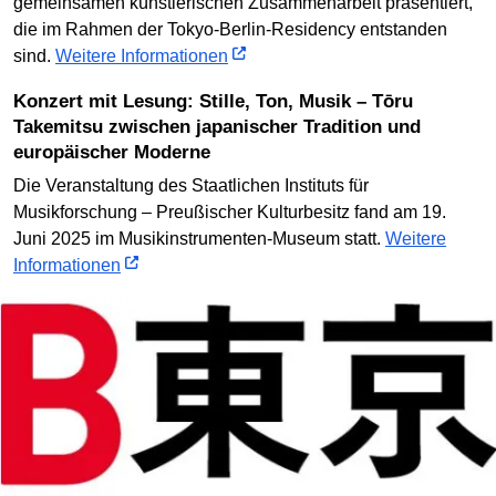
gemeinsamen künstlerischen Zusammenarbeit präsentiert,
die im Rahmen der Tokyo-Berlin-Residency entstanden
sind.
Weitere Informationen
Konzert mit Lesung: Stille, Ton, Musik – Tōru
Takemitsu zwischen japanischer Tradition und
europäischer Moderne
Die Veranstaltung des Staatlichen Instituts für
Musikforschung – Preußischer Kulturbesitz fand am 19.
Juni 2025 im Musikinstrumenten-Museum statt.
Weitere
Informationen