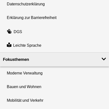
Datenschutzerklärung
Erklärung zur Barrierefreiheit
DGS
Leichte Sprache
Fokusthemen
Moderne Verwaltung
Bauen und Wohnen
Mobilität und Verkehr