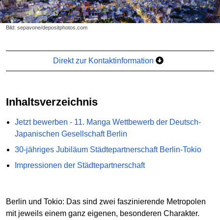
Bild: sepavone/depositphotos.com
Direkt zur Kontaktinformation
Inhaltsverzeichnis
Jetzt bewerben - 11. Manga Wettbewerb der Deutsch-
Japanischen Gesellschaft Berlin
30-jähriges Jubiläum Städtepartnerschaft Berlin-Tokio
Impressionen der Städtepartnerschaft
Berlin und Tokio: Das sind zwei faszinierende Metropolen
mit jeweils einem ganz eigenen, besonderen Charakter.