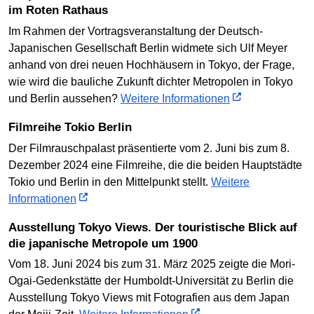
im Roten Rathaus
Im Rahmen der Vortragsveranstaltung der Deutsch-
Japanischen Gesellschaft Berlin widmete sich Ulf Meyer
anhand von drei neuen Hochhäusern in Tokyo, der Frage,
wie wird die bauliche Zukunft dichter Metropolen in Tokyo
und Berlin aussehen?
Weitere Informationen
Filmreihe Tokio Berlin
Der Filmrauschpalast präsentierte vom 2. Juni bis zum 8.
Dezember 2024 eine Filmreihe, die die beiden Hauptstädte
Tokio und Berlin in den Mittelpunkt stellt.
Weitere
Informationen
Ausstellung Tokyo Views. Der touristische Blick auf
die japanische Metropole um 1900
Vom 18. Juni 2024 bis zum 31. März 2025 zeigte die Mori-
Ogai-Gedenkstätte der Humboldt-Universität zu Berlin die
Ausstellung Tokyo Views mit Fotografien aus dem Japan