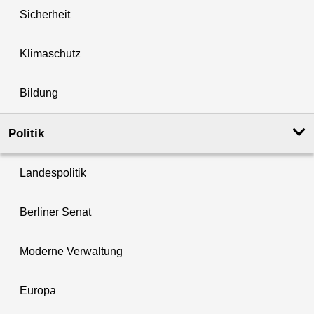
Sicherheit
Klimaschutz
Bildung
Politik
Landespolitik
Berliner Senat
Moderne Verwaltung
Europa