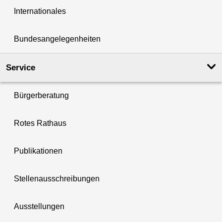
Internationales
Bundesangelegenheiten
Service
Bürgerberatung
Rotes Rathaus
Publikationen
Stellenausschreibungen
Ausstellungen