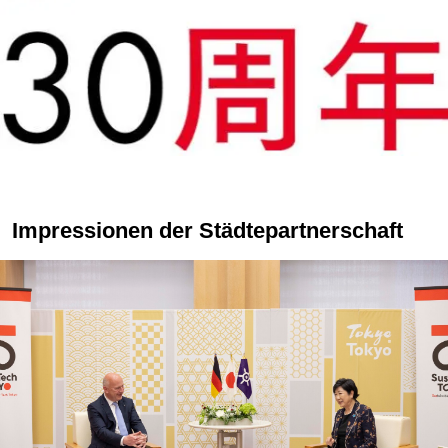
Impressionen der Städtepartnerschaft