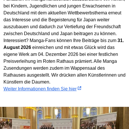
bei Kindern, Jugendlichen und jungen Erwachsenen in
Deutschland mit dem aktuellen Wettbewerbsthema erneut
das Interesse und die Begeisterung für Japan weiter
auszubauen und dadurch zur Vertiefung der Freundschaft
zwischen Deutschland und Japan beitragen zu können.
Interessiert? Manga-Fans können Ihre Beiträge bis zum
31.
August 2026
einreichen und mit etwas Glück wird das
eigene Werk am 04. Dezember 2026 bei einer festlichen
Preisverleihung im Roten Rathaus prämiert. Alle Manga
Zusendungen werden zudem im Wappensaal des
Rathauses ausgestellt. Wir drücken allen Künstlerinnen und
Künstlern die Daumen.
Weiter Informationen finden Sie hier