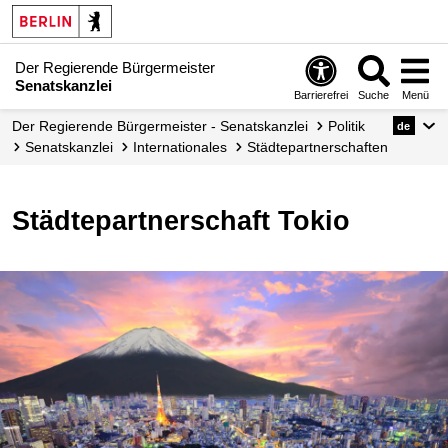
Der Regierende Bürgermeister
Senatskanzlei
Barrierefrei
Suche
Menü
Der Regierende Bürgermeister - Senatskanzlei
Politik
de
Senatskanzlei
Internationales
Städtepartnerschaften
Städtepartnerschaft Tokio