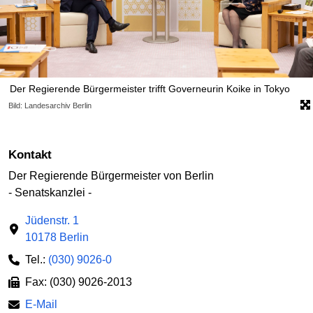
Der Regierende Bürgermeister trifft Governeurin Koike in Tokyo
Bild: Landesarchiv Berlin
Kontakt
Der Regierende Bürgermeister von Berlin
- Senatskanzlei -
Jüdenstr. 1
10178 Berlin
Tel.:
(030) 9026-0
Fax: (030) 9026-2013
E-Mail