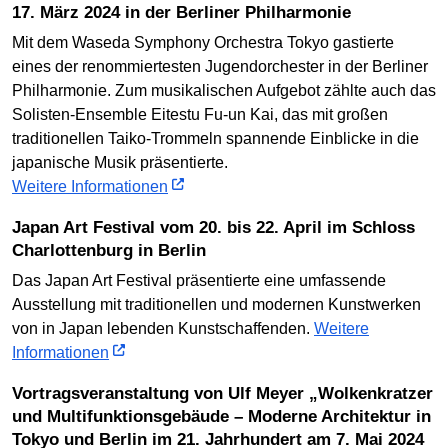
17. März 2024 in der Berliner Philharmonie
Mit dem Waseda Symphony Orchestra Tokyo gastierte
eines der renommiertesten Jugendorchester in der Berliner
Philharmonie. Zum musikalischen Aufgebot zählte auch das
Solisten-Ensemble Eitestu Fu-un Kai, das mit großen
traditionellen Taiko-Trommeln spannende Einblicke in die
japanische Musik präsentierte.
Weitere Informationen
Japan Art Festival vom 20. bis 22. April im Schloss
Charlottenburg in Berlin
Das Japan Art Festival präsentierte eine umfassende
Ausstellung mit traditionellen und modernen Kunstwerken
von in Japan lebenden Kunstschaffenden.
Weitere
Informationen
Vortragsveranstaltung von Ulf Meyer „Wolkenkratzer
und Multifunktionsgebäude – Moderne Architektur in
Tokyo und Berlin im 21. Jahrhundert am 7. Mai 2024