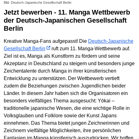
Bild: Deutsch-Japanische Gesellschaft Berlin
Jetzt bewerben - 11. Manga Wettbewerb
der Deutsch-Japanischen Gesellschaft
Berlin
Kreative Manga-Fans aufgepasst! Die
Deutsch-Japanische
Gesellschaft Berlin
ruft zum 11. Manga-Wettbewerb auf.
Ziel ist es, Manga als Kunstform zu fördern und seine
Akzeptanz in Deutschland zu steigern und besonders junge
Zeichentalente durch Manga in ihrer künstlerischen
Entwicklung zu unterstützen. Der Wettbewerb vertieft
zudem die Beziehungen zwischen Jugendlichen beider
Länder. In diesem Jahr haben sich die Organisatoren ein
besonders vielfältiges Thema ausgesucht: Yōkai –
traditionelle japanische Wesen, die eine wichtige Rolle in
Volksglauben und Folklore sowie der Kunst Japans
einnehmen. Das Thema bietet jungen Zeichnerinnen und
Zeichnern vielfältige Möglichkeiten, ihre persönlichen
Fantasien im Manga künstlerisch auszudrücken. Wir hoffen,