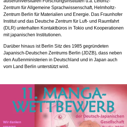
außeruniversitären Forschungsinstituten u.a. Leibniz-
Zentrum für Allgemeine Sprachwissenschaft, Helmholtz-
Zentrum Berlin für Materialien und Energie. Das Fraunhofer
Institut und das Deutsche Zentrum für Luft- und Raumfahrt
(DLR) unterhalten Kontaktbüros in Tokio und Kooperationen
mit japanischen Institutionen.
Darüber hinaus ist Berlin Sitz des 1985 gegründeten
Japanisch-Deutschen Zentrums Berlin (JDZB), dass neben
den Außenministerien in Deutschland und in Japan auch
vom Land Berlin unterstützt wird.