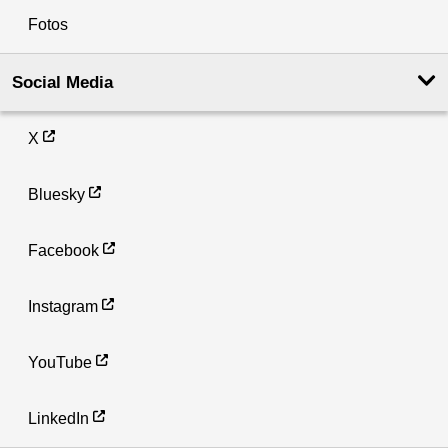
Fotos
Social Media
X
Bluesky
Facebook
Instagram
YouTube
LinkedIn