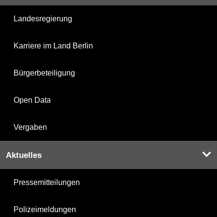
Landesregierung
Karriere im Land Berlin
Bürgerbeteiligung
Open Data
Vergaben
Aktuelles
Pressemitteilungen
Polizeimeldungen