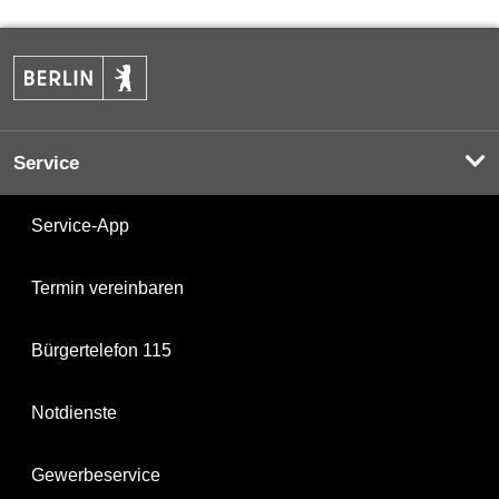
Service
Service-App
Termin vereinbaren
Bürgertelefon 115
Notdienste
Gewerbeservice