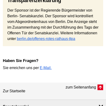
Transparenzerklärung
Der Sponsor ist der Regierende Bürgermeister von
Berlin- Senatskanzlei. Der Sponsor wird kontrolliert
vom Abgeordnetenhaus von Berlin. Die Anzeige steht
im Zusammenhang mit der Durchführung des Tags der
Offenen Tür der Senatskanzlei. Weitere Informationen
unter
berlin.de/offenes-rotes-rathaus-ttpa
Haben Sie Fragen?
Sie erreichen uns per
E-Mail.
zum Seitenanfang
Zur Startseite