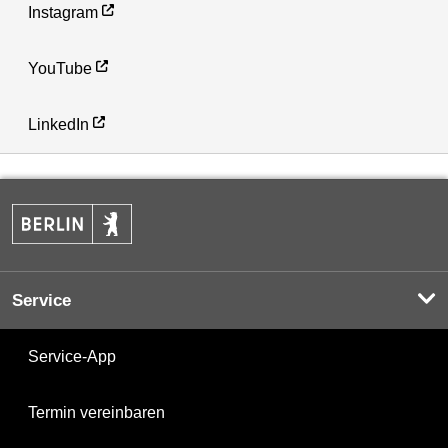
Instagram
YouTube
LinkedIn
Service
Service-App
Termin vereinbaren