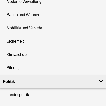
Moderne Verwaltung
Bauen und Wohnen
Mobilität und Verkehr
Sicherheit
Klimaschutz
Bildung
Politik
Landespolitik