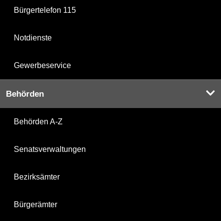
Bürgertelefon 115
Notdienste
Gewerbeservice
Behörden
Behörden A-Z
Senatsverwaltungen
Bezirksämter
Bürgerämter