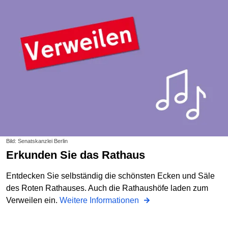
Bild: Senatskanzlei Berlin
Erkunden Sie das Rathaus
Entdecken Sie selbständig die schönsten Ecken und Säle
des Roten Rathauses. Auch die Rathaushöfe laden zum
Verweilen ein.
Weitere Informationen