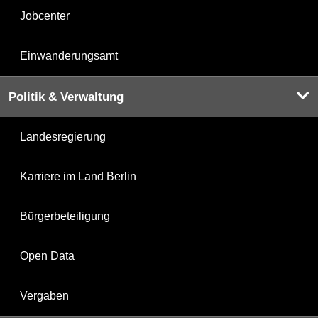
Jobcenter
Einwanderungsamt
Politik & Verwaltung
Landesregierung
Karriere im Land Berlin
Bürgerbeteiligung
Open Data
Vergaben