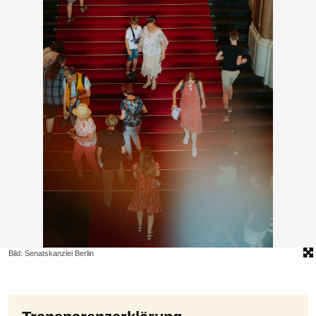
Bild: Senatskanzlei Berlin