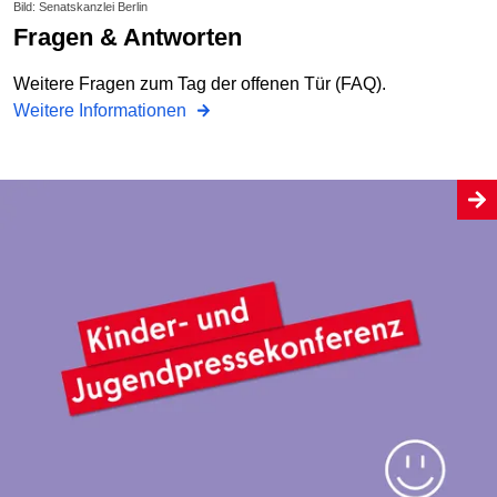
Bild: Senatskanzlei Berlin
Fragen & Antworten
Weitere Fragen zum Tag der offenen Tür (FAQ).
Weitere Informationen