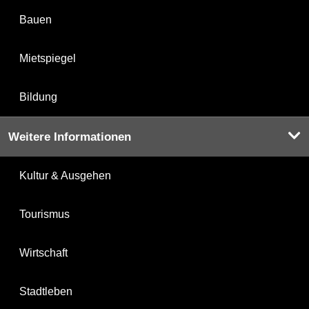
Bauen
Mietspiegel
Bildung
Weitere Informationen
Kultur & Ausgehen
Tourismus
Wirtschaft
Stadtleben