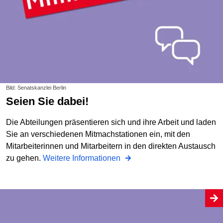
Bild: Senatskanzlei Berlin
Seien Sie dabei!
Die Abteilungen präsentieren sich und ihre Arbeit und laden
Sie an verschiedenen Mitmachstationen ein, mit den
Mitarbeiterinnen und Mitarbeitern in den direkten Austausch
zu gehen.
Weitere Informationen