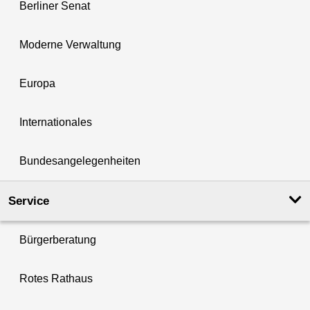
Berliner Senat
Moderne Verwaltung
Europa
Internationales
Bundesangelegenheiten
Service
Bürgerberatung
Rotes Rathaus