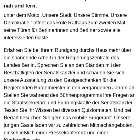
nah und fern,
unter dem Motto „Unsere Stadt. Unsere Stimme. Unsere
Demokratie.“ öffnet das Rote Rathaus zum zweiten Mal
seine Türen für Berlinerinnen und Berliner sowie alle
interessierten Gäste.
Erfahren Sie bei Ihrem Rundgang durchs Haus mehr über
die spannende Arbeit in der Regierungszentrale des
Landes Berlin. Sprechen Sie an den Ständen mit den
Beschäftigten der Senatskanzlei und schauen Sie sich
unsere Ausstellung zu den Gastgeschenken für die
Regierenden Bürgermeister in den vergangenen Jahren an.
Stellen Sie während des Bühnenprogramms Ihre Fragen an
die Staatssekretäre und Führungskräfte der Senatskanzlei.
Testen Sie Ihr Wissen bei diversen Quizformaten. Und bei
Bedarf besuchen Sie gern das mobile Bürgeramt. Unsere
jungen Gäste laden wir zu zahlreichen Mitmachangeboten,
einschließlich einer Pressekonferenz und einer