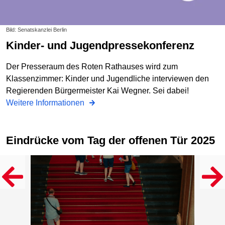
Bild: Senatskanzlei Berlin
Kinder- und Jugendpressekonferenz
Der Presseraum des Roten Rathauses wird zum
Klassenzimmer: Kinder und Jugendliche interviewen den
Regierenden Bürgermeister Kai Wegner. Sei dabei!
Weitere Informationen
Eindrücke vom Tag der offenen Tür 2025