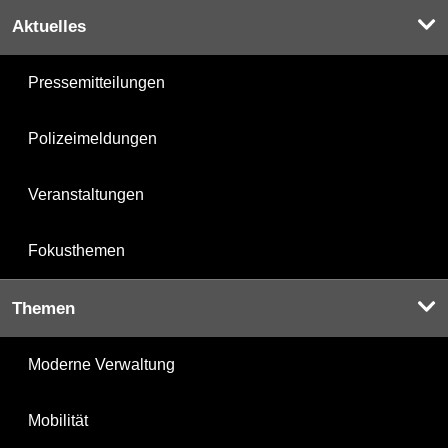
Aktuelles
Pressemitteilungen
Polizeimeldungen
Veranstaltungen
Fokusthemen
Themen
Moderne Verwaltung
Mobilität