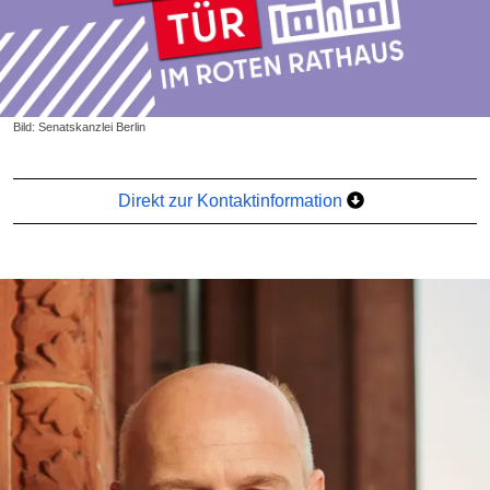
Bild: Senatskanzlei Berlin
Direkt zur Kontaktinformation