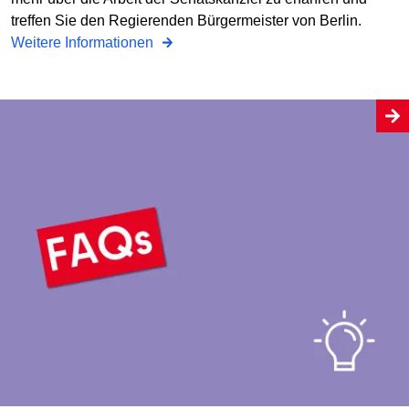
treffen Sie den Regierenden Bürgermeister von Berlin.
Weitere Informationen