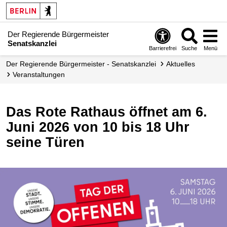
Der Regierende Bürgermeister
Senatskanzlei
Barrierefrei
Suche
Menü
Der Regierende Bürgermeister - Senatskanzlei
Aktuelles
Veranstaltungen
Das Rote Rathaus öffnet am 6.
Juni 2026 von 10 bis 18 Uhr
seine Türen