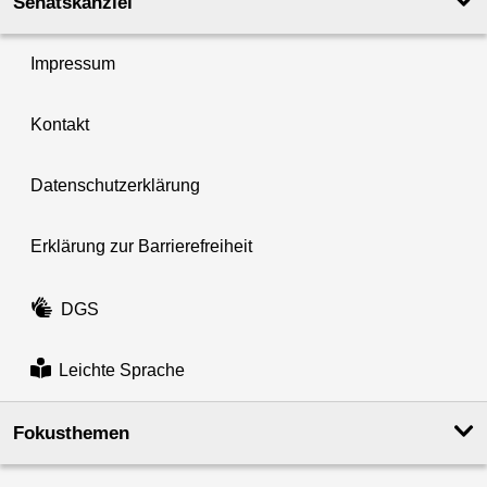
Senatskanzlei
Impressum
Kontakt
Datenschutzerklärung
Erklärung zur Barrierefreiheit
DGS
Leichte Sprache
Fokusthemen