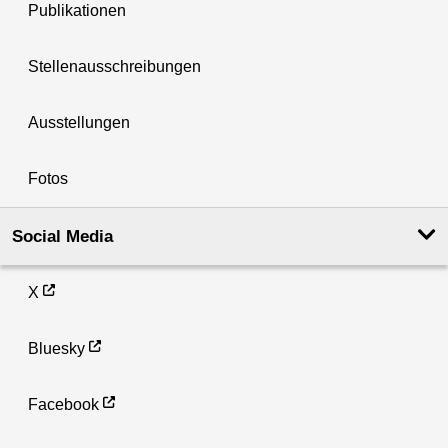
Publikationen
Stellenausschreibungen
Ausstellungen
Fotos
Social Media
X
Bluesky
Facebook