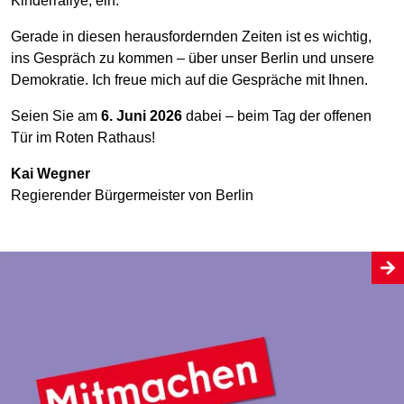
Kinderrallye, ein.
Gerade in diesen herausfordernden Zeiten ist es wichtig,
ins Gespräch zu kommen – über unser Berlin und unsere
Demokratie. Ich freue mich auf die Gespräche mit Ihnen.
Seien Sie am
6. Juni 2026
dabei – beim Tag der offenen
Tür im Roten Rathaus!
Kai Wegner
Regierender Bürgermeister von Berlin