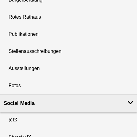
Rotes Rathaus
Publikationen
Stellenausschreibungen
Ausstellungen
Fotos
Social Media
X