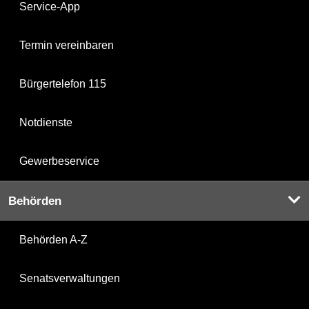
Service-App
Termin vereinbaren
Bürgertelefon 115
Notdienste
Gewerbeservice
Behörden
Behörden A-Z
Senatsverwaltungen