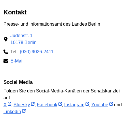
Kontakt
Presse- und Informationsamt des Landes Berlin
Jüdenstr. 1
10178 Berlin
Tel.:
(030) 9026-2411
E-Mail
Social Media
Folgen Sie den Social-Media-Kanälen der Senatskanzlei
auf
X
,
Bluesky
,
Facebook
,
Instagram
,
Youtube
und
Linkedin