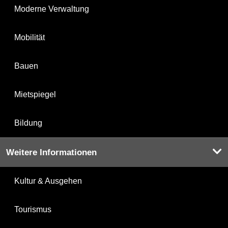
Moderne Verwaltung
Mobilität
Bauen
Mietspiegel
Bildung
Weitere Informationen
Kultur & Ausgehen
Tourismus