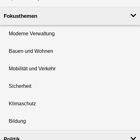
Fokusthemen
Moderne Verwaltung
Bauen und Wohnen
Mobilität und Verkehr
Sicherheit
Klimaschutz
Bildung
Politik