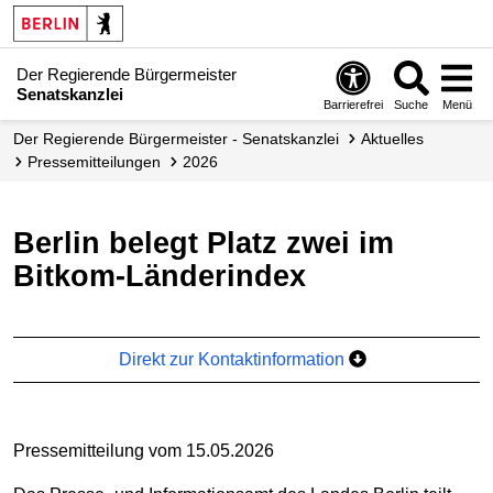
Der Regierende Bürgermeister
Senatskanzlei
Barrierefrei
Suche
Menü
Der Regierende Bürgermeister - Senatskanzlei
Aktuelles
Presse­mitteilungen
2026
Berlin belegt Platz zwei im
Bitkom-Länderindex
Direkt zur Kontaktinformation
Pressemitteilung vom 15.05.2026