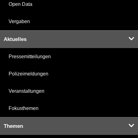
Open Data
Vergaben
Aktuelles
Pressemitteilungen
Polizeimeldungen
Veranstaltungen
Fokusthemen
Themen