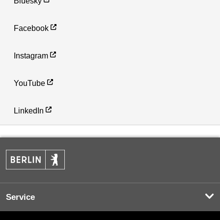
Bluesky
Facebook
Instagram
YouTube
LinkedIn
Service