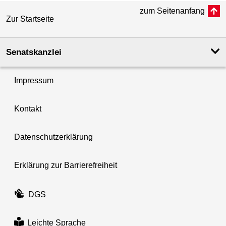
zum Seitenanfang
Zur Startseite
Senatskanzlei
Impressum
Kontakt
Datenschutzerklärung
Erklärung zur Barrierefreiheit
DGS
Leichte Sprache