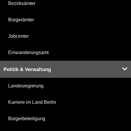
Bezirksämter
Bürgerämter
Jobcenter
Einwanderungsamt
Politik & Verwaltung
Landesregierung
Karriere im Land Berlin
Bürgerbeteiligung