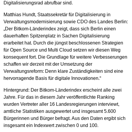
Digitalisierungsrad abrufbar sind.
Matthias Hundt, Staatssekretär für Digitalisierung in
Verwaltungsmodernisierung sowie CDO des Landes Berlin:
„Der Bitkom-Länderindex zeigt, dass sich Berlin einen
dauerhaften Spitzenplatz in Sachen Digitalisierung
erarbeitet hat. Durch die jüngst beschlossenen Strategien
für Open Source und Multi Cloud setzen wir diesen Weg
konsequent fort. Die Grundlage für weitere Verbesserungen
schaffen wir derzeit mit der Umsetzung der
Verwaltungsreform: Denn klare Zuständigkeiten sind eine
hervorragende Basis für digitale Innovationen.“
Hintergrund: Der Bitkom-Länderindex erscheint alle zwei
Jahre. Für das in diesem Jahr veröffentlichte Ranking
wurden Vertreter aller 16 Landesregierungen interviewt,
amtliche Statistiken ausgewertet und insgesamt 5.600
Bürgerinnen und Bürger befragt. Aus den Daten ergibt sich
insgesamt ein Indexwert zwischen 0 und 100.