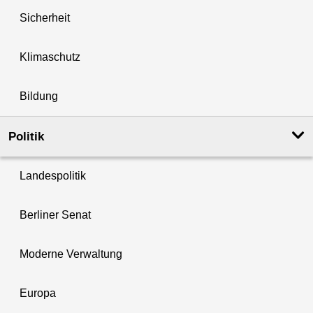
Sicherheit
Klimaschutz
Bildung
Politik
Landespolitik
Berliner Senat
Moderne Verwaltung
Europa