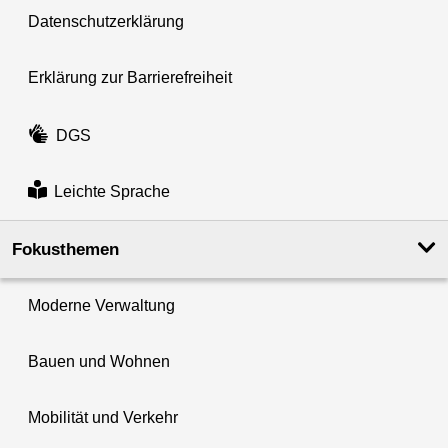
Datenschutzerklärung
Erklärung zur Barrierefreiheit
DGS
Leichte Sprache
Fokusthemen
Moderne Verwaltung
Bauen und Wohnen
Mobilität und Verkehr