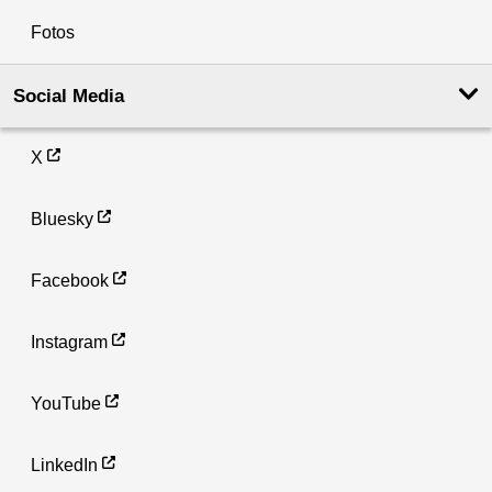
Fotos
Social Media
X
Bluesky
Facebook
Instagram
YouTube
LinkedIn