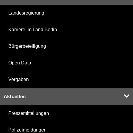
Landesregierung
Karriere im Land Berlin
Bürgerbeteiligung
Open Data
Vergaben
Aktuelles
Pressemitteilungen
Polizeimeldungen