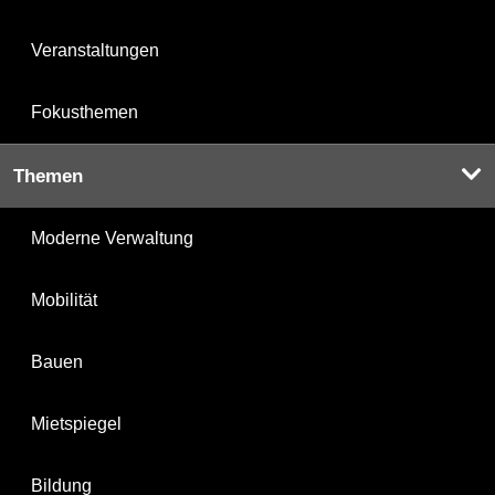
Veranstaltungen
Fokusthemen
Themen
Moderne Verwaltung
Mobilität
Bauen
Mietspiegel
Bildung