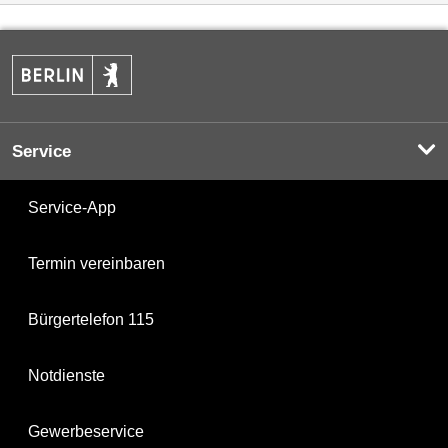
Service
Service-App
Termin vereinbaren
Bürgertelefon 115
Notdienste
Gewerbeservice