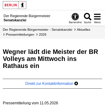
Der Regierende Bürgermeister
Senatskanzlei
Barrierefrei
Suche
Menü
Der Regierende Bürgermeister - Senatskanzlei
Aktuelles
Presse­mitteilungen
2026
Wegner lädt die Meister der BR
Volleys am Mittwoch ins
Rathaus ein
Direkt zur Kontaktinformation
Pressemitteilung vom 11.05.2026