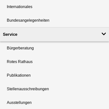
Internationales
Bundesangelegenheiten
Service
Bürgerberatung
Rotes Rathaus
Publikationen
Stellenausschreibungen
Ausstellungen