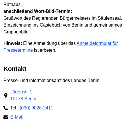
Rathaus.
anschließend Wort-Bild-Termin:
Grußwort des Regierenden Bürgermeisters im Säulensaal,
Einzeichnung ins Gästebuch von Berlin und gemeinsames
Gruppenbild.
Hinweis:
Eine Anmeldung über das
Anmeldeformular für
Pressetermine
ist erbeten.
Kontakt
Presse- und Informationsamt des Landes Berlin
Jüdenstr. 1
10178 Berlin
Tel.:
(030) 9026-2411
E-Mail