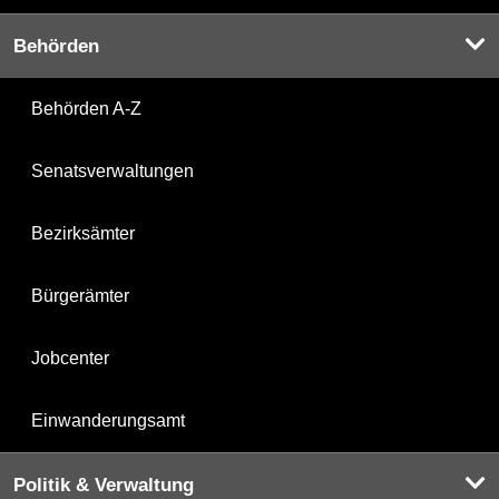
Behörden
Behörden A-Z
Senatsverwaltungen
Bezirksämter
Bürgerämter
Jobcenter
Einwanderungsamt
Politik & Verwaltung