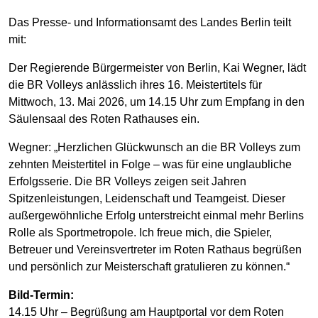
Das Presse- und Informationsamt des Landes Berlin teilt
mit:
Der Regierende Bürgermeister von Berlin, Kai Wegner, lädt
die BR Volleys anlässlich ihres 16. Meistertitels für
Mittwoch, 13. Mai 2026, um 14.15 Uhr zum Empfang in den
Säulensaal des Roten Rathauses ein.
Wegner: „Herzlichen Glückwunsch an die BR Volleys zum
zehnten Meistertitel in Folge – was für eine unglaubliche
Erfolgsserie. Die BR Volleys zeigen seit Jahren
Spitzenleistungen, Leidenschaft und Teamgeist. Dieser
außergewöhnliche Erfolg unterstreicht einmal mehr Berlins
Rolle als Sportmetropole. Ich freue mich, die Spieler,
Betreuer und Vereinsvertreter im Roten Rathaus begrüßen
und persönlich zur Meisterschaft gratulieren zu können.“
Bild-Termin:
14.15 Uhr – Begrüßung am Hauptportal vor dem Roten