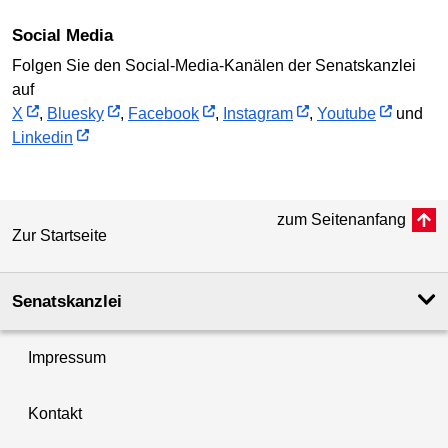
Social Media
Folgen Sie den Social-Media-Kanälen der Senatskanzlei
auf
X
,
Bluesky
,
Facebook
,
Instagram
,
Youtube
und
Linkedin
zum Seitenanfang
Zur Startseite
Senatskanzlei
Impressum
Kontakt