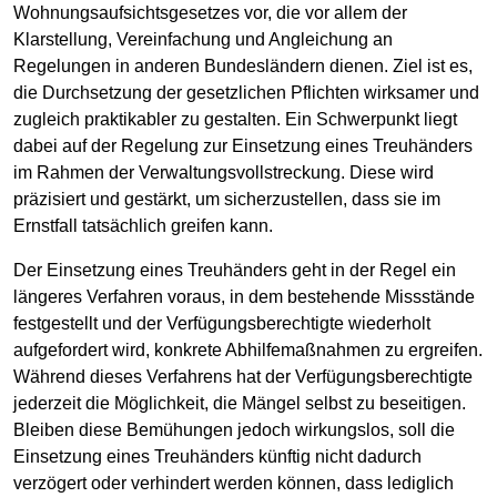
Wohnungsaufsichtsgesetzes vor, die vor allem der
Klarstellung, Vereinfachung und Angleichung an
Regelungen in anderen Bundesländern dienen. Ziel ist es,
die Durchsetzung der gesetzlichen Pflichten wirksamer und
zugleich praktikabler zu gestalten. Ein Schwerpunkt liegt
dabei auf der Regelung zur Einsetzung eines Treuhänders
im Rahmen der Verwaltungsvollstreckung. Diese wird
präzisiert und gestärkt, um sicherzustellen, dass sie im
Ernstfall tatsächlich greifen kann.
Der Einsetzung eines Treuhänders geht in der Regel ein
längeres Verfahren voraus, in dem bestehende Missstände
festgestellt und der Verfügungsberechtigte wiederholt
aufgefordert wird, konkrete Abhilfemaßnahmen zu ergreifen.
Während dieses Verfahrens hat der Verfügungsberechtigte
jederzeit die Möglichkeit, die Mängel selbst zu beseitigen.
Bleiben diese Bemühungen jedoch wirkungslos, soll die
Einsetzung eines Treuhänders künftig nicht dadurch
verzögert oder verhindert werden können, dass lediglich