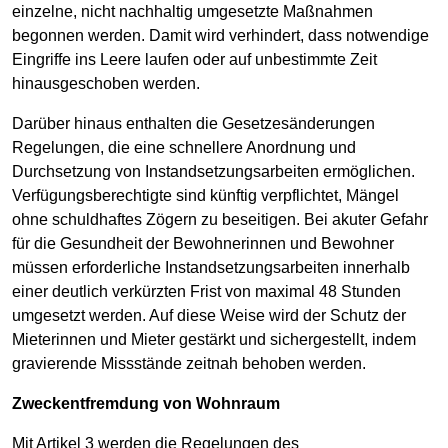
einzelne, nicht nachhaltig umgesetzte Maßnahmen
begonnen werden. Damit wird verhindert, dass notwendige
Eingriffe ins Leere laufen oder auf unbestimmte Zeit
hinausgeschoben werden.
Darüber hinaus enthalten die Gesetzesänderungen
Regelungen, die eine schnellere Anordnung und
Durchsetzung von Instandsetzungsarbeiten ermöglichen.
Verfügungsberechtigte sind künftig verpflichtet, Mängel
ohne schuldhaftes Zögern zu beseitigen. Bei akuter Gefahr
für die Gesundheit der Bewohnerinnen und Bewohner
müssen erforderliche Instandsetzungsarbeiten innerhalb
einer deutlich verkürzten Frist von maximal 48 Stunden
umgesetzt werden. Auf diese Weise wird der Schutz der
Mieterinnen und Mieter gestärkt und sichergestellt, indem
gravierende Missstände zeitnah behoben werden.
Zweckentfremdung von Wohnraum
Mit Artikel 3 werden die Regelungen des