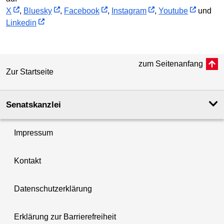
X
,
Bluesky
,
Facebook
,
Instagram
,
Youtube
und
Linkedin
zum Seitenanfang
Zur Startseite
Senatskanzlei
Impressum
Kontakt
Datenschutzerklärung
Erklärung zur Barrierefreiheit