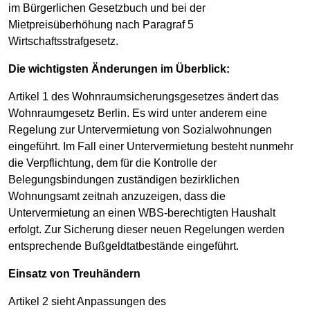
im Bürgerlichen Gesetzbuch und bei der
Mietpreisüberhöhung nach Paragraf 5
Wirtschaftsstrafgesetz.
Die wichtigsten Änderungen im Überblick:
Artikel 1 des Wohnraumsicherungsgesetzes ändert das
Wohnraumgesetz Berlin. Es wird unter anderem eine
Regelung zur Untervermietung von Sozialwohnungen
eingeführt. Im Fall einer Untervermietung besteht nunmehr
die Verpflichtung, dem für die Kontrolle der
Belegungsbindungen zuständigen bezirklichen
Wohnungsamt zeitnah anzuzeigen, dass die
Untervermietung an einen WBS-berechtigten Haushalt
erfolgt. Zur Sicherung dieser neuen Regelungen werden
entsprechende Bußgeldtatbestände eingeführt.
Einsatz von Treuhändern
Artikel 2 sieht Anpassungen des