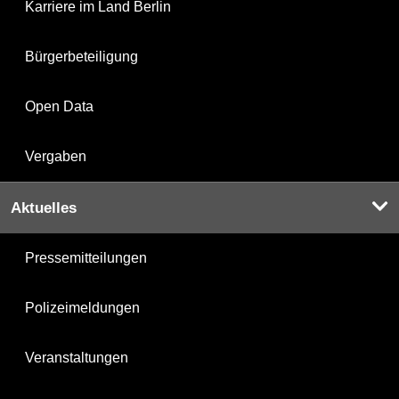
Karriere im Land Berlin
Bürgerbeteiligung
Open Data
Vergaben
Aktuelles
Pressemitteilungen
Polizeimeldungen
Veranstaltungen