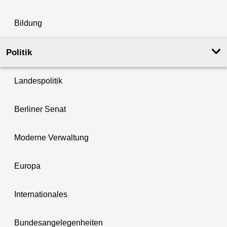
Bildung
Politik
Landespolitik
Berliner Senat
Moderne Verwaltung
Europa
Internationales
Bundesangelegenheiten