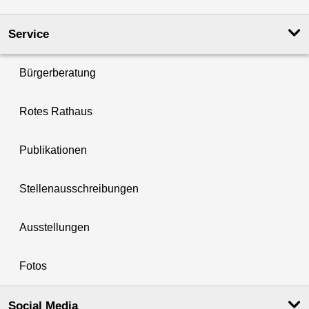
Service
Bürgerberatung
Rotes Rathaus
Publikationen
Stellenausschreibungen
Ausstellungen
Fotos
Social Media