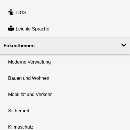
DGS
Leichte Sprache
Fokusthemen
Moderne Verwaltung
Bauen und Wohnen
Mobilität und Verkehr
Sicherheit
Klimaschutz