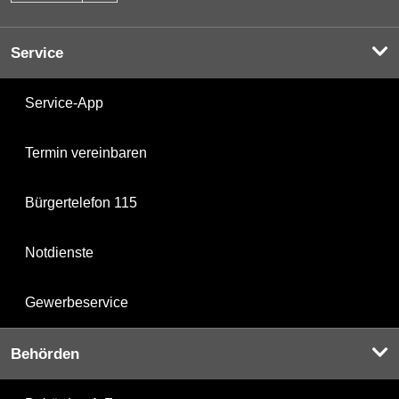
Service
Service-App
Termin vereinbaren
Bürgertelefon 115
Notdienste
Gewerbeservice
Behörden