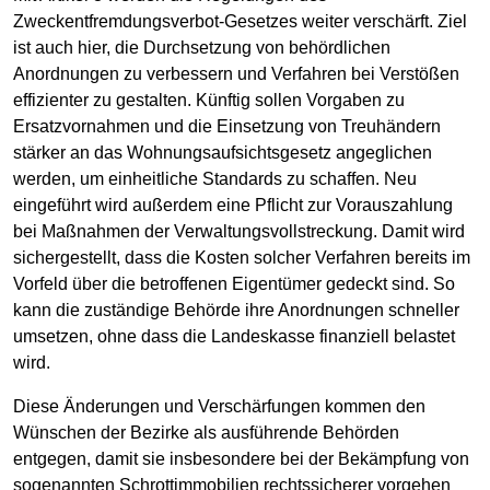
Zweckentfremdungsverbot-Gesetzes weiter verschärft. Ziel
ist auch hier, die Durchsetzung von behördlichen
Anordnungen zu verbessern und Verfahren bei Verstößen
effizienter zu gestalten. Künftig sollen Vorgaben zu
Ersatzvornahmen und die Einsetzung von Treuhändern
stärker an das Wohnungsaufsichtsgesetz angeglichen
werden, um einheitliche Standards zu schaffen. Neu
eingeführt wird außerdem eine Pflicht zur Vorauszahlung
bei Maßnahmen der Verwaltungsvollstreckung. Damit wird
sichergestellt, dass die Kosten solcher Verfahren bereits im
Vorfeld über die betroffenen Eigentümer gedeckt sind. So
kann die zuständige Behörde ihre Anordnungen schneller
umsetzen, ohne dass die Landeskasse finanziell belastet
wird.
Diese Änderungen und Verschärfungen kommen den
Wünschen der Bezirke als ausführende Behörden
entgegen, damit sie insbesondere bei der Bekämpfung von
sogenannten Schrottimmobilien rechtssicherer vorgehen