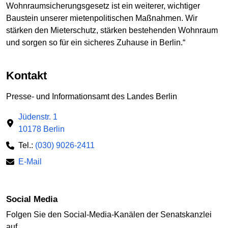
Wohnraumsicherungsgesetz ist ein weiterer, wichtiger
Baustein unserer mietenpolitischen Maßnahmen. Wir
stärken den Mieterschutz, stärken bestehenden Wohnraum
und sorgen so für ein sicheres Zuhause in Berlin.“
Kontakt
Presse- und Informationsamt des Landes Berlin
Jüdenstr. 1
10178 Berlin
Tel.:
(030) 9026-2411
E-Mail
Social Media
Folgen Sie den Social-Media-Kanälen der Senatskanzlei
auf