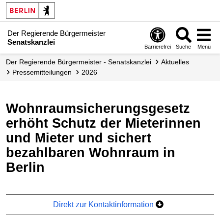
Der Regierende Bürgermeister
Senatskanzlei
Barrierefrei
Suche
Menü
Der Regierende Bürgermeister - Senatskanzlei
Aktuelles
Presse­mitteilungen
2026
Wohnraumsicherungsgesetz
erhöht Schutz der Mieterinnen
und Mieter und sichert
bezahlbaren Wohnraum in
Berlin
Direkt zur Kontaktinformation