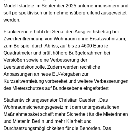
Modell startete im September 2025 unternehmensintern und
soll perspektivisch unternehmensübergreifend ausgeweitet
werden.
Flankierend erhöht der Senat den Ausgleichsbetrag bei
Zweckentfremdung von Wohnraum ohne Ersatzwohnraum,
zum Beispiel durch Abriss, auf bis zu 4600 Euro je
Quadratmeter und prüft höhere Bußgeldrahmen bei
Verstößen sowie eine Verbesserung der
Leerstandskontrolle. Zudem werden rechtliche
Anpassungen an neue EU-Vorgaben zur
Kurzzeitvermietung vorbereitet und weitere Verbesserungen
des Mieterschutzes auf Bundesebene eingefordert.
Stadtentwicklungssenator Christian Gaebler: „Das
Wohnraumsicherungsgesetz mit dem untergesetzlichen
Maßnahmepaket schafft mehr Sicherheit für die Mieterinnen
und Mieter in Berlin und mehr Klarheit und
Durchsetzungsmöglichkeiten für die Behörden. Das