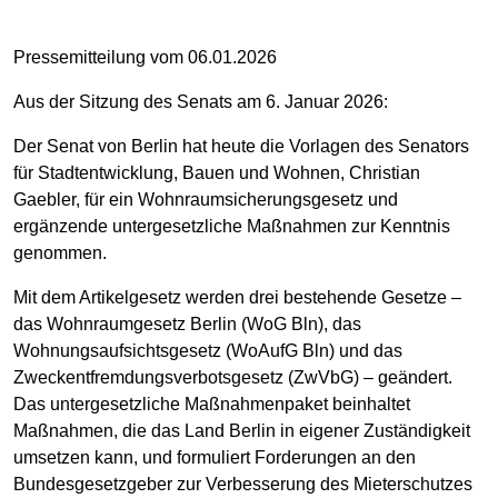
Pressemitteilung vom 06.01.2026
Aus der Sitzung des Senats am 6. Januar 2026:
Der Senat von Berlin hat heute die Vorlagen des Senators
für Stadtentwicklung, Bauen und Wohnen, Christian
Gaebler, für ein Wohnraumsicherungsgesetz und
ergänzende untergesetzliche Maßnahmen zur Kenntnis
genommen.
Mit dem Artikelgesetz werden drei bestehende Gesetze –
das Wohnraumgesetz Berlin (WoG Bln), das
Wohnungsaufsichtsgesetz (WoAufG Bln) und das
Zweckentfremdungsverbotsgesetz (ZwVbG) – geändert.
Das untergesetzliche Maßnahmenpaket beinhaltet
Maßnahmen, die das Land Berlin in eigener Zuständigkeit
umsetzen kann, und formuliert Forderungen an den
Bundesgesetzgeber zur Verbesserung des Mieterschutzes