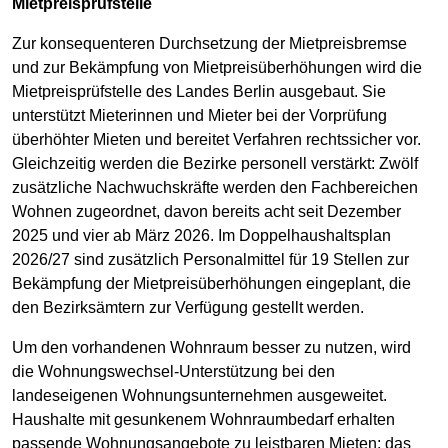
Mietpreisprüfstelle
Zur konsequenteren Durchsetzung der Mietpreisbremse
und zur Bekämpfung von Mietpreisüberhöhungen wird die
Mietpreisprüfstelle des Landes Berlin ausgebaut. Sie
unterstützt Mieterinnen und Mieter bei der Vorprüfung
überhöhter Mieten und bereitet Verfahren rechtssicher vor.
Gleichzeitig werden die Bezirke personell verstärkt: Zwölf
zusätzliche Nachwuchskräfte werden den Fachbereichen
Wohnen zugeordnet, davon bereits acht seit Dezember
2025 und vier ab März 2026. Im Doppelhaushaltsplan
2026/27 sind zusätzlich Personalmittel für 19 Stellen zur
Bekämpfung der Mietpreisüberhöhungen eingeplant, die
den Bezirksämtern zur Verfügung gestellt werden.
Um den vorhandenen Wohnraum besser zu nutzen, wird
die Wohnungswechsel-Unterstützung bei den
landeseigenen Wohnungsunternehmen ausgeweitet.
Haushalte mit gesunkenem Wohnraumbedarf erhalten
passende Wohnungsangebote zu leistbaren Mieten; das