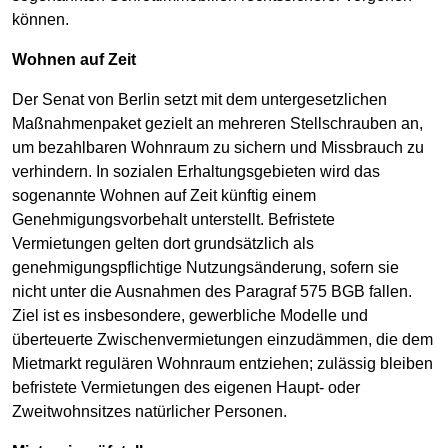
können.
Wohnen auf Zeit
Der Senat von Berlin setzt mit dem untergesetzlichen
Maßnahmenpaket gezielt an mehreren Stellschrauben an,
um bezahlbaren Wohnraum zu sichern und Missbrauch zu
verhindern. In sozialen Erhaltungsgebieten wird das
sogenannte Wohnen auf Zeit künftig einem
Genehmigungsvorbehalt unterstellt. Befristete
Vermietungen gelten dort grundsätzlich als
genehmigungspflichtige Nutzungsänderung, sofern sie
nicht unter die Ausnahmen des Paragraf 575 BGB fallen.
Ziel ist es insbesondere, gewerbliche Modelle und
überteuerte Zwischenvermietungen einzudämmen, die dem
Mietmarkt regulären Wohnraum entziehen; zulässig bleiben
befristete Vermietungen des eigenen Haupt- oder
Zweitwohnsitzes natürlicher Personen.