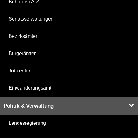
Behörden A-Z
Senatsverwaltungen
Bezirksämter
Bürgerämter
Jobcenter
Einwanderungsamt
Politik & Verwaltung
Landesregierung