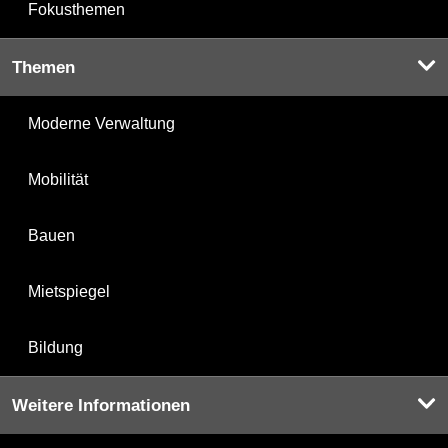
Fokusthemen
Themen
Moderne Verwaltung
Mobilität
Bauen
Mietspiegel
Bildung
Weitere Informationen