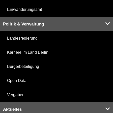
Einwanderungsamt
Politik & Verwaltung
Landesregierung
Karriere im Land Berlin
Bürgerbeteiligung
Open Data
Vergaben
Aktuelles