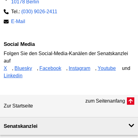
10178 Berlin
Tel.:
(030) 9026-2411
E-Mail
Social Media
Folgen Sie den Social-Media-Kanälen der Senatskanzlei
auf
X
,
Bluesky
,
Facebook
,
Instagram
,
Youtube
und
Linkedin
zum Seitenanfang
Zur Startseite
Senatskanzlei