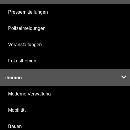
Pressemitteilungen
Polizeimeldungen
Veranstaltungen
Fokusthemen
Themen
Moderne Verwaltung
Mobilität
Bauen