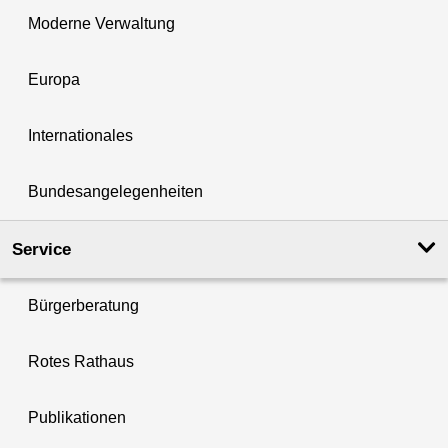
Moderne Verwaltung
Europa
Internationales
Bundesangelegenheiten
Service
Bürgerberatung
Rotes Rathaus
Publikationen