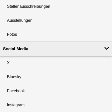
Stellenausschreibungen
Ausstellungen
Fotos
Social Media
X
Bluesky
Facebook
Instagram