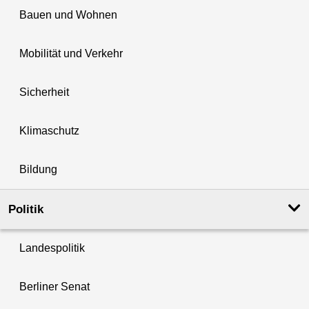
Bauen und Wohnen
Mobilität und Verkehr
Sicherheit
Klimaschutz
Bildung
Politik
Landespolitik
Berliner Senat