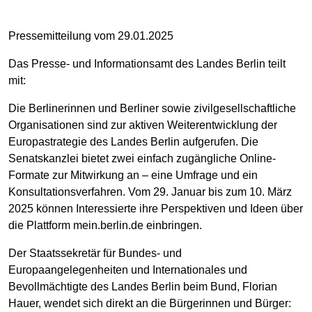
Pressemitteilung vom 29.01.2025
Das Presse- und Informationsamt des Landes Berlin teilt
mit:
Die Berlinerinnen und Berliner sowie zivilgesellschaftliche
Organisationen sind zur aktiven Weiterentwicklung der
Europastrategie des Landes Berlin aufgerufen. Die
Senatskanzlei bietet zwei einfach zugängliche Online-
Formate zur Mitwirkung an – eine Umfrage und ein
Konsultationsverfahren. Vom 29. Januar bis zum 10. März
2025 können Interessierte ihre Perspektiven und Ideen über
die Plattform mein.berlin.de einbringen.
Der Staatssekretär für Bundes- und
Europaangelegenheiten und Internationales und
Bevollmächtigte des Landes Berlin beim Bund, Florian
Hauer, wendet sich direkt an die Bürgerinnen und Bürger: