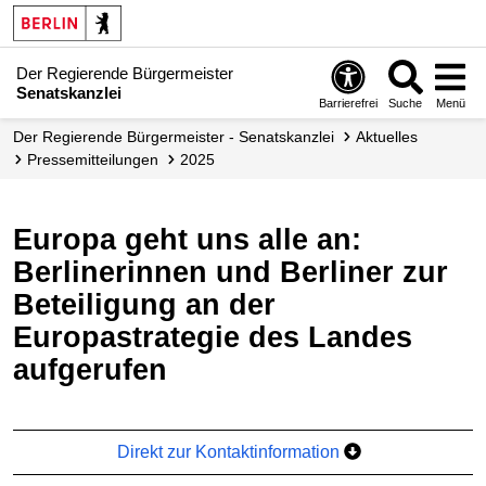
Der Regierende Bürgermeister
Senatskanzlei
Barrierefrei
Suche
Menü
Der Regierende Bürgermeister - Senatskanzlei
Aktuelles
Presse­mitteilungen
2025
Europa geht uns alle an:
Berlinerinnen und Berliner zur
Beteiligung an der
Europastrategie des Landes
aufgerufen
Direkt zur Kontaktinformation