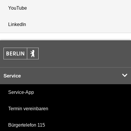
YouTube
LinkedIn
Service
Service-App
Termin vereinbaren
Bürgertelefon 115