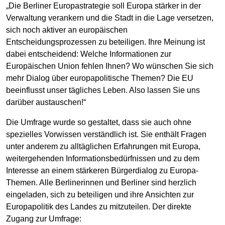
„Die Berliner Europastrategie soll Europa stärker in der
Verwaltung verankern und die Stadt in die Lage versetzen,
sich noch aktiver an europäischen
Entscheidungsprozessen zu beteiligen. Ihre Meinung ist
dabei entscheidend: Welche Informationen zur
Europäischen Union fehlen Ihnen? Wo wünschen Sie sich
mehr Dialog über europapolitische Themen? Die EU
beeinflusst unser tägliches Leben. Also lassen Sie uns
darüber austauschen!“
Die Umfrage wurde so gestaltet, dass sie auch ohne
spezielles Vorwissen verständlich ist. Sie enthält Fragen
unter anderem zu alltäglichen Erfahrungen mit Europa,
weitergehenden Informationsbedürfnissen und zu dem
Interesse an einem stärkeren Bürgerdialog zu Europa-
Themen. Alle Berlinerinnen und Berliner sind herzlich
eingeladen, sich zu beteiligen und ihre Ansichten zur
Europapolitik des Landes zu mitzuteilen. Der direkte
Zugang zur Umfrage: