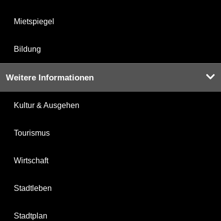
Mietspiegel
Bildung
Weitere Informationen
Kultur & Ausgehen
Tourismus
Wirtschaft
Stadtleben
Stadtplan