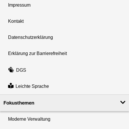
Impressum
Kontakt
Datenschutzerklärung
Erklärung zur Barrierefreiheit
DGS
Leichte Sprache
Fokusthemen
Moderne Verwaltung