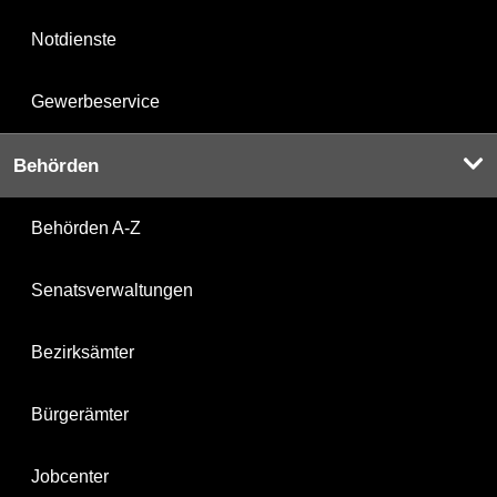
Notdienste
Gewerbeservice
Behörden
Behörden A-Z
Senatsverwaltungen
Bezirksämter
Bürgerämter
Jobcenter