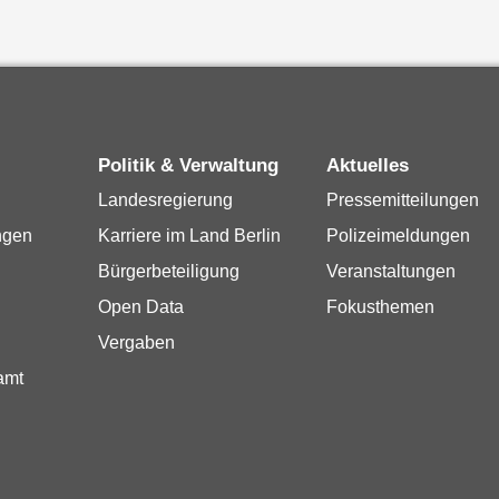
Politik & Verwaltung
Aktuelles
Landesregierung
Pressemitteilungen
ngen
Karriere im Land Berlin
Polizeimeldungen
Bürgerbeteiligung
Veranstaltungen
Open Data
Fokusthemen
Vergaben
amt