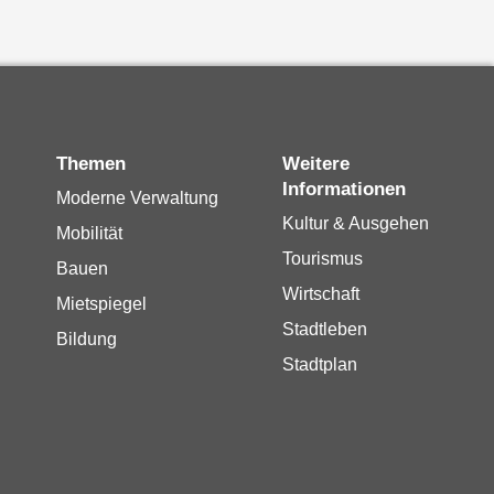
Themen
Weitere
Informationen
Moderne Verwaltung
Kultur & Ausgehen
Mobilität
Tourismus
Bauen
Wirtschaft
Mietspiegel
Stadtleben
Bildung
Stadtplan