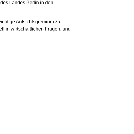
 des Landes Berlin in den
 wichtige Aufsichtsgremium zu
l in wirtschaftlichen Fragen, und