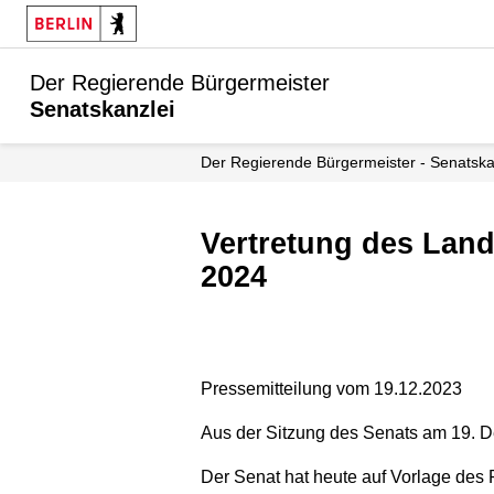
Der Regierende Bürgermeister
Senatskanzlei
Der Regierende Bürgermeister - Senatska
Vertretung des Landes Berlin im Verwaltungsrat von Deutschlandradio ab
2024
Pressemitteilung vom 19.12.2023
Aus der Sitzung des Senats am 19. 
Der Senat hat heute auf Vorlage des