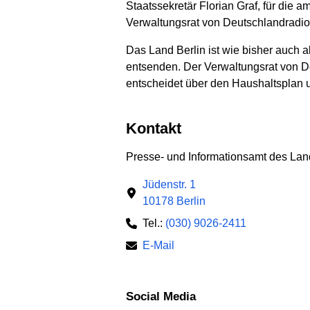
Staatssekretär Florian Graf, für die
Verwaltungsrat von Deutschlandradio
Das Land Berlin ist wie bisher auch a
entsenden. Der Verwaltungsrat von De
entscheidet über den Haushaltsplan 
Kontakt
Presse- und Informationsamt des Lan
Jüdenstr. 1
10178 Berlin
Tel.:
(030) 9026-2411
E-Mail
Social Media