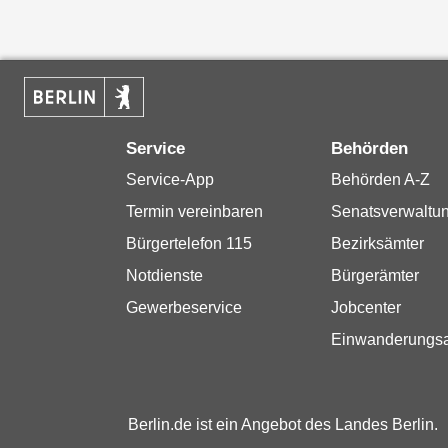
Service
Behörden
Service-App
Behörden A-Z
Termin vereinbaren
Senatsverwaltu
Bürgertelefon 115
Bezirksämter
Notdienste
Bürgerämter
Gewerbeservice
Jobcenter
Einwanderungs
Berlin.de ist ein Angebot des Landes Berlin.