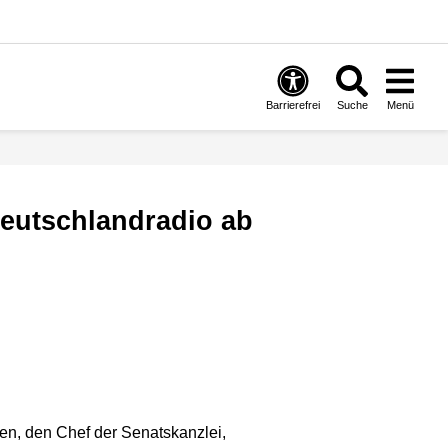
Barrierefrei
Suche
Menü
en, den Chef der Senatskanzlei,