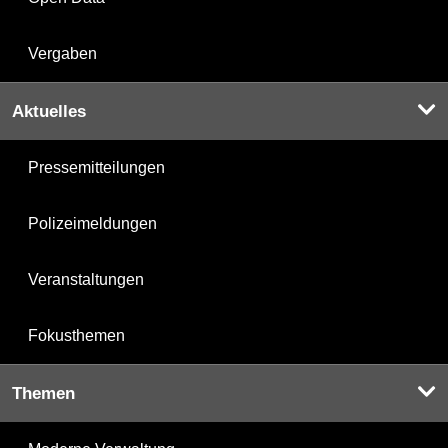
Vergaben
Aktuelles
Pressemitteilungen
Polizeimeldungen
Veranstaltungen
Fokusthemen
Themen