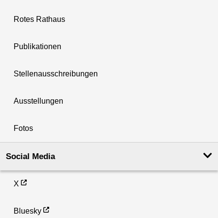
Rotes Rathaus
Publikationen
Stellenausschreibungen
Ausstellungen
Fotos
Social Media
X
Bluesky