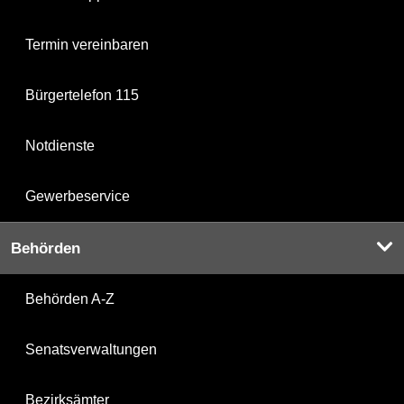
Termin vereinbaren
Bürgertelefon 115
Notdienste
Gewerbeservice
Behörden
Behörden A-Z
Senatsverwaltungen
Bezirksämter