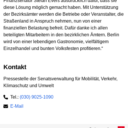
Finanzsenator Stefan Evers ausdrücklich dafür, dass sie
diese Lösung möglich gemacht haben. Mit Unterstützung
der Bezirksämter werden die Betriebe oder Veranstalter, die
Straßenland in Anspruch nehmen, nun von einer
finanziellen Belastung befreit. Dafür danke ich allen
beteiligten Mitarbeitern in den bezirklichen Ämtern. Berlin
wird von einer lebendigen Gastronomie, vielfältigem
Einzelhandel und bunten Volksfesten profitieren.“
Kontakt
Pressestelle der Senatsverwaltung für Mobilität, Verkehr,
Klimaschutz und Umwelt
Tel.:
(030) 9025-1090
E-Mail