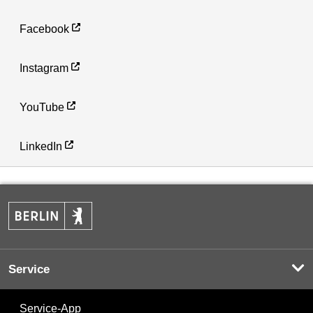
Facebook
Instagram
YouTube
LinkedIn
Service
Service-App