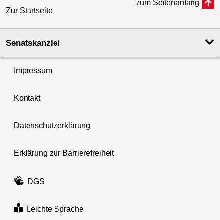
zum Seitenanfang
Zur Startseite
Senatskanzlei
Impressum
Kontakt
Datenschutzerklärung
Erklärung zur Barrierefreiheit
DGS
Leichte Sprache