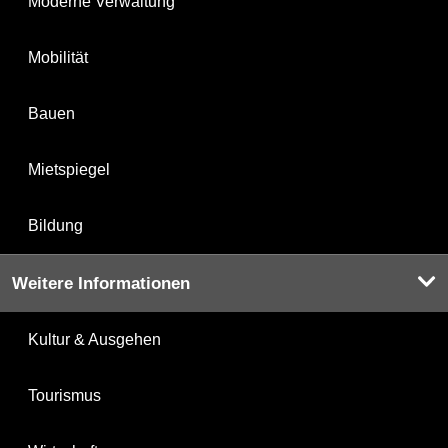
Moderne Verwaltung
Mobilität
Bauen
Mietspiegel
Bildung
Weitere Informationen
Kultur & Ausgehen
Tourismus