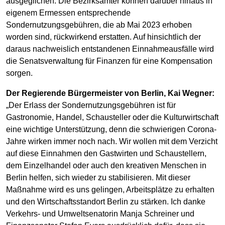
ausgeglichen. Die Bezirksämter können darüber hinaus in
eigenem Ermessen entsprechende
Sondernutzungsgebühren, die ab Mai 2023 erhoben
worden sind, rückwirkend erstatten. Auf hinsichtlich der
daraus nachweislich entstandenen Einnahmeausfälle wird
die Senatsverwaltung für Finanzen für eine Kompensation
sorgen.
Der Regierende Bürgermeister von Berlin, Kai Wegner:
„Der Erlass der Sondernutzungsgebühren ist für
Gastronomie, Handel, Schausteller oder die Kulturwirtschaft
eine wichtige Unterstützung, denn die schwierigen Corona-
Jahre wirken immer noch nach. Wir wollen mit dem Verzicht
auf diese Einnahmen den Gastwirten und Schaustellern,
dem Einzelhandel oder auch den kreativen Menschen in
Berlin helfen, sich wieder zu stabilisieren. Mit dieser
Maßnahme wird es uns gelingen, Arbeitsplätze zu erhalten
und den Wirtschaftsstandort Berlin zu stärken. Ich danke
Verkehrs- und Umweltsenatorin Manja Schreiner und