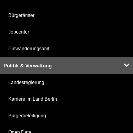
Bürgerämter
Jobcenter
Einwanderungsamt
Politik & Verwaltung
Landesregierung
Karriere im Land Berlin
Bürgerbeteiligung
Open Data