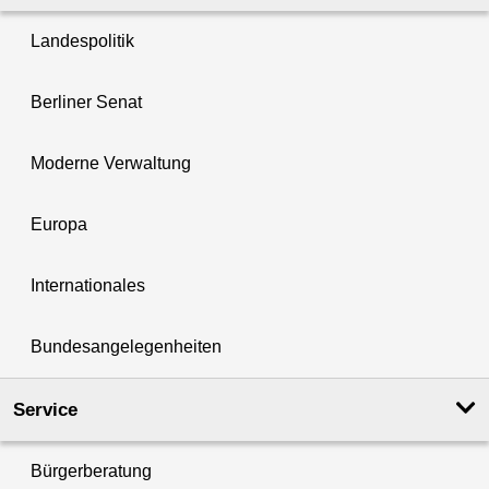
Landespolitik
Berliner Senat
Moderne Verwaltung
Europa
Internationales
Bundesangelegenheiten
Service
Bürgerberatung