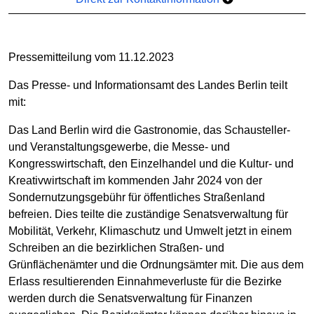
Pressemitteilung vom 11.12.2023
Das Presse- und Informationsamt des Landes Berlin teilt
mit:
Das Land Berlin wird die Gastronomie, das Schausteller-
und Veranstaltungsgewerbe, die Messe- und
Kongresswirtschaft, den Einzelhandel und die Kultur- und
Kreativwirtschaft im kommenden Jahr 2024 von der
Sondernutzungsgebühr für öffentliches Straßenland
befreien. Dies teilte die zuständige Senatsverwaltung für
Mobilität, Verkehr, Klimaschutz und Umwelt jetzt in einem
Schreiben an die bezirklichen Straßen- und
Grünflächenämter und die Ordnungsämter mit. Die aus dem
Erlass resultierenden Einnahmeverluste für die Bezirke
werden durch die Senatsverwaltung für Finanzen