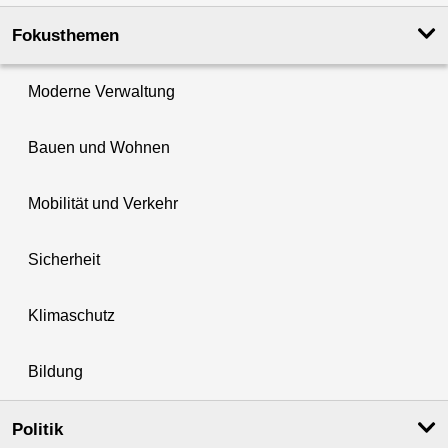
Fokusthemen
Moderne Verwaltung
Bauen und Wohnen
Mobilität und Verkehr
Sicherheit
Klimaschutz
Bildung
Politik