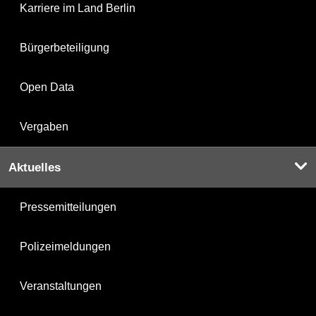
Karriere im Land Berlin
Bürgerbeteiligung
Open Data
Vergaben
Aktuelles
Pressemitteilungen
Polizeimeldungen
Veranstaltungen