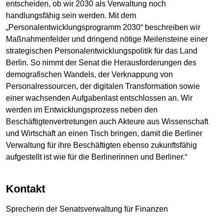
entscheiden, ob wir 2030 als Verwaltung noch
handlungsfähig sein werden. Mit dem
„Personalentwicklungsprogramm 2030“ beschreiben wir
Maßnahmenfelder und dringend nötige Meilensteine einer
strategischen Personalentwicklungspolitik für das Land
Berlin. So nimmt der Senat die Herausforderungen des
demografischen Wandels, der Verknappung von
Personalressourcen, der digitalen Transformation sowie
einer wachsenden Aufgabenlast entschlossen an. Wir
werden im Entwicklungsprozess neben den
Beschäftigtenvertretungen auch Akteure aus Wissenschaft
und Wirtschaft an einen Tisch bringen, damit die Berliner
Verwaltung für ihre Beschäftigten ebenso zukunftsfähig
aufgestellt ist wie für die Berlinerinnen und Berliner.“
Kontakt
Sprecherin der Senatsverwaltung für Finanzen