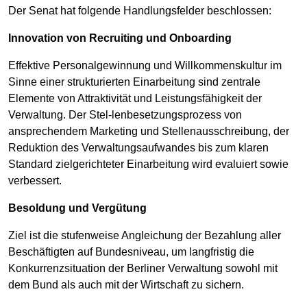
Der Senat hat folgende Handlungsfelder beschlossen:
Innovation von Recruiting und Onboarding
Effektive Personalgewinnung und Willkommenskultur im
Sinne einer strukturierten Einarbeitung sind zentrale
Elemente von Attraktivität und Leistungsfähigkeit der
Verwaltung. Der Stel-lenbesetzungsprozess von
ansprechendem Marketing und Stellenausschreibung, der
Reduktion des Verwaltungsaufwandes bis zum klaren
Standard zielgerichteter Einarbeitung wird evaluiert sowie
verbessert.
Besoldung und Vergütung
Ziel ist die stufenweise Angleichung der Bezahlung aller
Beschäftigten auf Bundesniveau, um langfristig die
Konkurrenzsituation der Berliner Verwaltung sowohl mit
dem Bund als auch mit der Wirtschaft zu sichern.