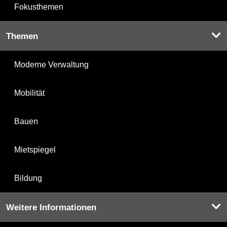
Fokusthemen
Themen
Moderne Verwaltung
Mobilität
Bauen
Mietspiegel
Bildung
Weitere Informationen