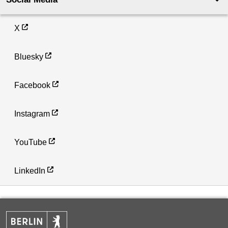
X
Bluesky
Facebook
Instagram
YouTube
LinkedIn