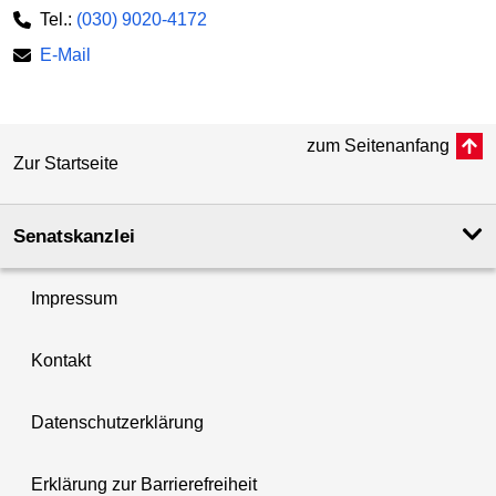
Tel.:
(030) 9020-4172
E-Mail
zum Seitenanfang
Zur Startseite
Senatskanzlei
Impressum
Kontakt
Datenschutzerklärung
Erklärung zur Barrierefreiheit