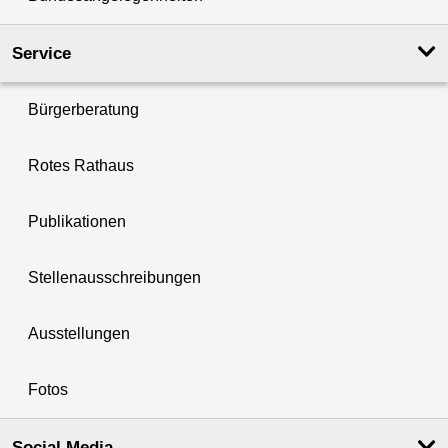
Service
Bürgerberatung
Rotes Rathaus
Publikationen
Stellenausschreibungen
Ausstellungen
Fotos
Social Media