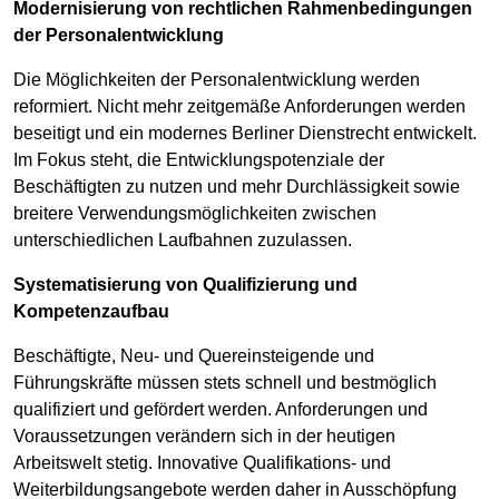
Modernisierung von rechtlichen Rahmenbedingungen
der Personalentwicklung
Die Möglichkeiten der Personalentwicklung werden
reformiert. Nicht mehr zeitgemäße Anforderungen werden
beseitigt und ein modernes Berliner Dienstrecht entwickelt.
Im Fokus steht, die Entwicklungspotenziale der
Beschäftigten zu nutzen und mehr Durchlässigkeit sowie
breitere Verwendungsmöglichkeiten zwischen
unterschiedlichen Laufbahnen zuzulassen.
Systematisierung von Qualifizierung und
Kompetenzaufbau
Beschäftigte, Neu- und Quereinsteigende und
Führungskräfte müssen stets schnell und bestmöglich
qualifiziert und gefördert werden. Anforderungen und
Voraussetzungen verändern sich in der heutigen
Arbeitswelt stetig. Innovative Qualifikations- und
Weiterbildungsangebote werden daher in Ausschöpfung