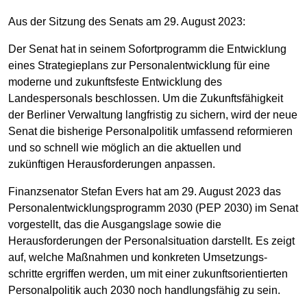
Aus der Sitzung des Senats am 29. August 2023:
Der Senat hat in seinem Sofortprogramm die Entwicklung
eines Strategieplans zur Personalentwicklung für eine
moderne und zukunftsfeste Entwicklung des
Landespersonals beschlossen. Um die Zukunftsfähigkeit
der Berliner Verwaltung langfristig zu sichern, wird der neue
Senat die bisherige Personalpolitik umfassend reformieren
und so schnell wie möglich an die aktuellen und
zukünftigen Herausforderungen anpassen.
Finanzsenator Stefan Evers hat am 29. August 2023 das
Personalentwicklungsprogramm 2030 (PEP 2030) im Senat
vorgestellt, das die Ausgangslage sowie die
Herausforderungen der Personalsituation darstellt. Es zeigt
auf, welche Maßnahmen und konkreten Umsetzungs-
schritte ergriffen werden, um mit einer zukunftsorientierten
Personalpolitik auch 2030 noch handlungsfähig zu sein.