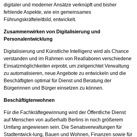
digitaler und moderner Ansätze verknüpft und bisher
fehlende Aspekte, wie ein gemeinsames
Führungskräfteleitbild, entwickelt.
Zusammenwirken von Digitalisierung und
Personalentwicklung
Digitalisierung und Künstliche Intelligenz wird als Chance
verstanden und im Rahmen von Reallaboren verschiedene
Einsatzmöglichkeiten erprobt, um zielgerichtet Verwaltung
zu automatisieren, neue Angebote zu entwickeln und die
Beschäftigten optimal für Dienst und Beratung der
Bürgerinnen und Bürger einsetzen zu können.
Beschäftigtenwohnen
Für die Fachkräftegewinnung wird der Öffentliche Dienst
auf Menschen von außerhalb Berlins in noch größerem
Umfang angewiesen sein. Die Senatsverwaltungen für
Stadtentwick-lung, Bauen und Wohnen, Finanzen sowie für