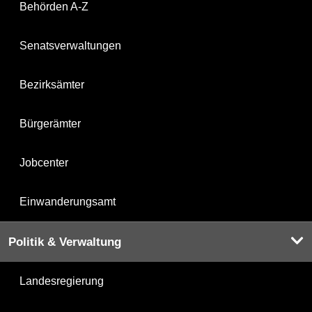
Behörden A-Z
Senatsverwaltungen
Bezirksämter
Bürgerämter
Jobcenter
Einwanderungsamt
Politik & Verwaltung
Landesregierung