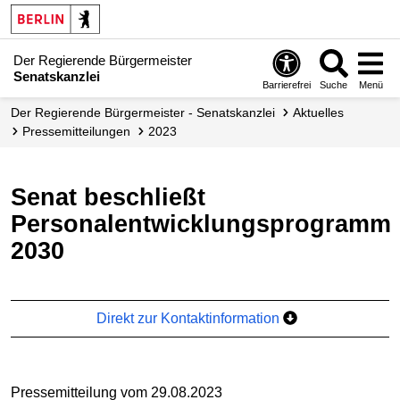
Der Regierende Bürgermeister
Senatskanzlei
Barrierefrei
Suche
Menü
Der Regierende Bürgermeister - Senatskanzlei
Aktuelles
Presse­mitteilungen
2023
Senat beschließt
Personalentwicklungsprogramm
2030
Direkt zur Kontaktinformation
Pressemitteilung vom 29.08.2023