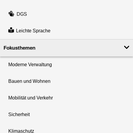
DGS
Leichte Sprache
Fokusthemen
Moderne Verwaltung
Bauen und Wohnen
Mobilität und Verkehr
Sicherheit
Klimaschutz