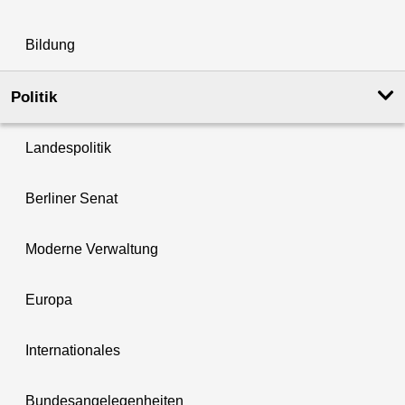
Bildung
Politik
Landespolitik
Berliner Senat
Moderne Verwaltung
Europa
Internationales
Bundesangelegenheiten