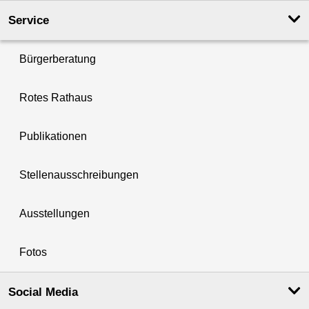
Service
Bürgerberatung
Rotes Rathaus
Publikationen
Stellenausschreibungen
Ausstellungen
Fotos
Social Media