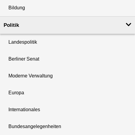
Bildung
Politik
Landespolitik
Berliner Senat
Moderne Verwaltung
Europa
Internationales
Bundesangelegenheiten