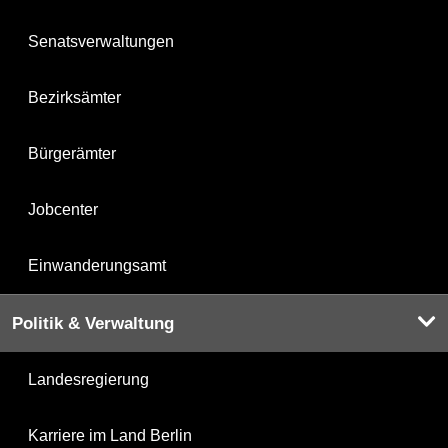
Senatsverwaltungen
Bezirksämter
Bürgerämter
Jobcenter
Einwanderungsamt
Politik & Verwaltung
Landesregierung
Karriere im Land Berlin