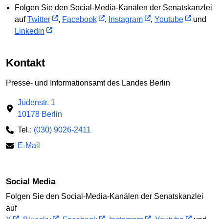
Folgen Sie den Social-Media-Kanälen der Senatskanzlei
auf
Twitter
,
Facebook
,
Instagram
,
Youtube
und
Linkedin
Kontakt
Presse- und Informationsamt des Landes Berlin
Jüdenstr. 1
10178 Berlin
Tel.:
(030) 9026-2411
E-Mail
Social Media
Folgen Sie den Social-Media-Kanälen der Senatskanzlei
auf