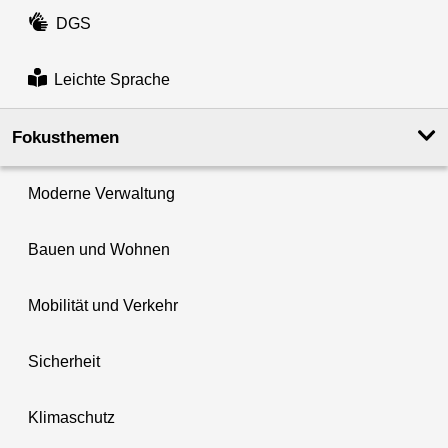
DGS
Leichte Sprache
Fokusthemen
Moderne Verwaltung
Bauen und Wohnen
Mobilität und Verkehr
Sicherheit
Klimaschutz