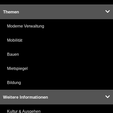
Themen
Moderne Verwaltung
Mobilität
Bauen
Mietspiegel
Bildung
Weitere Informationen
Kultur & Ausgehen