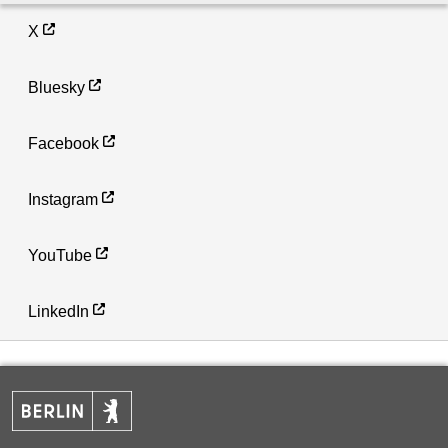
X
Bluesky
Facebook
Instagram
YouTube
LinkedIn