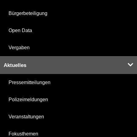
Bürgerbeteiligung
Open Data
Vergaben
Aktuelles
Pressemitteilungen
Polizeimeldungen
Veranstaltungen
Fokusthemen