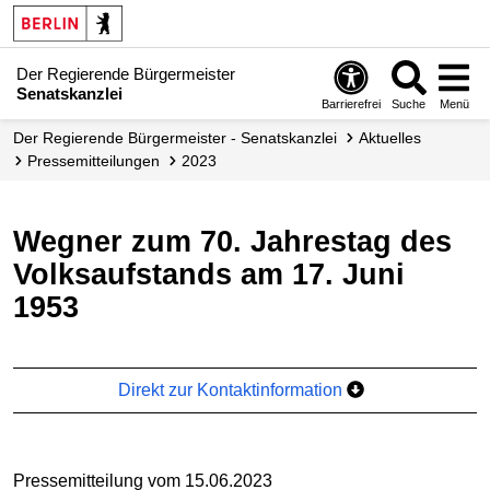
Der Regierende Bürgermeister
Senatskanzlei
Barrierefrei
Suche
Menü
Der Regierende Bürgermeister - Senatskanzlei
Aktuelles
Presse­mitteilungen
2023
Wegner zum 70. Jahrestag des
Volksaufstands am 17. Juni
1953
Direkt zur Kontaktinformation
Pressemitteilung vom 15.06.2023